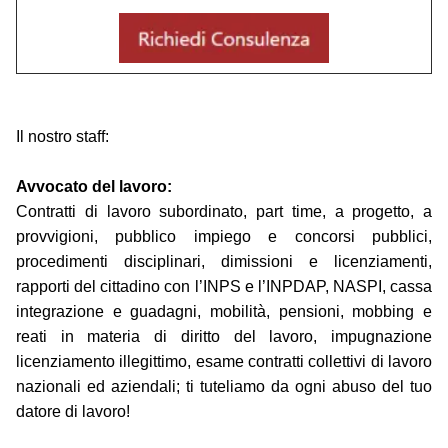
Il nostro staff:
Avvocato del lavoro:
Contratti di lavoro subordinato, part time, a progetto, a
provvigioni, pubblico impiego e concorsi pubblici,
procedimenti disciplinari, dimissioni e licenziamenti,
rapporti del cittadino con l’INPS e l’INPDAP, NASPI, cassa
integrazione e guadagni, mobilità, pensioni, mobbing e
reati in materia di diritto del lavoro, impugnazione
licenziamento illegittimo, esame contratti collettivi di lavoro
nazionali ed aziendali; ti tuteliamo da ogni abuso del tuo
datore di lavoro!