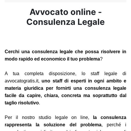
Avvocato online -
Consulenza Legale
Cerchi una consulenza legale che possa risolvere in
modo rapido ed economico il tuo problema
?
A tua completa disposizione, lo staff legale di
avvocatogratis.it,
uno staff di esperti in ogni ambito e
materia giuridica per fornirti una consulenza legale
facile da capire, chiara, concreta ma soprattutto dal
taglio risolutivo
.
Per il nostro studio legale on line,
la consulenza
rappresenta la soluzione del problema
, perché i