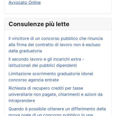
Avvocato Online
Consulenze più lette
Il vincitore di un concorso pubblico che rinuncia
alla firma del contratto di lavoro non è escluso
dalla graduatoria
Il secondo lavoro e gli incarichi extra -
istituzionali dei pubblici dipendenti
Limitazione scorrimento graduatorie idonei
concorso agenzia entrate
Richiesta di recupero crediti per tasse
universitarie non pagate, chiarimenti e azioni da
intraprendere
Quando è possibile ottenere un differimento della
prova orale di un concorso pubblico in una