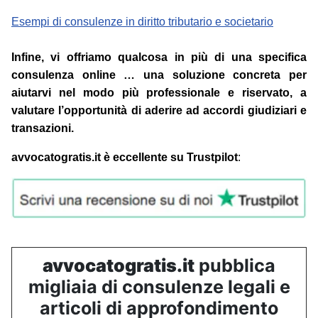
Esempi di consulenze in diritto tributario e societario
Infine, vi offriamo qualcosa in più di una specifica
consulenza online … una soluzione concreta per
aiutarvi nel modo più professionale e riservato, a
valutare l’opportunità di aderire ad accordi giudiziari e
transazioni.
avvocatogratis.it è eccellente su Trustpilot
:
avvocatogratis.it
pubblica
migliaia di consulenze legali e
articoli di approfondimento