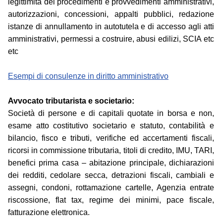
legittimità dei procedimenti e provvedimenti amministrativi,
autorizzazioni, concessioni, appalti pubblici, redazione
istanze di annullamento in autotutela e di accesso agli atti
amministrativi, permessi a costruire, abusi edilizi, SCIA etc
etc
Esempi di consulenze in diritto amministrativo
Avvocato tributarista e societario:
Società di persone e di capitali quotate in borsa e non,
esame atto costitutivo societario e statuto, contabilità e
bilancio, fisco e tributi, verifiche ed accertamenti fiscali,
ricorsi in commissione tributaria, titoli di credito, IMU, TARI,
benefici prima casa – abitazione principale, dichiarazioni
dei redditi, cedolare secca, detrazioni fiscali, cambiali e
assegni, condoni, rottamazione cartelle, Agenzia entrate
riscossione, flat tax, regime dei minimi, pace fiscale,
fatturazione elettronica.