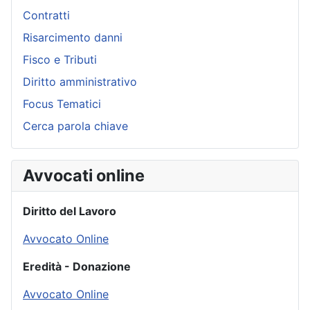
Contratti
Risarcimento danni
Fisco e Tributi
Diritto amministrativo
Focus Tematici
Cerca parola chiave
Avvocati online
Diritto del Lavoro
Avvocato Online
Eredità - Donazione
Avvocato Online