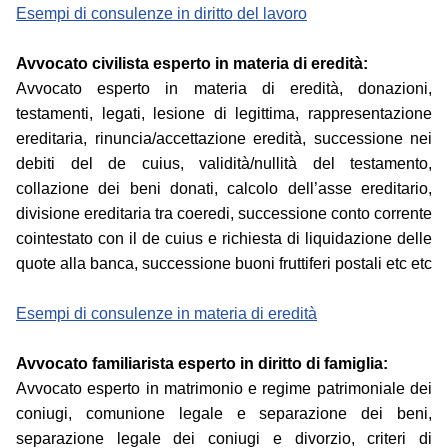
Esempi di consulenze in diritto del lavoro
Avvocato civilista esperto in materia di eredità:
Avvocato esperto in materia di eredità, donazioni,
testamenti, legati, lesione di legittima, rappresentazione
ereditaria, rinuncia/accettazione eredità, successione nei
debiti del de cuius, validità/nullità del testamento,
collazione dei beni donati, calcolo dell’asse ereditario,
divisione ereditaria tra coeredi, successione conto corrente
cointestato con il de cuius e richiesta di liquidazione delle
quote alla banca, successione buoni fruttiferi postali etc etc
Esempi di consulenze in materia di eredità
Avvocato familiarista esperto in diritto di famiglia:
Avvocato esperto in matrimonio e regime patrimoniale dei
coniugi, comunione legale e separazione dei beni,
separazione legale dei coniugi e divorzio, criteri di