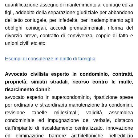
quantificazione assegno di mantenimento al coniuge ed ai
figli, addebito della separazione giudiziale per abbandono
del tetto coniugale, per infedeltà, per inadempimento agli
obblighi coniugali, accordi prematrimoniali, riforma del
divorzio breve, contratto di convivenza, coppie di fatto e
unioni civili etc etc
Esempi di consulenze in diritto di famiglia
Avvocato civilista esperto in condominio, contratti,
proprietà, sinistri stradali, ricorso contro le multe,
risarcimento danni:
avvocato esperto in supercondominio, ripartizione spese
per ordinaria e straordinaria manutenzione tra condomini,
revisione tabelle millesimali, validità assemblea
condominiale ed impugnazione del verbale, distacco
dall'impianto di riscaldamento centralizzato, innovazione
ed eliminazione barriere architettoniche nell'edificio