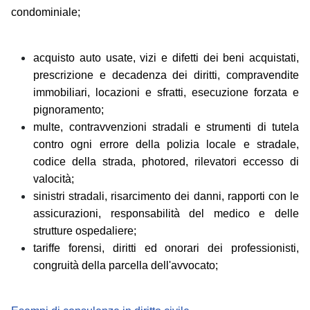
condominiale;
acquisto auto usate, vizi e difetti dei beni acquistati,
prescrizione e decadenza dei diritti, compravendite
immobiliari, locazioni e sfratti, esecuzione forzata e
pignoramento;
multe, contravvenzioni stradali e strumenti di tutela
contro ogni errore della polizia locale e stradale,
codice della strada, photored, rilevatori eccesso di
valocità;
sinistri stradali, risarcimento dei danni, rapporti con le
assicurazioni, responsabilità del medico e delle
strutture ospedaliere;
tariffe forensi, diritti ed onorari dei professionisti,
congruità della parcella dell'avvocato;