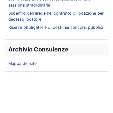
sessione straordinaria
Subentro dell'erede nel contratto di locazione per
decesso locatore
Riserve obbligatorie di posti nei concorsi pubblici
Archivio Consulenze
Mappa del sito