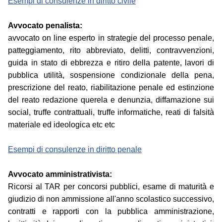
Esempi di consulenze in diritto civile
Avvocato penalista:
avvocato on line esperto in strategie del processo penale,
patteggiamento, rito abbreviato, delitti, contravvenzioni,
guida in stato di ebbrezza e ritiro della patente, lavori di
pubblica utilità, sospensione condizionale della pena,
prescrizione del reato, riabilitazione penale ed estinzione
del reato redazione querela e denunzia, diffamazione sui
social, truffe contrattuali, truffe informatiche, reati di falsità
materiale ed ideologica etc etc
Esempi di consulenze in diritto penale
Avvocato amministrativista:
Ricorsi al TAR per concorsi pubblici, esame di maturità e
giudizio di non ammissione all'anno scolastico successivo,
contratti e rapporti con la pubblica amministrazione,