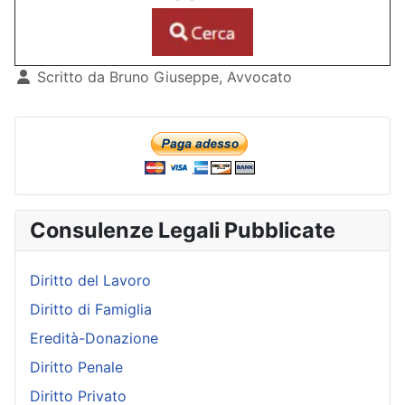
Dettagli
Scritto da
Bruno Giuseppe, Avvocato
Consulenze Legali Pubblicate
Diritto del Lavoro
Diritto di Famiglia
Eredità-Donazione
Diritto Penale
Diritto Privato