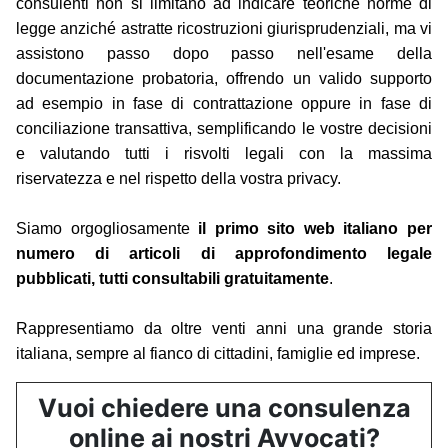
consulenti non si limitano ad indicare teoriche norme di
legge anziché astratte ricostruzioni giurisprudenziali, ma vi
assistono passo dopo passo nell'esame della
documentazione probatoria, offrendo un valido supporto
ad esempio in fase di contrattazione oppure in fase di
conciliazione transattiva, semplificando le vostre decisioni
e valutando tutti i risvolti legali con la massima
riservatezza e nel rispetto della vostra privacy.
Siamo orgogliosamente
il primo sito web italiano per
numero di articoli di approfondimento legale
pubblicati, tutti consultabili gratuitamente
.
Rappresentiamo da oltre venti anni una grande storia
italiana, sempre al fianco di cittadini, famiglie ed imprese.
Vuoi chiedere una consulenza
online ai nostri Avvocati?