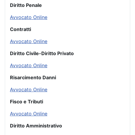
Diritto Penale
Avvocato Online
Contratti
Avvocato Online
Diritto Civile-Diritto Privato
Avvocato Online
Risarcimento Danni
Avvocato Online
Fisco e Tributi
Avvocato Online
Diritto Amministrativo