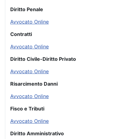
Diritto Penale
Avvocato Online
Contratti
Avvocato Online
Diritto Civile-Diritto Privato
Avvocato Online
Risarcimento Danni
Avvocato Online
Fisco e Tributi
Avvocato Online
Diritto Amministrativo