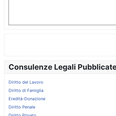
Consulenze Legali Pubblicat
Diritto del Lavoro
Diritto di Famiglia
Eredità-Donazione
Diritto Penale
Diritto Privato