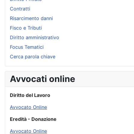
Contratti
Risarcimento danni
Fisco e Tributi
Diritto amministrativo
Focus Tematici
Cerca parola chiave
Avvocati online
Diritto del Lavoro
Avvocato Online
Eredità - Donazione
Avvocato Online