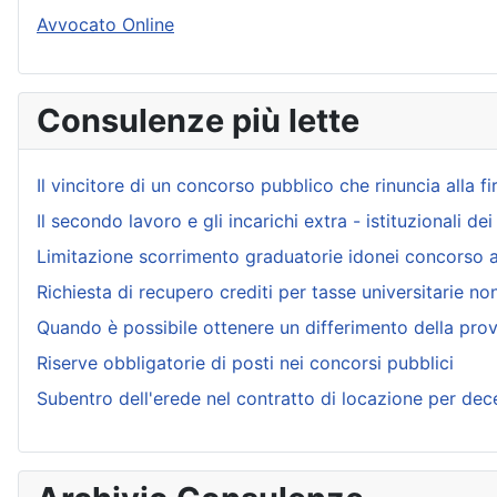
Avvocato Online
Consulenze più lette
Il vincitore di un concorso pubblico che rinuncia alla f
Il secondo lavoro e gli incarichi extra - istituzionali de
Limitazione scorrimento graduatorie idonei concorso 
Richiesta di recupero crediti per tasse universitarie no
Quando è possibile ottenere un differimento della prov
Riserve obbligatorie di posti nei concorsi pubblici
Subentro dell'erede nel contratto di locazione per dec