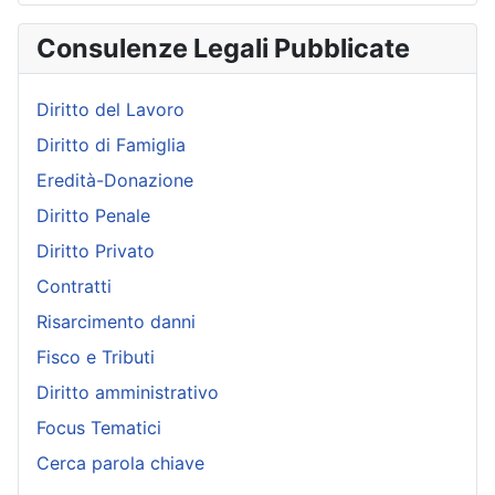
Consulenze Legali Pubblicate
Diritto del Lavoro
Diritto di Famiglia
Eredità-Donazione
Diritto Penale
Diritto Privato
Contratti
Risarcimento danni
Fisco e Tributi
Diritto amministrativo
Focus Tematici
Cerca parola chiave