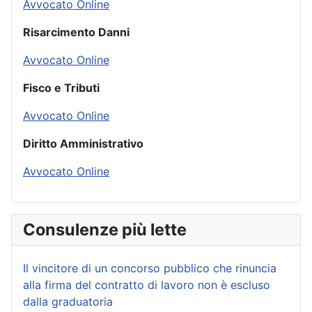
Avvocato Online
Risarcimento Danni
Avvocato Online
Fisco e Tributi
Avvocato Online
Diritto Amministrativo
Avvocato Online
Consulenze più lette
Il vincitore di un concorso pubblico che rinuncia
alla firma del contratto di lavoro non è escluso
dalla graduatoria