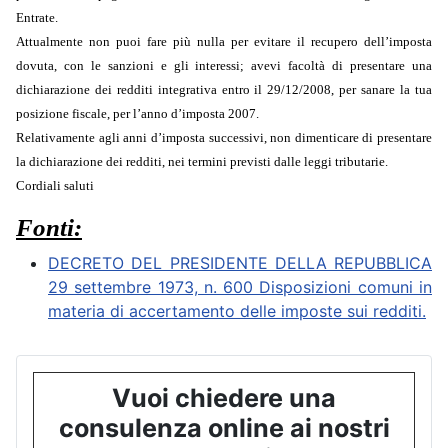
Entrate.
Attualmente non puoi fare più nulla per evitare il recupero dell’imposta
dovuta, con le sanzioni e gli interessi; avevi facoltà di presentare una
dichiarazione dei redditi integrativa entro il 29/12/2008, per sanare la tua
posizione fiscale, per l’anno d’imposta 2007.
Relativamente agli anni d’imposta successivi, non dimenticare di presentare
la dichiarazione dei redditi, nei termini previsti dalle leggi tributarie.
Cordiali saluti
Fonti:
DECRETO DEL PRESIDENTE DELLA REPUBBLICA
29 settembre 1973, n. 600 Disposizioni comuni in
materia di accertamento delle imposte sui redditi.
Vuoi chiedere una
consulenza online ai nostri