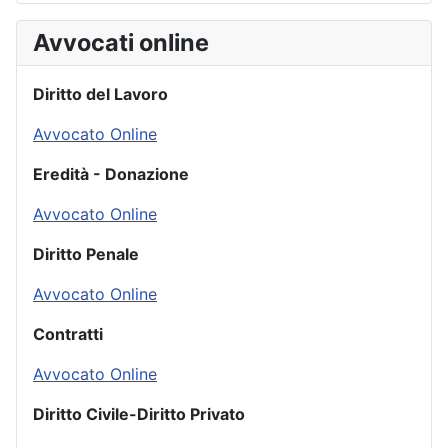
Avvocati online
Diritto del Lavoro
Avvocato Online
Eredità - Donazione
Avvocato Online
Diritto Penale
Avvocato Online
Contratti
Avvocato Online
Diritto Civile-Diritto Privato