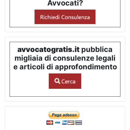
Avvocati?
avvocatogratis.it
pubblica
migliaia di consulenze legali
e articoli di approfondimento