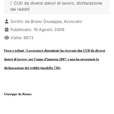
CUD da diversi datori di lavoro, dichiarazione
dei redditi
Dettagli
Scritto da
Bruno Giuseppe, Avvocato
Pubblicato: 19 Agosto 2009
Visite: 8673
Fisco e tributi - Lavoratore dipendente ha ricevuto due CUD da diversi
datori di lavoro, per l’anno d’imposta 2007, e non ha presentato la
dichiarazione dei redditi (modello 730).
Giuseppe da Roma: