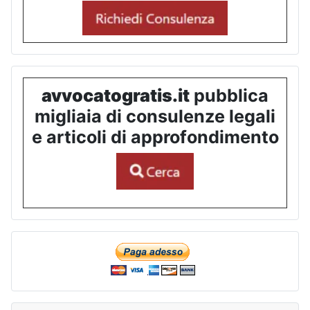
avvocatogratis.it
pubblica
migliaia di consulenze legali
e articoli di approfondimento