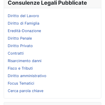
Consulenze Legali Pubblicate
Diritto del Lavoro
Diritto di Famiglia
Eredità-Donazione
Diritto Penale
Diritto Privato
Contratti
Risarcimento danni
Fisco e Tributi
Diritto amministrativo
Focus Tematici
Cerca parola chiave