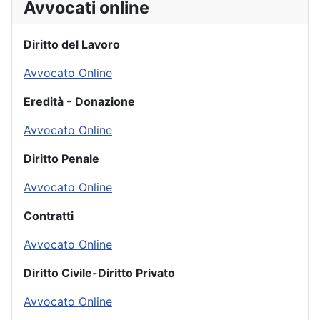
Avvocati online
Diritto del Lavoro
Avvocato Online
Eredità - Donazione
Avvocato Online
Diritto Penale
Avvocato Online
Contratti
Avvocato Online
Diritto Civile-Diritto Privato
Avvocato Online