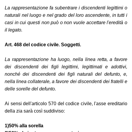
La rappresentazione fa subentrare i discendenti legittimi o
naturali nel luogo e nel grado del loro ascendente, in tutti i
casi in cui questi non può o non vuole accettare l'eredità o
il legato.
Art. 468 del codice civile. Soggetti.
La rappresentazione ha luogo, nella linea retta, a favore
dei discendenti dei figli legittimi, legittimati e adottivi,
nonché dei discendenti dei figli naturali del defunto, e,
nella linea collaterale, a favore dei discendenti dei fratelli e
delle sorelle del defunto.
Ai sensi dell'articolo 570 del codice civile, l'asse ereditario
della zia sarà così suddiviso:
1)50% alla sorella