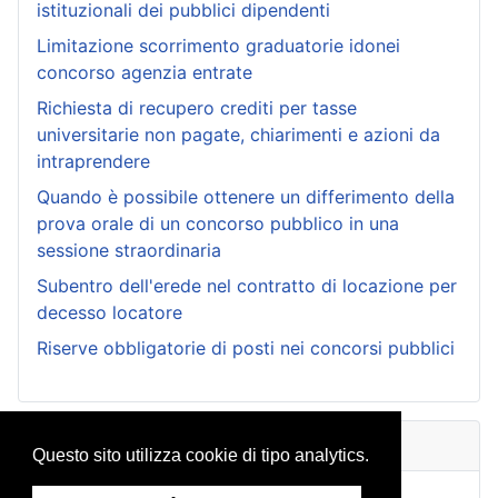
istituzionali dei pubblici dipendenti
Limitazione scorrimento graduatorie idonei
concorso agenzia entrate
Richiesta di recupero crediti per tasse
universitarie non pagate, chiarimenti e azioni da
intraprendere
Quando è possibile ottenere un differimento della
prova orale di un concorso pubblico in una
sessione straordinaria
Subentro dell'erede nel contratto di locazione per
decesso locatore
Riserve obbligatorie di posti nei concorsi pubblici
Archivio Consulenze
Questo sito utilizza cookie di tipo analytics.