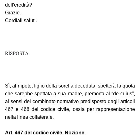
dell'eredità?
Grazie.
Cordiali saluti.
RISPOSTA
Sì, al nipote, figlio della sorella deceduta, spetterà la quota
che sarebbe spettata a sua madre, premorta al “de cuius”,
ai sensi del combinato normativo predisposto dagli articoli
467 e 468 del codice civile, ossia per rappresentazione
nella linea collaterale.
Art. 467 del codice civile. Nozione.