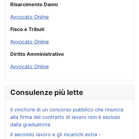
Risarcimento Danni
Avvocato Online
Fisco e Tributi
Avvocato Online
Diritto Amministrativo
Avvocato Online
Consulenze più lette
Il vincitore di un concorso pubblico che rinuncia
alla firma del contratto di lavoro non è escluso
dalla graduatoria
Il secondo lavoro e gli incarichi extra -