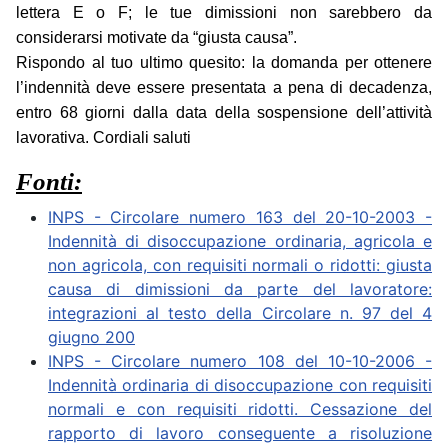
lettera E o F; le tue dimissioni non sarebbero da
considerarsi motivate da “giusta causa”.
Rispondo al tuo ultimo quesito: la domanda per ottenere
l’indennità deve essere presentata a pena di decadenza,
entro 68 giorni dalla data della sospensione dell’attività
lavorativa. Cordiali saluti
Fonti:
INPS - Circolare numero 163 del 20-10-2003 -
Indennità di disoccupazione ordinaria, agricola e
non agricola, con requisiti normali o ridotti: giusta
causa di dimissioni da parte del lavoratore:
integrazioni al testo della Circolare n. 97 del 4
giugno 200
INPS - Circolare numero 108 del 10-10-2006 -
Indennità ordinaria di disoccupazione con requisiti
normali e con requisiti ridotti. Cessazione del
rapporto di lavoro conseguente a risoluzione