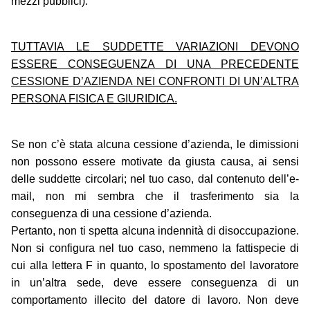
mezzi pubblici).
TUTTAVIA LE SUDDETTE VARIAZIONI DEVONO
ESSERE CONSEGUENZA DI UNA PRECEDENTE
CESSIONE D’AZIENDA NEI CONFRONTI DI UN’ALTRA
PERSONA FISICA E GIURIDICA.
Se non c’è stata alcuna cessione d’azienda, le dimissioni
non possono essere motivate da giusta causa, ai sensi
delle suddette circolari; nel tuo caso, dal contenuto dell’e-
mail, non mi sembra che il trasferimento sia la
conseguenza di una cessione d’azienda.
Pertanto, non ti spetta alcuna indennità di disoccupazione.
Non si configura nel tuo caso, nemmeno la fattispecie di
cui alla lettera F in quanto, lo spostamento del lavoratore
in un’altra sede, deve essere conseguenza di un
comportamento illecito del datore di lavoro. Non deve