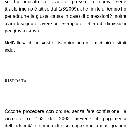
se ho iniziato a lavorare presso la nuova sede
(trasferimento è attivo dal 1/3/2009), che limite di tempo ho
per addurre la giusta causa in caso di dimessioni? Inoltre
avrei bisogno di avere un esempio di lettera di dimissioni
per giusta causa.
Nell'attesa di un vostro riscontro porgo i miei più distinti
saluti
RISPOSTA
Occorre procedere con ordine, senza fare confusione; la
circolare n. 163 del 2003 prevede il pagamento
dell’indennità ordinaria di disoccupazione anche quando