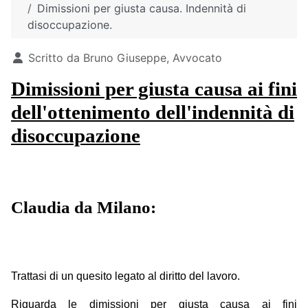
Dimissioni per giusta causa. Indennità di
disoccupazione.
Dettagli
Scritto da
Bruno Giuseppe, Avvocato
Dimissioni per giusta causa ai fini
dell'ottenimento dell'indennità di
disoccupazione
Claudia da Milano:
Trattasi di un quesito legato al diritto del lavoro.
Riguarda le dimissioni per giusta causa ai fini