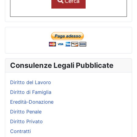
Consulenze Legali Pubblicate
Diritto del Lavoro
Diritto di Famiglia
Eredità-Donazione
Diritto Penale
Diritto Privato
Contratti