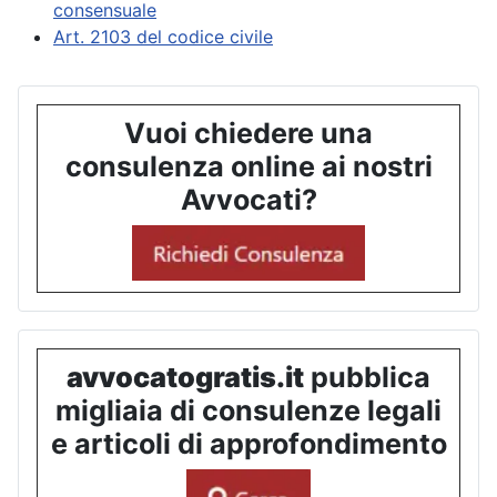
consensuale
Art. 2103 del codice civile
Vuoi chiedere una
consulenza online ai nostri
Avvocati?
avvocatogratis.it
pubblica
migliaia di consulenze legali
e articoli di approfondimento