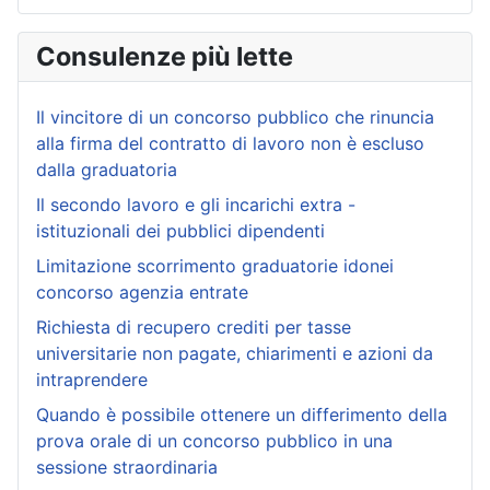
Consulenze più lette
Il vincitore di un concorso pubblico che rinuncia
alla firma del contratto di lavoro non è escluso
dalla graduatoria
Il secondo lavoro e gli incarichi extra -
istituzionali dei pubblici dipendenti
Limitazione scorrimento graduatorie idonei
concorso agenzia entrate
Richiesta di recupero crediti per tasse
universitarie non pagate, chiarimenti e azioni da
intraprendere
Quando è possibile ottenere un differimento della
prova orale di un concorso pubblico in una
sessione straordinaria