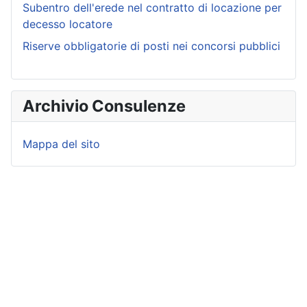
Subentro dell'erede nel contratto di locazione per
decesso locatore
Riserve obbligatorie di posti nei concorsi pubblici
Archivio Consulenze
Mappa del sito