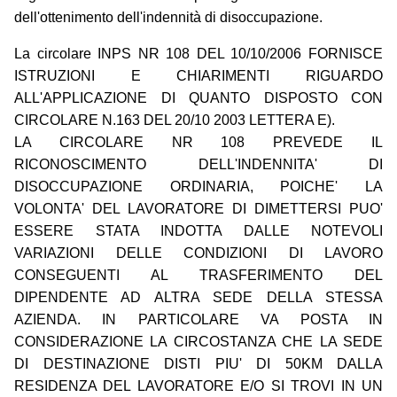
dell'ottenimento dell'indennità di disoccupazione.
La circolare INPS NR 108 DEL 10/10/2006 FORNISCE
ISTRUZIONI E CHIARIMENTI RIGUARDO
ALL'APPLICAZIONE DI QUANTO DISPOSTO CON
CIRCOLARE N.163 DEL 20/10 2003 LETTERA E).
LA CIRCOLARE NR 108 PREVEDE IL
RICONOSCIMENTO DELL'INDENNITA' DI
DISOCCUPAZIONE ORDINARIA, POICHE' LA
VOLONTA' DEL LAVORATORE DI DIMETTERSI PUO'
ESSERE STATA INDOTTA DALLE NOTEVOLI
VARIAZIONI DELLE CONDIZIONI DI LAVORO
CONSEGUENTI AL TRASFERIMENTO DEL
DIPENDENTE AD ALTRA SEDE DELLA STESSA
AZIENDA. IN PARTICOLARE VA POSTA IN
CONSIDERAZIONE LA CIRCOSTANZA CHE LA SEDE
DI DESTINAZIONE DISTI PIU' DI 50KM DALLA
RESIDENZA DEL LAVORATORE E/O SI TROVI IN UN