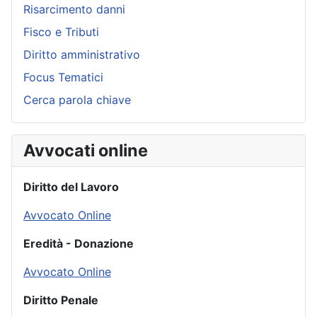
Risarcimento danni
Fisco e Tributi
Diritto amministrativo
Focus Tematici
Cerca parola chiave
Avvocati online
Diritto del Lavoro
Avvocato Online
Eredità - Donazione
Avvocato Online
Diritto Penale