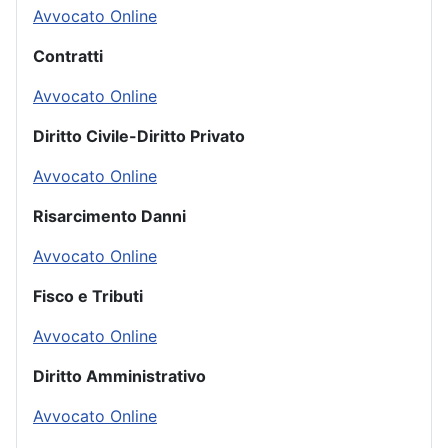
Avvocato Online
Contratti
Avvocato Online
Diritto Civile-Diritto Privato
Avvocato Online
Risarcimento Danni
Avvocato Online
Fisco e Tributi
Avvocato Online
Diritto Amministrativo
Avvocato Online