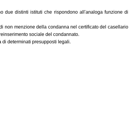
 due distinti istituti che rispondono all'analoga funzione di
e di non menzione della condanna nel certificato del casellario
il reinserimento sociale del condannato.
 di determinati presupposti legali.