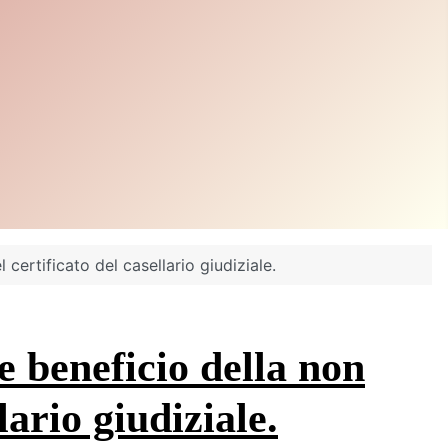
certificato del casellario giudiziale.
 e beneficio della non
ario giudiziale.