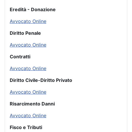
Eredità - Donazione
Avvocato Online
Diritto Penale
Avvocato Online
Contratti
Avvocato Online
Diritto Civile-Diritto Privato
Avvocato Online
Risarcimento Danni
Avvocato Online
Fisco e Tributi