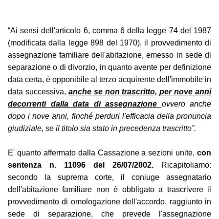
“Ai sensi dell'articolo 6, comma 6 della legge 74 del 1987
(modificata dalla legge 898 del 1970), il provvedimento di
assegnazione familiare dell'abitazione, emesso in sede di
separazione o di divorzio, in quanto avente per definizione
data certa, è opponibile al terzo acquirente dell'immobile in
data successiva,
anche se non trascritto, per nove anni
decorrenti dalla data di assegnazione
ovvero anche
dopo i nove anni, finché perduri l'efficacia della pronuncia
giudiziale, se il titolo sia stato in precedenza trascritto”.
E' quanto affermato dalla Cassazione a sezioni unite,
con
sentenza n. 11096 del 26/07/2002.
Ricapitoliamo:
secondo la suprema corte, il coniuge assegnatario
dell'abitazione familiare non è obbligato a trascrivere il
provvedimento di omologazione dell'accordo, raggiunto in
sede di separazione, che prevede l'assegnazione