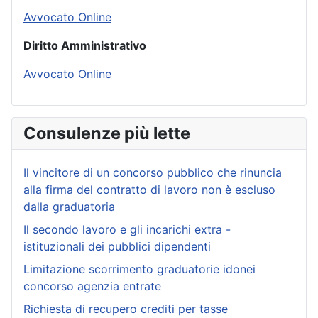
Avvocato Online
Diritto Amministrativo
Avvocato Online
Consulenze più lette
Il vincitore di un concorso pubblico che rinuncia
alla firma del contratto di lavoro non è escluso
dalla graduatoria
Il secondo lavoro e gli incarichi extra -
istituzionali dei pubblici dipendenti
Limitazione scorrimento graduatorie idonei
concorso agenzia entrate
Richiesta di recupero crediti per tasse