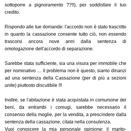
sottoporre a pignoramento ??!!), per soddisfare il tuo
credito.
Rispondo alle tue domande: l'accordo non è stato trascritto
in quanto la cassazione consente tutto ciò, non essendo
trascorsi ancora nove anni dalla sentenza di
omologazione dell'accordo di separazione.
Sarebbe stata sufficiente, sia una visura per immobile che
per nominativo … il problema non è questo, siamo dinanzi
ad una sentenza della Cassazione (per di più a sezioni
unite) piuttosto discutibile !!!
Inoltre, se l'abitazione è stata acquistata in comunione dei
beni, da entrambi i coniugi, sarebbe necessario il
consenso della moglie, per la vendita, a prescindere dalla
sentenza della cassazione, citata nella consulenza.
Vuoi conoscere la mia personale opinione: il marito-