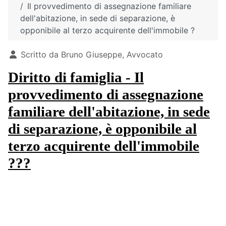
Il provvedimento di assegnazione familiare
dell'abitazione, in sede di separazione, è
opponibile al terzo acquirente dell'immobile ?
Dettagli
Scritto da
Bruno Giuseppe, Avvocato
Diritto di famiglia - Il
provvedimento di assegnazione
familiare dell'abitazione, in sede
di separazione, è opponibile al
terzo acquirente dell'immobile
???