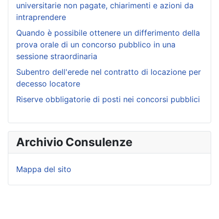
universitarie non pagate, chiarimenti e azioni da
intraprendere
Quando è possibile ottenere un differimento della
prova orale di un concorso pubblico in una
sessione straordinaria
Subentro dell'erede nel contratto di locazione per
decesso locatore
Riserve obbligatorie di posti nei concorsi pubblici
Archivio Consulenze
Mappa del sito