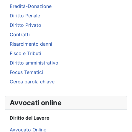
Eredità-Donazione
Diritto Penale
Diritto Privato
Contratti
Risarcimento danni
Fisco e Tributi
Diritto amministrativo
Focus Tematici
Cerca parola chiave
Avvocati online
Diritto del Lavoro
Avvocato Online