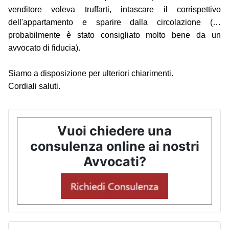
venditore voleva truffarti, intascare il corrispettivo
dell'appartamento e sparire dalla circolazione (…
probabilmente è stato consigliato molto bene da un
avvocato di fiducia).
Siamo a disposizione per ulteriori chiarimenti.
Cordiali saluti.
Vuoi chiedere una
consulenza online ai nostri
Avvocati?