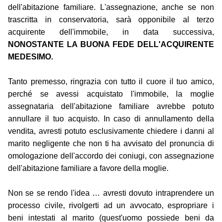
dell'abitazione familiare. L'assegnazione, anche se non
trascritta in conservatoria, sarà opponibile al terzo
acquirente dell'immobile, in data successiva,
NONOSTANTE LA BUONA FEDE DELL'ACQUIRENTE
MEDESIMO.
Tanto premesso, ringrazia con tutto il cuore il tuo amico,
perché se avessi acquistato l'immobile, la moglie
assegnataria dell'abitazione familiare avrebbe potuto
annullare il tuo acquisto. In caso di annullamento della
vendita, avresti potuto esclusivamente chiedere i danni al
marito negligente che non ti ha avvisato del pronuncia di
omologazione dell'accordo dei coniugi, con assegnazione
dell'abitazione familiare a favore della moglie.
Non se se rendo l'idea … avresti dovuto intraprendere un
processo civile, rivolgerti ad un avvocato, espropriare i
beni intestati al marito (quest'uomo possiede beni da