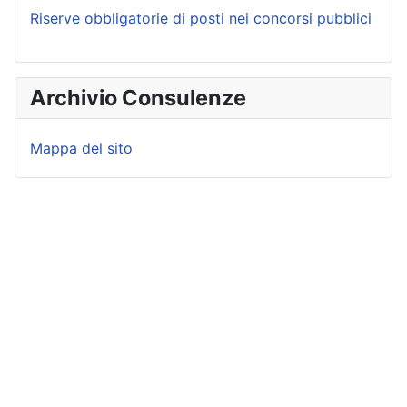
Riserve obbligatorie di posti nei concorsi pubblici
Archivio Consulenze
Mappa del sito