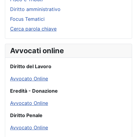
Diritto amministrativo
Focus Tematici
Cerca parola chiave
Avvocati online
Diritto del Lavoro
Avvocato Online
Eredità - Donazione
Avvocato Online
Diritto Penale
Avvocato Online