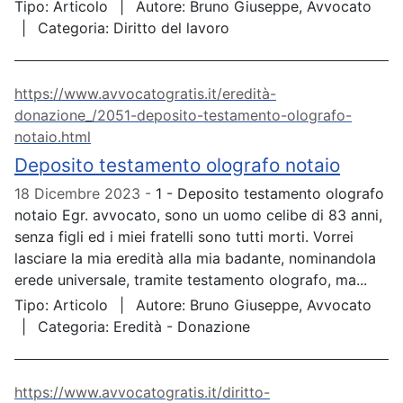
Tipo:
Articolo
Autore:
Bruno Giuseppe, Avvocato
Categoria:
Diritto del lavoro
https://www.avvocatogratis.it/eredità-
donazione_/2051-deposito-testamento-olografo-
notaio.html
Deposito testamento olografo notaio
18 Dicembre 2023
1 - Deposito testamento olografo
notaio Egr. avvocato, sono un uomo celibe di 83 anni,
senza figli ed i miei fratelli sono tutti morti. Vorrei
lasciare la mia eredità alla mia badante, nominandola
erede universale, tramite testamento olografo, ma...
Tipo:
Articolo
Autore:
Bruno Giuseppe, Avvocato
Categoria:
Eredità - Donazione
https://www.avvocatogratis.it/diritto-