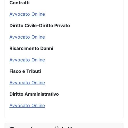
Contratti
Avvocato Online
Diritto Civile-Diritto Privato
Avvocato Online
Risarcimento Danni
Avvocato Online
Fisco e Tributi
Avvocato Online
Diritto Amministrativo
Avvocato Online