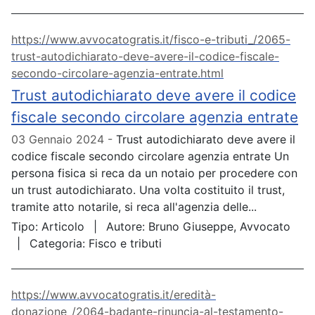
https://www.avvocatogratis.it/fisco-e-tributi_/2065-
trust-autodichiarato-deve-avere-il-codice-fiscale-
secondo-circolare-agenzia-entrate.html
Trust autodichiarato deve avere il codice
fiscale secondo circolare agenzia entrate
03 Gennaio 2024
Trust autodichiarato deve avere il
codice fiscale secondo circolare agenzia entrate Un
persona fisica si reca da un notaio per procedere con
un trust autodichiarato. Una volta costituito il trust,
tramite atto notarile, si reca all'agenzia delle...
Tipo:
Articolo
Autore:
Bruno Giuseppe, Avvocato
Categoria:
Fisco e tributi
https://www.avvocatogratis.it/eredità-
donazione_/2064-badante-rinuncia-al-testamento-