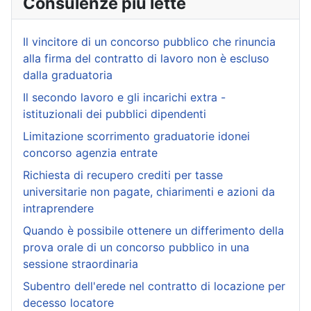
Consulenze più lette
Il vincitore di un concorso pubblico che rinuncia
alla firma del contratto di lavoro non è escluso
dalla graduatoria
Il secondo lavoro e gli incarichi extra -
istituzionali dei pubblici dipendenti
Limitazione scorrimento graduatorie idonei
concorso agenzia entrate
Richiesta di recupero crediti per tasse
universitarie non pagate, chiarimenti e azioni da
intraprendere
Quando è possibile ottenere un differimento della
prova orale di un concorso pubblico in una
sessione straordinaria
Subentro dell'erede nel contratto di locazione per
decesso locatore