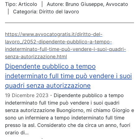
Tipo:
Articolo
Autore:
Bruno Giuseppe, Avvocato
Categoria:
Diritto del lavoro
https://www.avvocatogratis.it/diritto-del-
lavoro_/2052-dipendente-pubblico-a-tempo-
indeterminato-full-time-può-vendere-i-suoi-quadri-
senza-autorizzazione.html
Dipendente pubblico a tempo
indeterminato full time può vendere i suoi
quadri senza autorizzazione
19 Dicembre 2023
Dipendente pubblico a tempo
indeterminato full time può vendere i suoi quadri
senza autorizzazione Buongiorno, mi chiamo Giorgio e
sono un infermiere a tempo indeterminato full time
presso la asl. Considerato che da circa un anno, fuori
orario di...