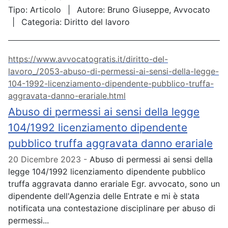
Tipo:
Articolo
Autore:
Bruno Giuseppe, Avvocato
Categoria:
Diritto del lavoro
https://www.avvocatogratis.it/diritto-del-
lavoro_/2053-abuso-di-permessi-ai-sensi-della-legge-
104-1992-licenziamento-dipendente-pubblico-truffa-
aggravata-danno-erariale.html
Abuso di permessi ai sensi della legge
104/1992 licenziamento dipendente
pubblico truffa aggravata danno erariale
20 Dicembre 2023
Abuso di permessi ai sensi della
legge 104/1992 licenziamento dipendente pubblico
truffa aggravata danno erariale Egr. avvocato, sono un
dipendente dell'Agenzia delle Entrate e mi è stata
notificata una contestazione disciplinare per abuso di
permessi...