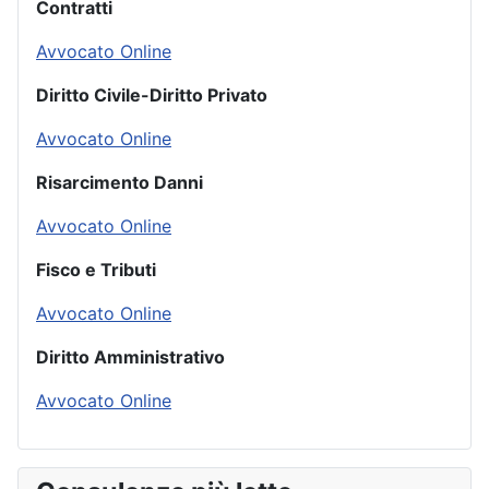
Contratti
Avvocato Online
Diritto Civile-Diritto Privato
Avvocato Online
Risarcimento Danni
Avvocato Online
Fisco e Tributi
Avvocato Online
Diritto Amministrativo
Avvocato Online