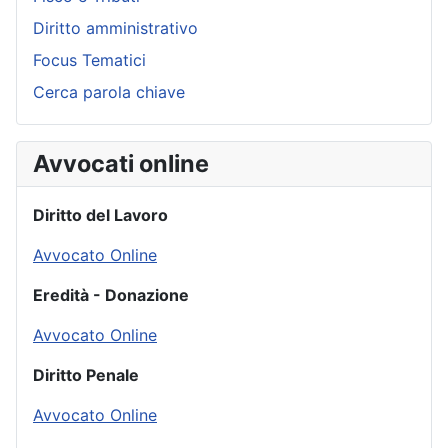
Diritto amministrativo
Focus Tematici
Cerca parola chiave
Avvocati online
Diritto del Lavoro
Avvocato Online
Eredità - Donazione
Avvocato Online
Diritto Penale
Avvocato Online