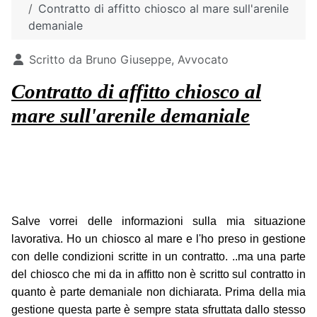
Contratto di affitto chiosco al mare sull'arenile
demaniale
Dettagli
Scritto da
Bruno Giuseppe, Avvocato
Contratto di affitto chiosco al
mare sull'arenile demaniale
Salve vorrei delle informazioni sulla mia situazione
lavorativa. Ho un chiosco al mare e l'ho preso in gestione
con delle condizioni scritte in un contratto. ..ma una parte
del chiosco che mi da in affitto non è scritto sul contratto in
quanto è parte demaniale non dichiarata. Prima della mia
gestione questa parte è sempre stata sfruttata dallo stesso