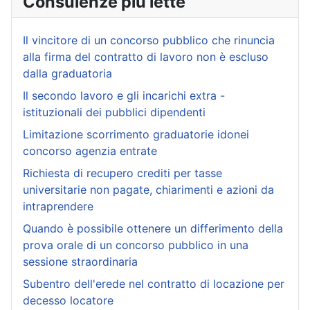
Consulenze più lette
Il vincitore di un concorso pubblico che rinuncia
alla firma del contratto di lavoro non è escluso
dalla graduatoria
Il secondo lavoro e gli incarichi extra -
istituzionali dei pubblici dipendenti
Limitazione scorrimento graduatorie idonei
concorso agenzia entrate
Richiesta di recupero crediti per tasse
universitarie non pagate, chiarimenti e azioni da
intraprendere
Quando è possibile ottenere un differimento della
prova orale di un concorso pubblico in una
sessione straordinaria
Subentro dell'erede nel contratto di locazione per
decesso locatore