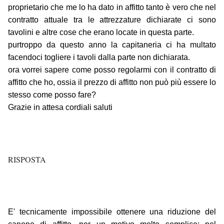
proprietario che me lo ha dato in affitto tanto è vero che nel
contratto attuale tra le attrezzature dichiarate ci sono
tavolini e altre cose che erano locate in questa parte.
purtroppo da questo anno la capitaneria ci ha multato
facendoci togliere i tavoli dalla parte non dichiarata.
ora vorrei sapere come posso regolarmi con il contratto di
affitto che ho, ossia il prezzo di affitto non può più essere lo
stesso come posso fare?
Grazie in attesa cordiali saluti
RISPOSTA
E' tecnicamente impossibile ottenere una riduzione del