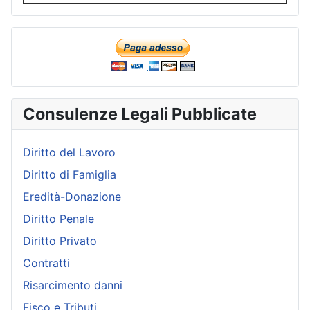
Consulenze Legali Pubblicate
Diritto del Lavoro
Diritto di Famiglia
Eredità-Donazione
Diritto Penale
Diritto Privato
Contratti
Risarcimento danni
Fisco e Tributi