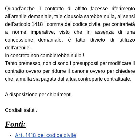
Quand'anche il contratto di affitto facesse riferimento
all'arenile demaniale, tale clausola sarebbe nulla, ai sensi
dell'articolo 1418 I comma del codice civile, per contrarietà
a norme imperative, visto che in assenza di una
concessione demaniale, è fatto divieto di utilizzo
dell'arenile.
In concreto non cambierebbe nulla !
Tanto premesso, non ci sono i presupposti per modificare il
contratto ovvero per ridurre il canone ovvero per chiedere
che la multa sia pagata dalla tua controparte contrattuale.
A disposizione per chiarimenti.
Cordiali saluti.
Fonti:
Art. 1418 del codice civile