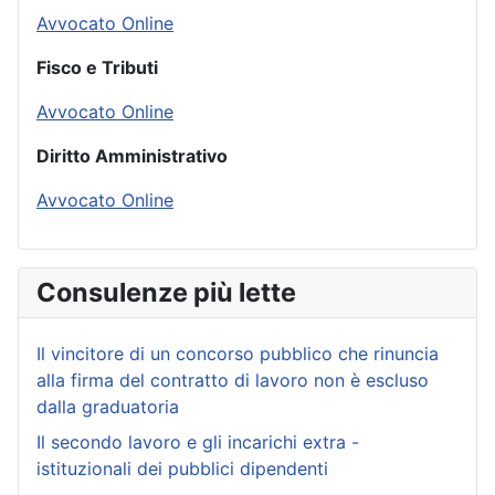
Avvocato Online
Fisco e Tributi
Avvocato Online
Diritto Amministrativo
Avvocato Online
Consulenze più lette
Il vincitore di un concorso pubblico che rinuncia
alla firma del contratto di lavoro non è escluso
dalla graduatoria
Il secondo lavoro e gli incarichi extra -
istituzionali dei pubblici dipendenti