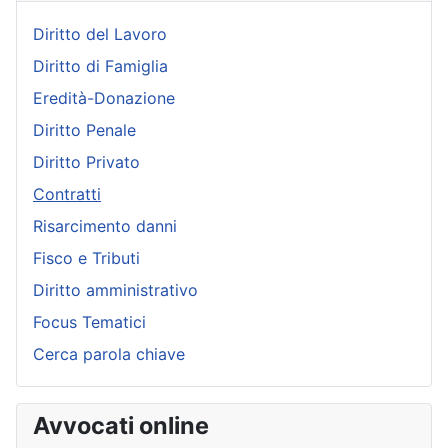
Diritto del Lavoro
Diritto di Famiglia
Eredità-Donazione
Diritto Penale
Diritto Privato
Contratti
Risarcimento danni
Fisco e Tributi
Diritto amministrativo
Focus Tematici
Cerca parola chiave
Avvocati online