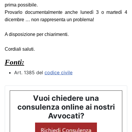
prima possibile.
Provarlo documentalmente anche lunedì 3 o martedì 4
dicembre … non rappresenta un problema!
A disposizione per chiarimenti.
Cordiali saluti.
Fonti:
Art. 1385 del
codice civile
Vuoi chiedere una
consulenza online ai nostri
Avvocati?