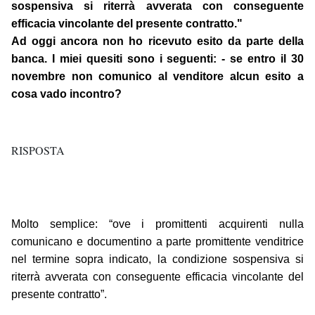
sospensiva si riterrà avverata con conseguente
efficacia vincolante del presente contratto."
Ad oggi ancora non ho ricevuto esito da parte della
banca. I miei quesiti sono i seguenti: - se entro il 30
novembre non comunico al venditore alcun esito a
cosa vado incontro?
RISPOSTA
Molto semplice: “ove i promittenti acquirenti nulla
comunicano e documentino a parte promittente venditrice
nel termine sopra indicato, la condizione sospensiva si
riterrà avverata con conseguente efficacia vincolante del
presente contratto”.