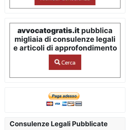
avvocatogratis.it
pubblica
migliaia di consulenze legali
e articoli di approfondimento
Consulenze Legali Pubblicate