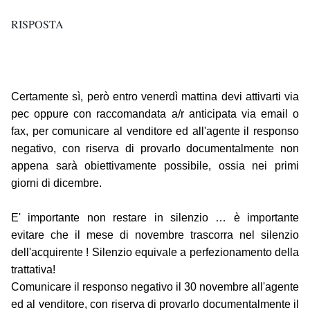
RISPOSTA
Certamente sì, però entro venerdì mattina devi attivarti via
pec oppure con raccomandata a/r anticipata via email o
fax, per comunicare al venditore ed all'agente il responso
negativo, con riserva di provarlo documentalmente non
appena sarà obiettivamente possibile, ossia nei primi
giorni di dicembre.
E' importante non restare in silenzio … è importante
evitare che il mese di novembre trascorra nel silenzio
dell'acquirente ! Silenzio equivale a perfezionamento della
trattativa!
Comunicare il responso negativo il 30 novembre all'agente
ed al venditore, con riserva di provarlo documentalmente il