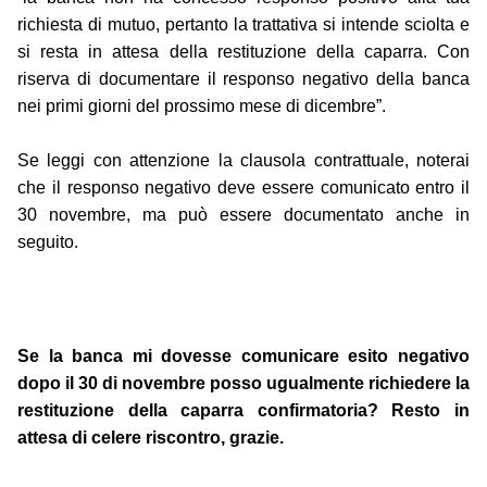
richiesta di mutuo, pertanto la trattativa si intende sciolta e
si resta in attesa della restituzione della caparra. Con
riserva di documentare il responso negativo della banca
nei primi giorni del prossimo mese di dicembre”.
Se leggi con attenzione la clausola contrattuale, noterai
che il responso negativo deve essere comunicato entro il
30 novembre, ma può essere documentato anche in
seguito.
Se la banca mi dovesse comunicare esito negativo
dopo il 30 di novembre posso ugualmente richiedere la
restituzione della caparra confirmatoria? Resto in
attesa di celere riscontro, grazie.