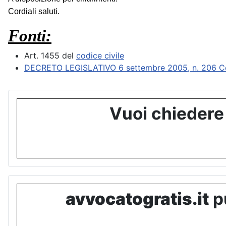
Cordiali saluti.
Fonti:
Art. 1455 del
codice civile
DECRETO LEGISLATIVO 6 settembre 2005, n. 206 Codic
Vuoi chiedere
avvocatogratis.it
pu