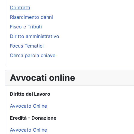
Contratti
Risarcimento danni
Fisco e Tributi
Diritto amministrativo
Focus Tematici
Cerca parola chiave
Avvocati online
Diritto del Lavoro
Avvocato Online
Eredità - Donazione
Avvocato Online