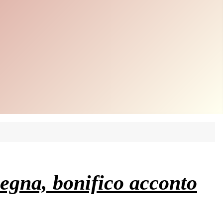
egna, bonifico acconto