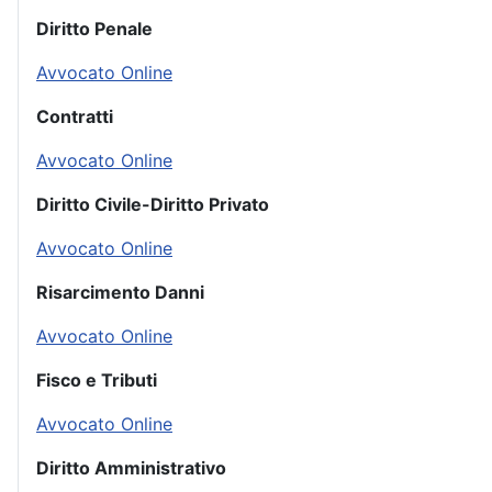
Diritto Penale
Avvocato Online
Contratti
Avvocato Online
Diritto Civile-Diritto Privato
Avvocato Online
Risarcimento Danni
Avvocato Online
Fisco e Tributi
Avvocato Online
Diritto Amministrativo