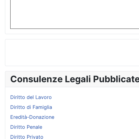
Consulenze Legali Pubblicat
Diritto del Lavoro
Diritto di Famiglia
Eredità-Donazione
Diritto Penale
Diritto Privato