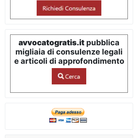
avvocatogratis.it
pubblica
migliaia di consulenze legali
e articoli di approfondimento