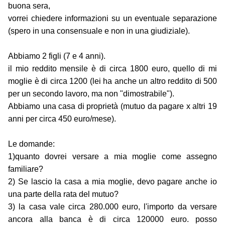
buona sera,
vorrei chiedere informazioni su un eventuale separazione
(spero in una consensuale e non in una giudiziale).
Abbiamo 2 figli (7 e 4 anni).
il mio reddito mensile è di circa 1800 euro, quello di mi
moglie è di circa 1200 (lei ha anche un altro reddito di 500
per un secondo lavoro, ma non "dimostrabile").
Abbiamo una casa di proprietà (mutuo da pagare x altri 19
anni per circa 450 euro/mese).
Le domande:
1)quanto dovrei versare a mia moglie come assegno
familiare?
2) Se lascio la casa a mia moglie, devo pagare anche io
una parte della rata del mutuo?
3) la casa vale circa 280.000 euro, l'importo da versare
ancora alla banca è di circa 120000 euro. posso