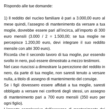
Rispondo alle tue domande:
1) Il reddito del nucleo familiare è pari a 3.000,00 euro al
mese quindi, l'assegno di mantenimento da versare a tua
moglie, dovrebbe essere pari all'incirca, all'importo di 300
euro mensili (3.000 / 2 = 1.500,00; se tua moglie ne
percepisce 1.200,00 euro, devi integrare il suo reddito
mensile con altri 300 euro).
Ricorda che il secondo lavoro di tua moglie, pur essendo
svolto in nero, può essere dimostrato a mezzo testimoni.
Nel caso riuscissi a dimostrare la percezione del reddito in
nero, da parte di tua moglie, non saresti tenuto a versare
nulla, a titolo di assegno di mantenimento del conuige.
Se i figli dovessero essere affidati a tua moglie, saresti
obbligato a versare nei confronti degli stessi, un assegno
di mantenimento pari a 700 euro mensili (350 euro per
ogni figlio).