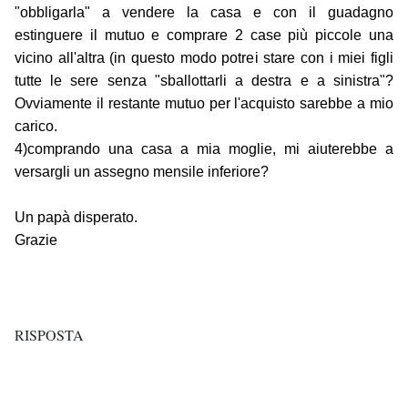
"obbligarla" a vendere la casa e con il guadagno
estinguere il mutuo e comprare 2 case più piccole una
vicino all'altra (in questo modo potrei stare con i miei figli
tutte le sere senza "sballottarli a destra e a sinistra"?
Ovviamente il restante mutuo per l'acquisto sarebbe a mio
carico.
4)comprando una casa a mia moglie, mi aiuterebbe a
versargli un assegno mensile inferiore?
Un papà disperato.
Grazie
RISPOSTA