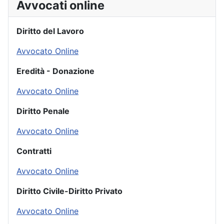
Avvocati online
Diritto del Lavoro
Avvocato Online
Eredità - Donazione
Avvocato Online
Diritto Penale
Avvocato Online
Contratti
Avvocato Online
Diritto Civile-Diritto Privato
Avvocato Online