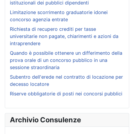
istituzionali dei pubblici dipendenti
Limitazione scorrimento graduatorie idonei
concorso agenzia entrate
Richiesta di recupero crediti per tasse
universitarie non pagate, chiarimenti e azioni da
intraprendere
Quando è possibile ottenere un differimento della
prova orale di un concorso pubblico in una
sessione straordinaria
Subentro dell'erede nel contratto di locazione per
decesso locatore
Riserve obbligatorie di posti nei concorsi pubblici
Archivio Consulenze