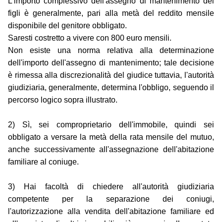
L'importo complessivo dell'assegno di mantenimento dei
figli è generalmente, pari alla metà del reddito mensile
disponibile del genitore obbligato.
Saresti costretto a vivere con 800 euro mensili.
Non esiste una norma relativa alla determinazione
dell'importo dell'assegno di mantenimento; tale decisione
è rimessa alla discrezionalità del giudice tuttavia, l'autorità
giudiziaria, generalmente, determina l'obbligo, seguendo il
percorso logico sopra illustrato.
2) Sì, sei comproprietario dell'immobile, quindi sei
obbligato a versare la metà della rata mensile del mutuo,
anche successivamente all'assegnazione dell'abitazione
familiare al coniuge.
3) Hai facoltà di chiedere all'autorità giudiziaria
competente per la separazione dei coniugi,
l'autorizzazione alla vendita dell'abitazione familiare ed