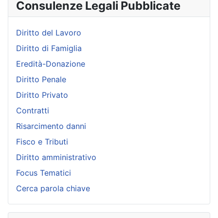
Consulenze Legali Pubblicate
Diritto del Lavoro
Diritto di Famiglia
Eredità-Donazione
Diritto Penale
Diritto Privato
Contratti
Risarcimento danni
Fisco e Tributi
Diritto amministrativo
Focus Tematici
Cerca parola chiave