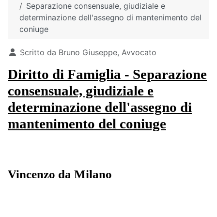
Separazione consensuale, giudiziale e
determinazione dell'assegno di mantenimento del
coniuge
Dettagli
Scritto da
Bruno Giuseppe, Avvocato
Diritto di Famiglia - Separazione
consensuale, giudiziale e
determinazione dell'assegno di
mantenimento del coniuge
Vincenzo da Milano