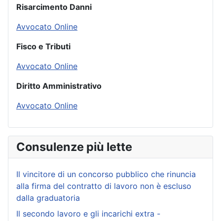
Risarcimento Danni
Avvocato Online
Fisco e Tributi
Avvocato Online
Diritto Amministrativo
Avvocato Online
Consulenze più lette
Il vincitore di un concorso pubblico che rinuncia
alla firma del contratto di lavoro non è escluso
dalla graduatoria
Il secondo lavoro e gli incarichi extra -