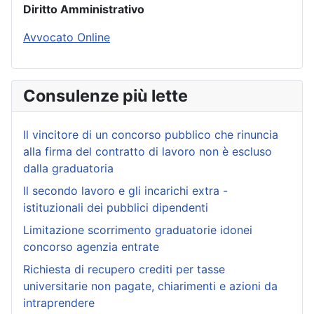
Diritto Amministrativo
Avvocato Online
Consulenze più lette
Il vincitore di un concorso pubblico che rinuncia
alla firma del contratto di lavoro non è escluso
dalla graduatoria
Il secondo lavoro e gli incarichi extra -
istituzionali dei pubblici dipendenti
Limitazione scorrimento graduatorie idonei
concorso agenzia entrate
Richiesta di recupero crediti per tasse
universitarie non pagate, chiarimenti e azioni da
intraprendere