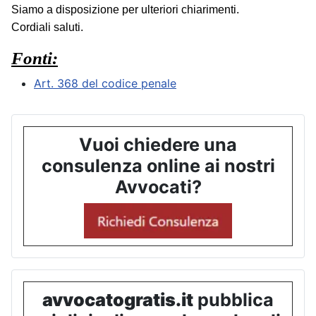
Siamo a disposizione per ulteriori chiarimenti.
Cordiali saluti.
Fonti:
Art. 368 del codice penale
Vuoi chiedere una
consulenza online ai nostri
Avvocati?
avvocatogratis.it
pubblica