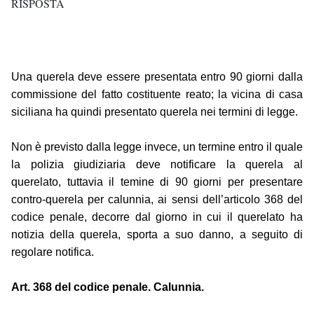
RISPOSTA
Una querela deve essere presentata entro 90 giorni dalla
commissione del fatto costituente reato; la vicina di casa
siciliana ha quindi presentato querela nei termini di legge.
Non è previsto dalla legge invece, un termine entro il quale
la polizia giudiziaria deve notificare la querela al
querelato, tuttavia il temine di 90 giorni per presentare
contro-querela per calunnia, ai sensi dell’articolo 368 del
codice penale, decorre dal giorno in cui il querelato ha
notizia della querela, sporta a suo danno, a seguito di
regolare notifica.
Art. 368 del codice penale. Calunnia.