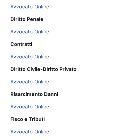
Avvocato Online
Diritto Penale
Avvocato Online
Contratti
Avvocato Online
Diritto Civile-Diritto Privato
Avvocato Online
Risarcimento Danni
Avvocato Online
Fisco e Tributi
Avvocato Online