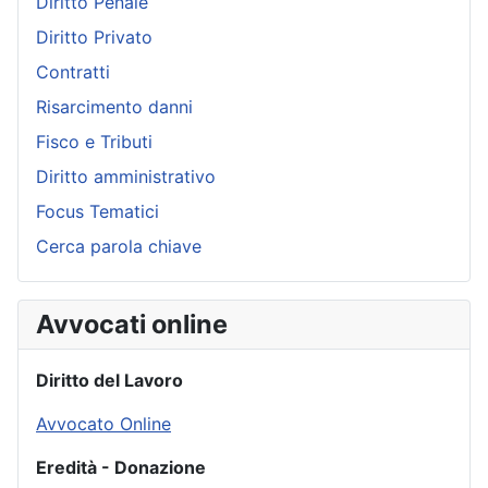
Diritto Penale
Diritto Privato
Contratti
Risarcimento danni
Fisco e Tributi
Diritto amministrativo
Focus Tematici
Cerca parola chiave
Avvocati online
Diritto del Lavoro
Avvocato Online
Eredità - Donazione