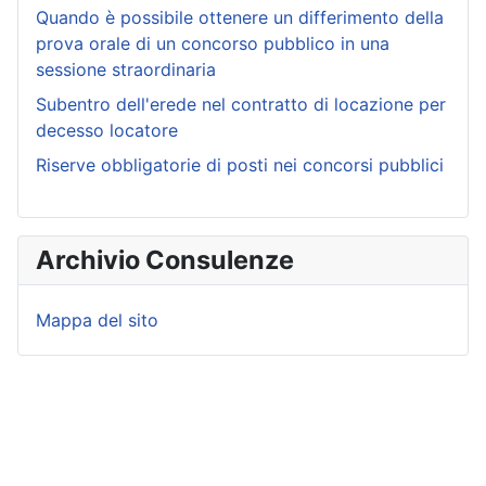
Quando è possibile ottenere un differimento della
prova orale di un concorso pubblico in una
sessione straordinaria
Subentro dell'erede nel contratto di locazione per
decesso locatore
Riserve obbligatorie di posti nei concorsi pubblici
Archivio Consulenze
Mappa del sito