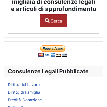
migliaia di consulenze legali
e articoli di approfondimento
Consulenze Legali Pubblicate
Diritto del Lavoro
Diritto di Famiglia
Eredità-Donazione