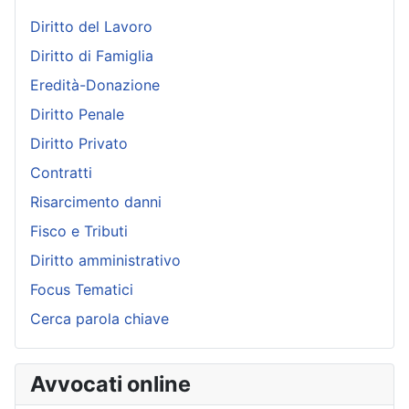
Diritto del Lavoro
Diritto di Famiglia
Eredità-Donazione
Diritto Penale
Diritto Privato
Contratti
Risarcimento danni
Fisco e Tributi
Diritto amministrativo
Focus Tematici
Cerca parola chiave
Avvocati online