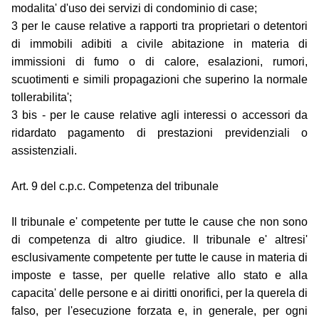
modalita' d'uso dei servizi di condominio di case;
3 per le cause relative a rapporti tra proprietari o detentori
di immobili adibiti a civile abitazione in materia di
immissioni di fumo o di calore, esalazioni, rumori,
scuotimenti e simili propagazioni che superino la normale
tollerabilita';
3 bis - per le cause relative agli interessi o accessori da
ridardato pagamento di prestazioni previdenziali o
assistenziali.
Art. 9 del c.p.c. Competenza del tribunale
Il tribunale e' competente per tutte le cause che non sono
di competenza di altro giudice. Il tribunale e' altresi'
esclusivamente competente per tutte le cause in materia di
imposte e tasse, per quelle relative allo stato e alla
capacita' delle persone e ai diritti onorifici, per la querela di
falso, per l'esecuzione forzata e, in generale, per ogni