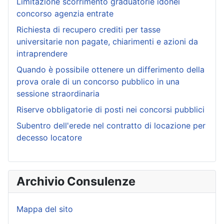
Limitazione scorrimento graduatorie idonei
concorso agenzia entrate
Richiesta di recupero crediti per tasse
universitarie non pagate, chiarimenti e azioni da
intraprendere
Quando è possibile ottenere un differimento della
prova orale di un concorso pubblico in una
sessione straordinaria
Riserve obbligatorie di posti nei concorsi pubblici
Subentro dell'erede nel contratto di locazione per
decesso locatore
Archivio Consulenze
Mappa del sito