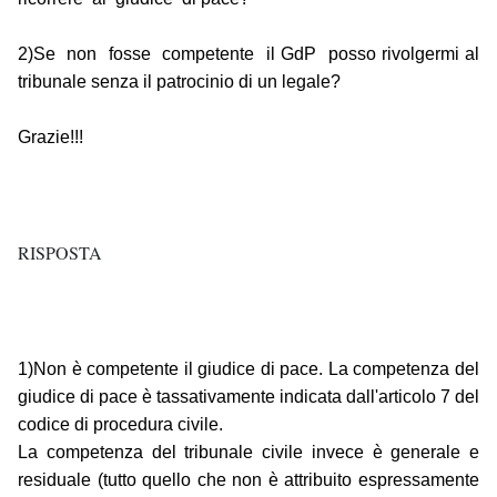
2)Se non fosse competente il GdP posso rivolgermi al
tribunale senza il patrocinio di un legale?
Grazie!!!
RISPOSTA
1)Non è competente il giudice di pace. La competenza del
giudice di pace è tassativamente indicata dall'articolo 7 del
codice di procedura civile.
La competenza del tribunale civile invece è generale e
residuale (tutto quello che non è attribuito espressamente