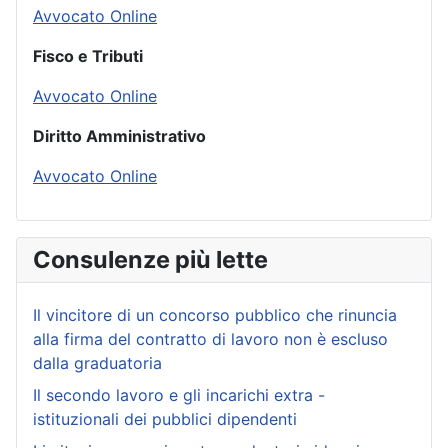
Avvocato Online
Fisco e Tributi
Avvocato Online
Diritto Amministrativo
Avvocato Online
Consulenze più lette
Il vincitore di un concorso pubblico che rinuncia
alla firma del contratto di lavoro non è escluso
dalla graduatoria
Il secondo lavoro e gli incarichi extra -
istituzionali dei pubblici dipendenti