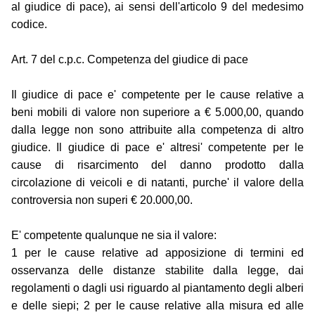
al giudice di pace), ai sensi dell'articolo 9 del medesimo
codice.
Art. 7 del c.p.c. Competenza del giudice di pace
Il giudice di pace e' competente per le cause relative a
beni mobili di valore non superiore a € 5.000,00, quando
dalla legge non sono attribuite alla competenza di altro
giudice. Il giudice di pace e' altresi' competente per le
cause di risarcimento del danno prodotto dalla
circolazione di veicoli e di natanti, purche' il valore della
controversia non superi € 20.000,00.
E' competente qualunque ne sia il valore:
1 per le cause relative ad apposizione di termini ed
osservanza delle distanze stabilite dalla legge, dai
regolamenti o dagli usi riguardo al piantamento degli alberi
e delle siepi; 2 per le cause relative alla misura ed alle