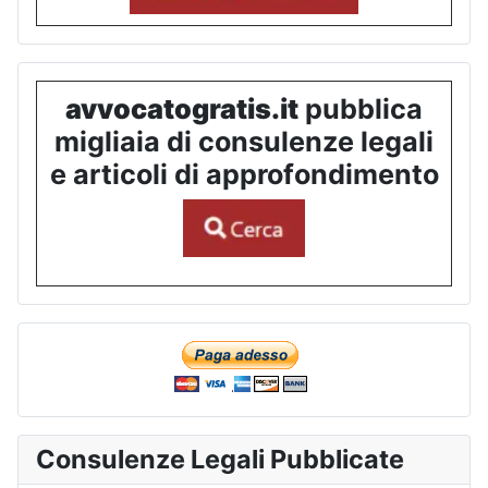
avvocatogratis.it
pubblica
migliaia di consulenze legali
e articoli di approfondimento
Consulenze Legali Pubblicate