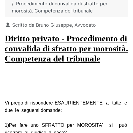
Procedimento di convalida di sfratto per
morosità. Competenza del tribunale
Dettagli
Scritto da
Bruno Giuseppe, Avvocato
Diritto privato - Procedimento di
convalida di sfratto per morosità.
Competenza del tribunale
Vi prego di rispondere ESAURIENTEMENTE a tutte e
due le seguenti domande:
1)Per fare uno SFRATTO per MOROSITA' si può
ricorrere al giudice di pace?