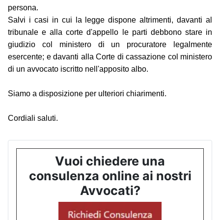
persona.
Salvi i casi in cui la legge dispone altrimenti, davanti al
tribunale e alla corte d'appello le parti debbono stare in
giudizio col ministero di un procuratore legalmente
esercente; e davanti alla Corte di cassazione col ministero
di un avvocato iscritto nell'apposito albo.
Siamo a disposizione per ulteriori chiarimenti.
Cordiali saluti.
Vuoi chiedere una
consulenza online ai nostri
Avvocati?