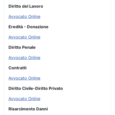
Diritto del Lavoro
Avvocato Online
Eredità - Donazione
Avvocato Online
Diritto Penale
Avvocato Online
Contratti
Avvocato Online
Diritto Civile-Diritto Privato
Avvocato Online
Risarcimento Danni