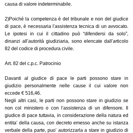
causa di valore indeterminabile.
2)Poiché la competenza è del tribunale e non del giudice
di pace, è necessaria l'assistenza tecnica di un avvocato.
Le ipotesi in cui il cittadino può “difendersi da solo”,
dinanzi all'autorità giudiziaria, sono elencate dall'articolo
82 del codice di procedura civile.
Art. 82 del c.p.c. Patrocinio
Davanti al giudice di pace le parti possono stare in
giudizio personalmente nelle cause il cui valore non
eccede € 516,46.
Negli altri casi, le parti non possono stare in giudizio se
non col ministero o con l'assistenza di un difensore. Il
giudice di pace tuttavia, in considerazione della natura ed
entita' della causa, con decreto emesso anche su istanza
verbale della parte, puo' autorizzarla a stare in giudizio di