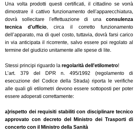
Una volta prodotti questi certificati, il cittadino se vorrà
dimostrare il cattivo funzionamento dell'apparecchiatura,
dovrà sollecitare l'effettuazione di una
consulenza
tecnica d'ufficio
, circa il corretto funzionamento
dell’apparato, ma di quel costo, tuttavia, dovrà farsi carico
in via anticipata il ricorrente, salvo essere poi regolato al
termine del giudizio unitamente alle spese di lite.
Stessi principi riguardo la
regolarità dell'etilometro
!
L’art. 379 del DPR n. 495/1992 (regolamento di
esecuzione del Codice della Strada) riporta le verifiche
alle quali gli etilometri devono essere sottoposti per poter
essere adoperati correttamente:
a)rispetto dei requisiti stabiliti con disciplinare tecnico
approvato con decreto del Ministro dei Trasporti di
concerto con il Ministro della Sanità