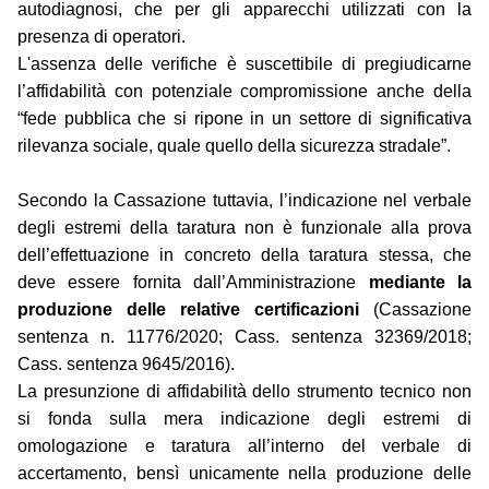
autodiagnosi, che per gli apparecchi utilizzati con la
presenza di operatori.
L'assenza delle verifiche è suscettibile di pregiudicarne
l’affidabilità con potenziale compromissione anche della
“fede pubblica che si ripone in un settore di significativa
rilevanza sociale, quale quello della sicurezza stradale”.
Secondo la Cassazione tuttavia, l’indicazione nel verbale
degli estremi della taratura non è funzionale alla prova
dell’effettuazione in concreto della taratura stessa, che
deve essere fornita dall’Amministrazione
mediante la
produzione delle relative certificazioni
(Cassazione
sentenza n. 11776/2020; Cass. sentenza 32369/2018;
Cass. sentenza 9645/2016).
La presunzione di affidabilità dello strumento tecnico non
si fonda sulla mera indicazione degli estremi di
omologazione e taratura all’interno del verbale di
accertamento, bensì unicamente nella produzione delle