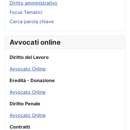
Diritto amministrativo
Focus Tematici
Cerca parola chiave
Avvocati online
Diritto del Lavoro
Avvocato Online
Eredità - Donazione
Avvocato Online
Diritto Penale
Avvocato Online
Contratti