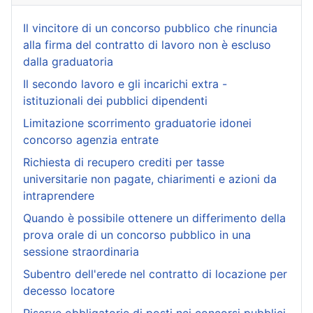
Il vincitore di un concorso pubblico che rinuncia
alla firma del contratto di lavoro non è escluso
dalla graduatoria
Il secondo lavoro e gli incarichi extra -
istituzionali dei pubblici dipendenti
Limitazione scorrimento graduatorie idonei
concorso agenzia entrate
Richiesta di recupero crediti per tasse
universitarie non pagate, chiarimenti e azioni da
intraprendere
Quando è possibile ottenere un differimento della
prova orale di un concorso pubblico in una
sessione straordinaria
Subentro dell'erede nel contratto di locazione per
decesso locatore