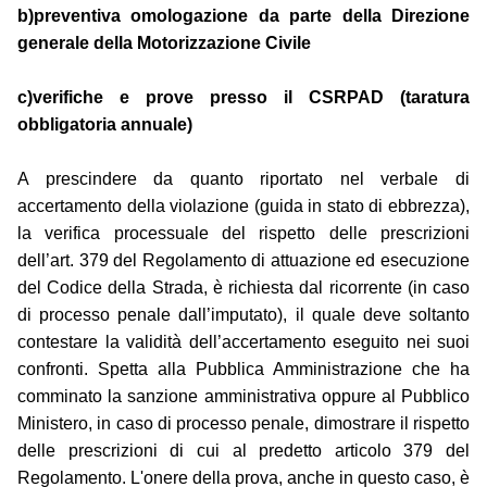
b)preventiva omologazione da parte della Direzione
generale della Motorizzazione Civile
c)verifiche e prove presso il CSRPAD (taratura
obbligatoria annuale)
A prescindere da quanto riportato nel verbale di
accertamento della violazione (guida in stato di ebbrezza),
la verifica processuale del rispetto delle prescrizioni
dell’art. 379 del Regolamento di attuazione ed esecuzione
del Codice della Strada, è richiesta dal ricorrente (in caso
di processo penale dall’imputato), il quale deve soltanto
contestare la validità dell’accertamento eseguito nei suoi
confronti. Spetta alla Pubblica Amministrazione che ha
comminato la sanzione amministrativa oppure al Pubblico
Ministero, in caso di processo penale, dimostrare il rispetto
delle prescrizioni di cui al predetto articolo 379 del
Regolamento. L'onere della prova, anche in questo caso, è