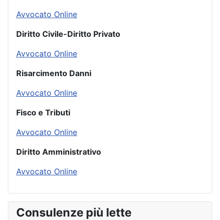
Avvocato Online
Diritto Civile-Diritto Privato
Avvocato Online
Risarcimento Danni
Avvocato Online
Fisco e Tributi
Avvocato Online
Diritto Amministrativo
Avvocato Online
Consulenze più lette