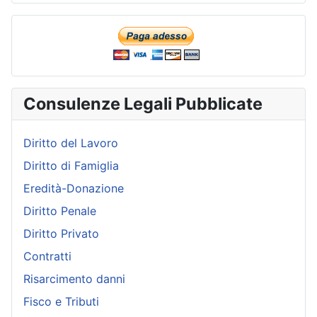
Consulenze Legali Pubblicate
Diritto del Lavoro
Diritto di Famiglia
Eredità-Donazione
Diritto Penale
Diritto Privato
Contratti
Risarcimento danni
Fisco e Tributi