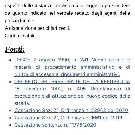
rispetto delle distanze previste dalla legge, a prescindere
da quanto indicato nel verbale redatto dagli agenti della
polizia locale.
A disposizione per chiarimenti.
Cordiali saluti.
Fonti:
LEGGE 7 agosto 1990, n. 241 Nuove norme in
materia di procedimento amministrativo e di
diritto di accesso ai documenti amministrativi.
DECRETO DEL PRESIDENTE DELLA REPUBBLICA
16 dicembre 1992, n. 495 Regolamento di
esecuzione e di attuazione del nuovo codice della
strada.
Cassazione Sez. 2^, Ordinanza n. 23953 del 2020
Cassazione Sez. 2^, Ordinanza n. 1661 del 2019
Cassazione sentenza n. 11776/2020