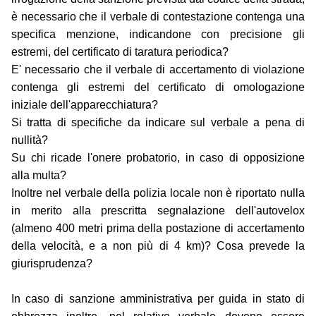
è necessario che il verbale di contestazione contenga una
specifica menzione, indicandone con precisione gli
estremi, del certificato di taratura periodica?
E' necessario che il verbale di accertamento di violazione
contenga gli estremi del certificato di omologazione
iniziale dell'apparecchiatura?
Si tratta di specifiche da indicare sul verbale a pena di
nullità?
Su chi ricade l'onere probatorio, in caso di opposizione
alla multa?
Inoltre nel verbale della polizia locale non è riportato nulla
in merito alla prescritta segnalazione dell'autovelox
(almeno 400 metri prima della postazione di accertamento
della velocità, e a non più di 4 km)? Cosa prevede la
giurisprudenza?
In caso di sanzione amministrativa per guida in stato di