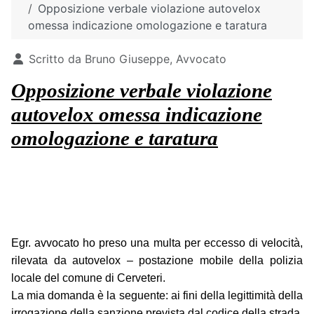
Opposizione verbale violazione autovelox
omessa indicazione omologazione e taratura
Dettagli
Scritto da
Bruno Giuseppe, Avvocato
Opposizione verbale violazione
autovelox omessa indicazione
omologazione e taratura
Egr. avvocato ho preso una multa per eccesso di velocità,
rilevata da autovelox – postazione mobile della polizia
locale del comune di Cerveteri.
La mia domanda è la seguente: ai fini della legittimità della
irrogazione della sanzione prevista dal codice della strada,