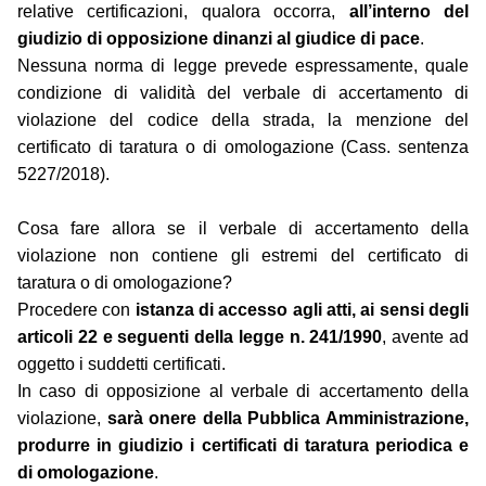
relative certificazioni, qualora occorra,
all’interno del
giudizio di opposizione dinanzi al giudice di pace
.
Nessuna norma di legge prevede espressamente, quale
condizione di validità del verbale di accertamento di
violazione del codice della strada, la menzione del
certificato di taratura o di omologazione (Cass. sentenza
5227/2018).
Cosa fare allora se il verbale di accertamento della
violazione non contiene gli estremi del certificato di
taratura o di omologazione?
Procedere con
istanza di accesso agli atti, ai sensi degli
articoli 22 e seguenti della legge n. 241/1990
, avente ad
oggetto i suddetti certificati.
In caso di opposizione al verbale di accertamento della
violazione,
sarà onere della Pubblica Amministrazione,
produrre in giudizio i certificati di taratura periodica e
di omologazione
.