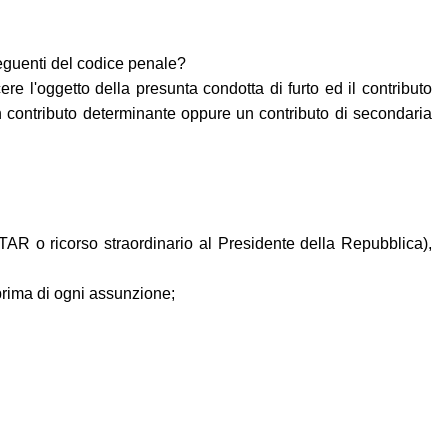
 seguenti del codice penale?
l'oggetto della presunta condotta di furto ed il contributo
Un contributo determinante oppure un contributo di secondaria
TAR o ricorso straordinario al Presidente della Repubblica),
prima di ogni assunzione;