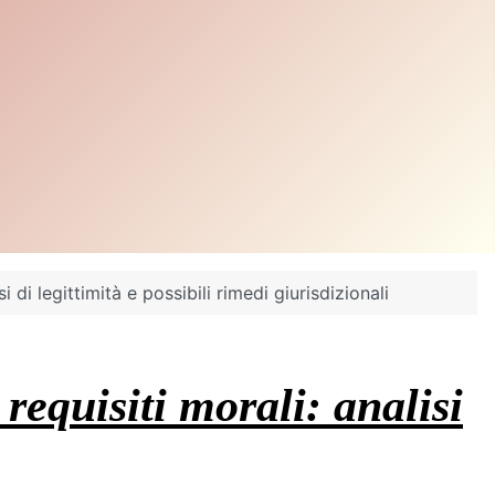
 di legittimità e possibili rimedi giurisdizionali
requisiti morali: analisi