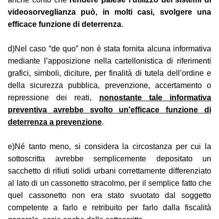
videosorveglianza può, in molti casi, svolgere una
efficace funzione di deterrenza
.
d)Nel caso “de quo” non è stata fornita alcuna informativa
mediante l’apposizione nella cartellonistica di riferimenti
grafici, simboli, diciture, per finalità di tutela dell’ordine e
della sicurezza pubblica, prevenzione, accertamento o
repressione dei reati,
nonostante tale informativa
preventiva avrebbe svolto un'efficace funzione di
deterrenza a prevenzione
.
e)Né tanto meno, si considera la circostanza per cui la
sottoscritta avrebbe semplicemente depositato un
sacchetto di rifiuti solidi urbani correttamente differenziato
al lato di un cassonetto stracolmo, per il semplice fatto che
quel cassonetto non era stato svuotato dal soggetto
competente a farlo e retribuito per farlo dalla fiscalità