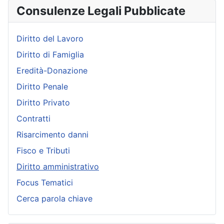
Consulenze Legali Pubblicate
Diritto del Lavoro
Diritto di Famiglia
Eredità-Donazione
Diritto Penale
Diritto Privato
Contratti
Risarcimento danni
Fisco e Tributi
Diritto amministrativo
Focus Tematici
Cerca parola chiave