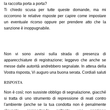
la raccolta porta a porta?
Ti chiedo scusa per tutte queste domande, ma mi
occorrono le relative risposte per capire come impostare
un eventuale ricorso oppure per prendere atto che la
sanzione è inoppugnabile.
Non vi sono avvisi sulla strada di presenza di
apparecchiature di registrazione; leggevo che anche se
messe dalle autorità andrebbero segnalate. In attesa della
Vostra risposta, Vi auguro una buona serata. Cordiali saluti
RISPOSTA
Non è così; non sussiste obbligo di segnalazione, giacché
si tratta di uno strumento di repressione di reati contro
l'ambiente (anche se la tua condotta non è penalmente