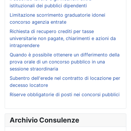
istituzionali dei pubblici dipendenti
Limitazione scorrimento graduatorie idonei
concorso agenzia entrate
Richiesta di recupero crediti per tasse
universitarie non pagate, chiarimenti e azioni da
intraprendere
Quando è possibile ottenere un differimento della
prova orale di un concorso pubblico in una
sessione straordinaria
Subentro dell'erede nel contratto di locazione per
decesso locatore
Riserve obbligatorie di posti nei concorsi pubblici
Archivio Consulenze