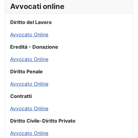
Avvocati online
Diritto del Lavoro
Avvocato Online
Eredità - Donazione
Avvocato Online
Diritto Penale
Avvocato Online
Contratti
Avvocato Online
Diritto Civile-Diritto Privato
Avvocato Online