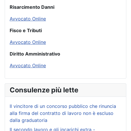
Risarcimento Danni
Avvocato Online
Fisco e Tributi
Avvocato Online
Diritto Amministrativo
Avvocato Online
Consulenze più lette
Il vincitore di un concorso pubblico che rinuncia
alla firma del contratto di lavoro non è escluso
dalla graduatoria
Il secondo lavoro e gli incarichi extra -