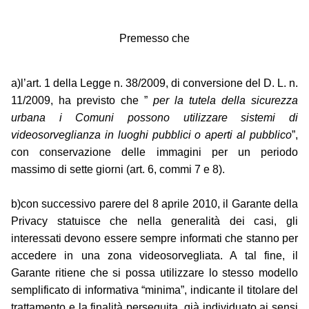
Premesso che
a)l’art. 1 della Legge n. 38/2009, di conversione del D. L. n.
11/2009, ha previsto che ”
per la tutela della sicurezza
urbana i Comuni possono utilizzare sistemi di
videosorveglianza in luoghi pubblici o aperti al pubblico
”,
con conservazione delle immagini per un periodo
massimo di sette giorni (art. 6, commi 7 e 8).
b)con successivo parere del 8 aprile 2010, il Garante della
Privacy statuisce che nella generalità dei casi, gli
interessati devono essere sempre informati che stanno per
accedere in una zona videosorvegliata. A tal fine, il
Garante ritiene che si possa utilizzare lo stesso modello
semplificato di informativa “minima”, indicante il titolare del
trattamento e la finalità perseguita, già individuato ai sensi