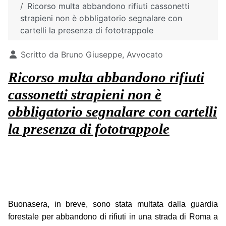
Ricorso multa abbandono rifiuti cassonetti
strapieni non è obbligatorio segnalare con
cartelli la presenza di fototrappole
Dettagli
Scritto da
Bruno Giuseppe, Avvocato
Ricorso multa abbandono rifiuti
cassonetti strapieni non è
obbligatorio segnalare con cartelli
la presenza di fototrappole
Buonasera, in breve, sono stata multata dalla guardia
forestale per abbandono di rifiuti in una strada di Roma a