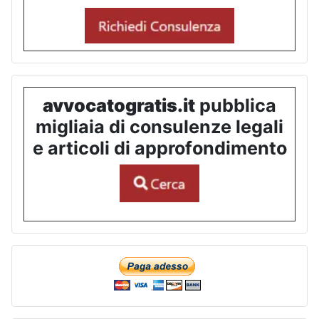
avvocatogratis.it
pubblica
migliaia di consulenze legali
e articoli di approfondimento