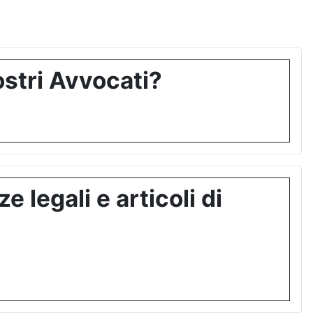
stri Avvocati?
 legali e articoli di