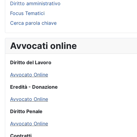
Diritto amministrativo
Focus Tematici
Cerca parola chiave
Avvocati online
Diritto del Lavoro
Avvocato Online
Eredità - Donazione
Avvocato Online
Diritto Penale
Avvocato Online
Contratti