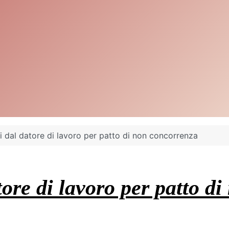
ti dal datore di lavoro per patto di non concorrenza
tore di lavoro per patto d