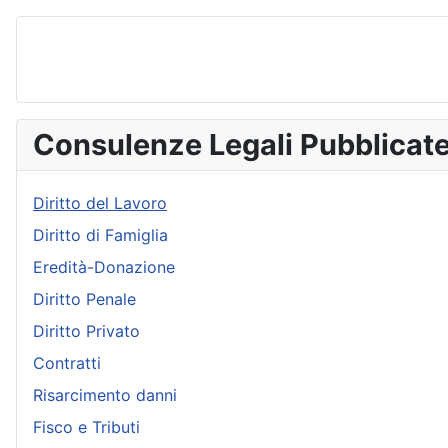
Consulenze Legali Pubblicat
Diritto del Lavoro
Diritto di Famiglia
Eredità-Donazione
Diritto Penale
Diritto Privato
Contratti
Risarcimento danni
Fisco e Tributi