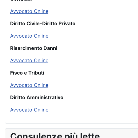
Avvocato Online
Diritto Civile-Diritto Privato
Avvocato Online
Risarcimento Danni
Avvocato Online
Fisco e Tributi
Avvocato Online
Diritto Amministrativo
Avvocato Online
Consulenze più lette