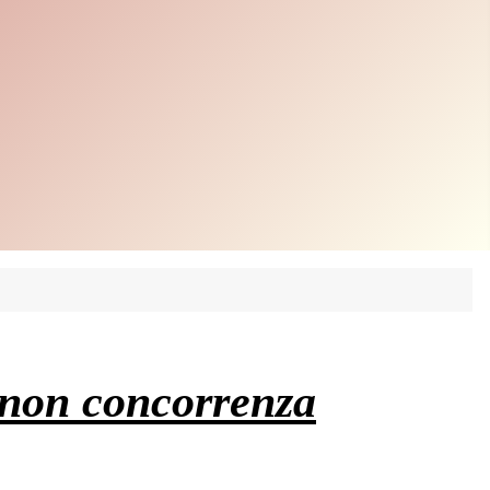
i non concorrenza