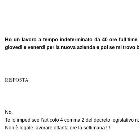
Ho un lavoro a tempo indeterminato da 40 ore full-time l
giovedì e venerdì per la nuova azienda e poi se mi trovo 
RISPOSTA
No.
Te lo impedisce l'articolo 4 comma 2 del decreto legislativo n
Non è legale lavorare ottanta ore la settimana !!!