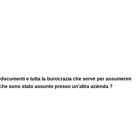
i documenti e tutta la burocrazia che serve per assumermi
 che sono stato assunto presso un'altra azienda ?