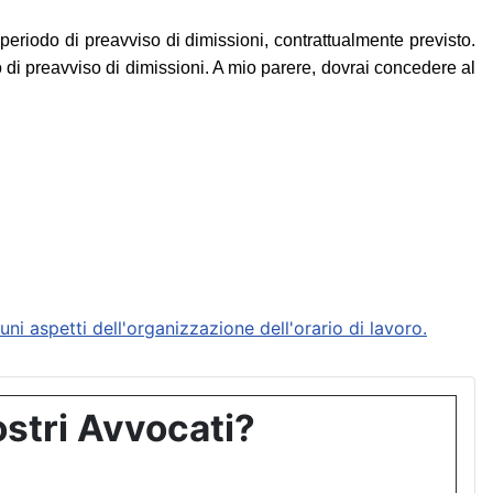
 periodo di preavviso di dimissioni, contrattualmente previsto.
o di preavviso di dimissioni. A mio parere, dovrai concedere al
 aspetti dell'organizzazione dell'orario di lavoro.
stri Avvocati?