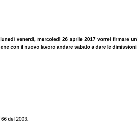
unedì venerdì, mercoledì 26 aprile 2017 vorrei firmare un 
bene con il nuovo lavoro andare sabato a dare le dimissioni 
. 66 del 2003.