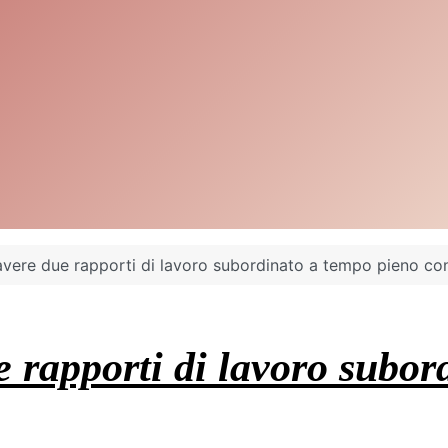
 avere due rapporti di lavoro subordinato a tempo pieno 
e rapporti di lavoro subo