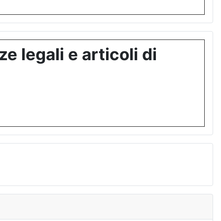
 legali e articoli di