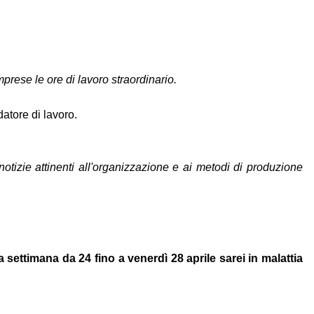
mprese le ore di lavoro straordinario.
datore di lavoro.
 notizie attinenti all'organizzazione e ai metodi di produzione
 settimana da 24 fino a venerdì 28 aprile sarei in malattia