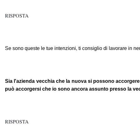
RISPOSTA
Se sono queste le tue intenzioni, ti consiglio di lavorare in n
Sia l'azienda vecchia che la nuova si possono accorgere 
può accorgersi che io sono ancora assunto presso la vec
RISPOSTA