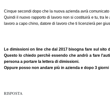
Cinque secondi dopo che la nuova azienda avrà comunicato la 
Quindi il nuovo rapporto di lavoro non si costituirà e tu, tra 
lavoro a capo chino, datore di lavoro che ti licenzierà per gius
Le dimissioni on line che dal 2017 bisogna fare sul sito 
Questo lo chiedo perchè essendo che andrò a fare l'auti
persona a portare la lettera di dimissioni.
Oppure posso non andare più in azienda e dopo 3 giorni di
RISPOSTA