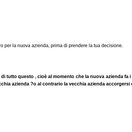
ero per la nuova azienda, prima di prendere la tua decisione.
di tutto questo , cioè al momento che la nuova azienda fa 
chia azienda ?o al contrario la vecchia azienda accorgersi