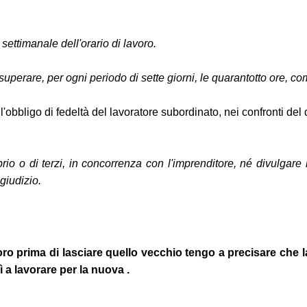
 settimanale dell'orario di lavoro.
superare, per ogni periodo di sette giorni, le quarantotto ore, co
 l'obbligo di fedeltà del lavoratore subordinato, nei confronti del 
oprio o di terzi, in concorrenza con l'imprenditore, né divulgare
giudizio.
ro prima di lasciare quello vecchio tengo a precisare che la
 a lavorare per la nuova .