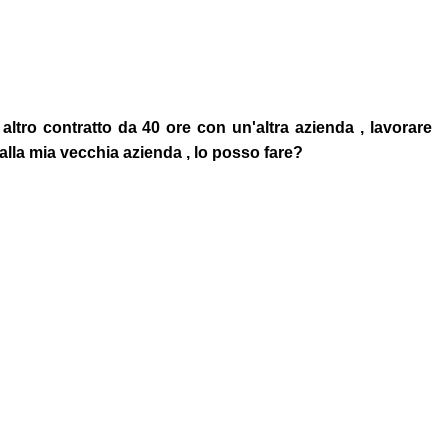
altro contratto da 40 ore con un'altra azienda , lavorare
alla mia vecchia azienda , lo posso fare?