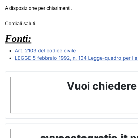
A disposizione per chiarimenti.
Cordiali saluti.
Fonti:
Art. 2103 del codice civile
LEGGE 5 febbraio 1992, n. 104 Legge-quadro per l'assi
Vuoi chiedere