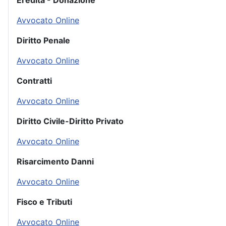
Eredità - Donazione
Avvocato Online
Diritto Penale
Avvocato Online
Contratti
Avvocato Online
Diritto Civile-Diritto Privato
Avvocato Online
Risarcimento Danni
Avvocato Online
Fisco e Tributi
Avvocato Online