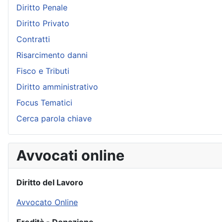
Diritto Penale
Diritto Privato
Contratti
Risarcimento danni
Fisco e Tributi
Diritto amministrativo
Focus Tematici
Cerca parola chiave
Avvocati online
Diritto del Lavoro
Avvocato Online