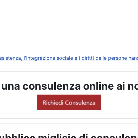
stenza, l'integrazione sociale e i diritti delle persone ha
 una consulenza online ai no