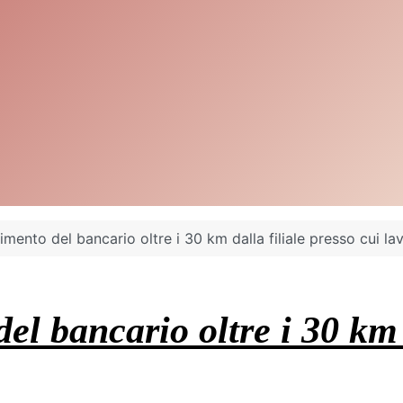
rimento del bancario oltre i 30 km dalla filiale presso cui la
del bancario oltre i 30 km 