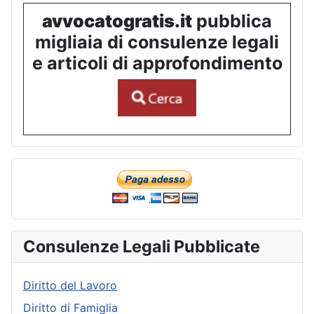
avvocatogratis.it
pubblica
migliaia di consulenze legali
e articoli di approfondimento
Consulenze Legali Pubblicate
Diritto del Lavoro
Diritto di Famiglia