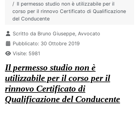
Il permesso studio non è utilizzabile per il
corso per il rinnovo Certificato di Qualificazione
del Conducente
Dettagli
Scritto da
Bruno Giuseppe, Avvocato
Pubblicato: 30 Ottobre 2019
Visite: 5981
Il permesso studio non è
utilizzabile per il corso per il
rinnovo Certificato di
Qualificazione del Conducente