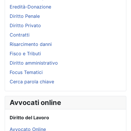
Eredità-Donazione
Diritto Penale
Diritto Privato
Contratti
Risarcimento danni
Fisco e Tributi
Diritto amministrativo
Focus Tematici
Cerca parola chiave
Avvocati online
Diritto del Lavoro
Avvocato Online