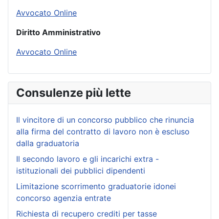
Avvocato Online
Diritto Amministrativo
Avvocato Online
Consulenze più lette
Il vincitore di un concorso pubblico che rinuncia
alla firma del contratto di lavoro non è escluso
dalla graduatoria
Il secondo lavoro e gli incarichi extra -
istituzionali dei pubblici dipendenti
Limitazione scorrimento graduatorie idonei
concorso agenzia entrate
Richiesta di recupero crediti per tasse