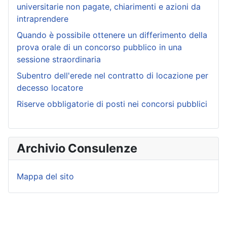
universitarie non pagate, chiarimenti e azioni da
intraprendere
Quando è possibile ottenere un differimento della
prova orale di un concorso pubblico in una
sessione straordinaria
Subentro dell'erede nel contratto di locazione per
decesso locatore
Riserve obbligatorie di posti nei concorsi pubblici
Archivio Consulenze
Mappa del sito