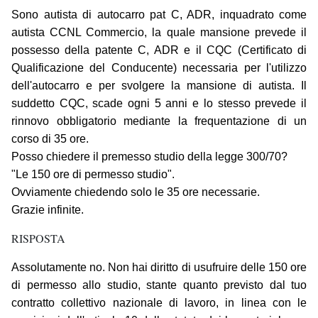
Sono autista di autocarro pat C, ADR, inquadrato come
autista CCNL Commercio, la quale mansione prevede il
possesso della patente C, ADR e il CQC (Certificato di
Qualificazione del Conducente) necessaria per l'utilizzo
dell'autocarro e per svolgere la mansione di autista. Il
suddetto CQC, scade ogni 5 anni e lo stesso prevede il
rinnovo obbligatorio mediante la frequentazione di un
corso di 35 ore.
Posso chiedere il premesso studio della legge 300/70?
"Le 150 ore di permesso studio".
Ovviamente chiedendo solo le 35 ore necessarie.
Grazie infinite.
RISPOSTA
Assolutamente no. Non hai diritto di usufruire delle 150 ore
di permesso allo studio, stante quanto previsto dal tuo
contratto collettivo nazionale di lavoro, in linea con le