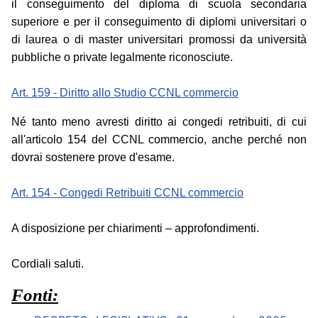
il conseguimento del diploma di scuola secondaria
superiore e per il conseguimento di diplomi universitari o
di laurea o di master universitari promossi da università
pubbliche o private legalmente riconosciute.
Art. 159 - Diritto allo Studio CCNL commercio
Né tanto meno avresti diritto ai congedi retribuiti, di cui
all'articolo 154 del CCNL commercio, anche perché non
dovrai sostenere prove d'esame.
Art. 154 - Congedi Retribuiti CCNL commercio
A disposizione per chiarimenti – approfondimenti.
Cordiali saluti.
Fonti: