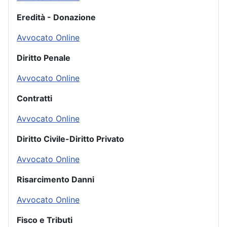
Eredità - Donazione
Avvocato Online
Diritto Penale
Avvocato Online
Contratti
Avvocato Online
Diritto Civile-Diritto Privato
Avvocato Online
Risarcimento Danni
Avvocato Online
Fisco e Tributi