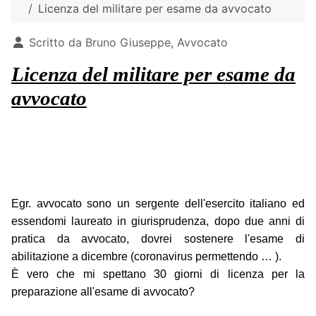
Licenza del militare per esame da avvocato
Dettagli
Scritto da
Bruno Giuseppe, Avvocato
Licenza del militare per esame da
avvocato
Egr. avvocato sono un sergente dell'esercito italiano ed
essendomi laureato in giurisprudenza, dopo due anni di
pratica da avvocato, dovrei sostenere l'esame di
abilitazione a dicembre (coronavirus permettendo … ).
È vero che mi spettano 30 giorni di licenza per la
preparazione all'esame di avvocato?