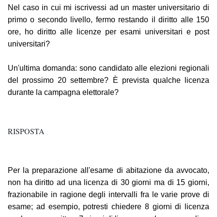
Nel caso in cui mi iscrivessi ad un master universitario di
primo o secondo livello, fermo restando il diritto alle 150
ore, ho diritto alle licenze per esami universitari e post
universitari?
Un'ultima domanda: sono candidato alle elezioni regionali
del prossimo 20 settembre? È prevista qualche licenza
durante la campagna elettorale?
RISPOSTA
Per la preparazione all'esame di abitazione da avvocato,
non ha diritto ad una licenza di 30 giorni ma di 15 giorni,
frazionabile in ragione degli intervalli fra le varie prove di
esame; ad esempio, potresti chiedere 8 giorni di licenza