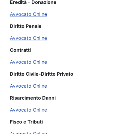
Eredità - Donazione
Avvocato Online
Diritto Penale
Avvocato Online
Contratti
Avvocato Online
Diritto Civile-Diritto Privato
Avvocato Online
Risarcimento Danni
Avvocato Online
Fisco e Tributi
Avvocato Online