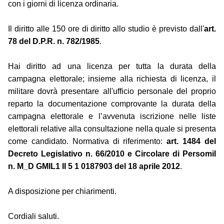
con i giorni di licenza ordinaria.
Il diritto alle 150 ore di diritto allo studio è previsto dall'
art.
78 del D.P.R. n. 782/1985
.
Hai diritto ad una licenza per tutta la durata della
campagna elettorale; insieme alla richiesta di licenza, il
militare dovrà presentare all'ufficio personale del proprio
reparto la documentazione comprovante la durata della
campagna elettorale e l’avvenuta iscrizione nelle liste
elettorali relative alla consultazione nella quale si presenta
come candidato. Normativa di riferimento:
art. 1484 del
Decreto Legislativo n. 66/2010 e Circolare di Persomil
n. M_D GMIL1 II 5 1 0187903 del 18 aprile 2012
.
A disposizione per chiarimenti.
Cordiali saluti.