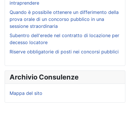
intraprendere
Quando è possibile ottenere un differimento della
prova orale di un concorso pubblico in una
sessione straordinaria
Subentro dell'erede nel contratto di locazione per
decesso locatore
Riserve obbligatorie di posti nei concorsi pubblici
Archivio Consulenze
Mappa del sito