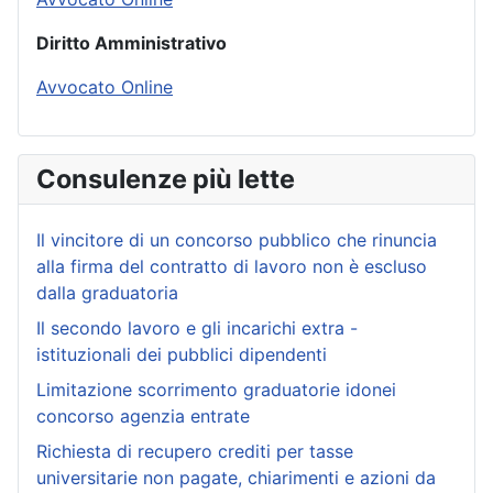
Diritto Amministrativo
Avvocato Online
Consulenze più lette
Il vincitore di un concorso pubblico che rinuncia
alla firma del contratto di lavoro non è escluso
dalla graduatoria
Il secondo lavoro e gli incarichi extra -
istituzionali dei pubblici dipendenti
Limitazione scorrimento graduatorie idonei
concorso agenzia entrate
Richiesta di recupero crediti per tasse
universitarie non pagate, chiarimenti e azioni da