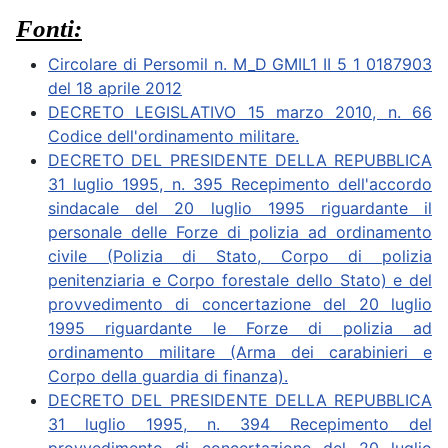
Fonti:
Circolare di Persomil n. M_D GMIL1 II 5 1 0187903
del 18 aprile 2012
DECRETO LEGISLATIVO 15 marzo 2010, n. 66
Codice dell'ordinamento militare.
DECRETO DEL PRESIDENTE DELLA REPUBBLICA
31 luglio 1995, n. 395 Recepimento dell'accordo
sindacale del 20 luglio 1995 riguardante il
personale delle Forze di polizia ad ordinamento
civile (Polizia di Stato, Corpo di polizia
penitenziaria e Corpo forestale dello Stato) e del
provvedimento di concertazione del 20 luglio
1995 riguardante le Forze di polizia ad
ordinamento militare (Arma dei carabinieri e
Corpo della guardia di finanza).
DECRETO DEL PRESIDENTE DELLA REPUBBLICA
31 luglio 1995, n. 394 Recepimento del