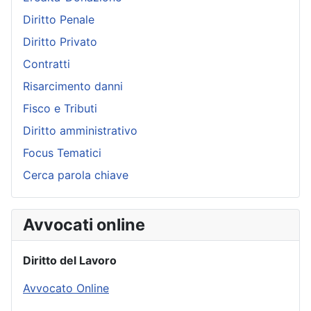
Diritto Penale
Diritto Privato
Contratti
Risarcimento danni
Fisco e Tributi
Diritto amministrativo
Focus Tematici
Cerca parola chiave
Avvocati online
Diritto del Lavoro
Avvocato Online