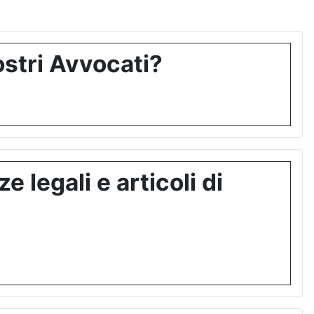
stri Avvocati?
 legali e articoli di