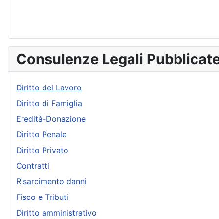
Consulenze Legali Pubblicat
Diritto del Lavoro
Diritto di Famiglia
Eredità-Donazione
Diritto Penale
Diritto Privato
Contratti
Risarcimento danni
Fisco e Tributi
Diritto amministrativo