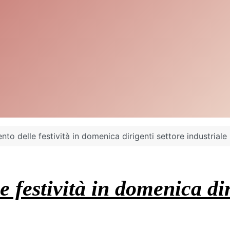
o delle festività in domenica dirigenti settore industriale
festività in domenica diri