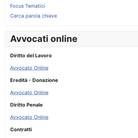
Focus Tematici
Cerca parola chiave
Avvocati online
Diritto del Lavoro
Avvocato Online
Eredità - Donazione
Avvocato Online
Diritto Penale
Avvocato Online
Contratti