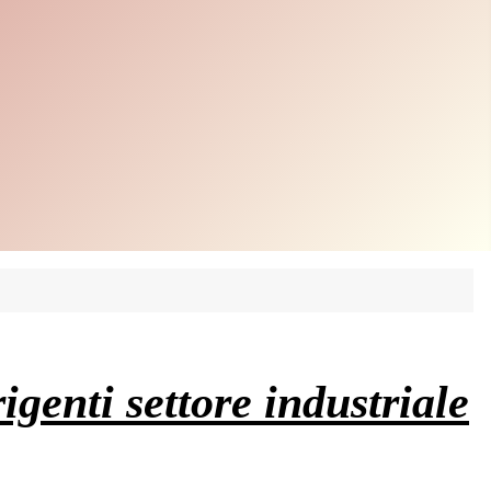
genti settore industriale