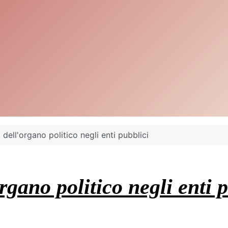
i dell'organo politico negli enti pubblici
organo politico negli enti 