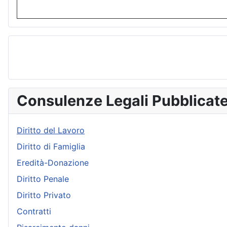
Consulenze Legali Pubblicat
Diritto del Lavoro
Diritto di Famiglia
Eredità-Donazione
Diritto Penale
Diritto Privato
Contratti