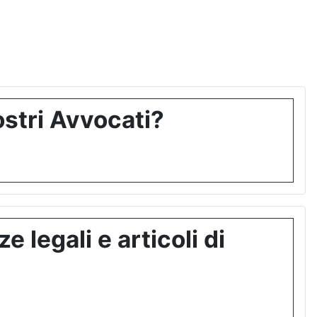
stri Avvocati?
 legali e articoli di