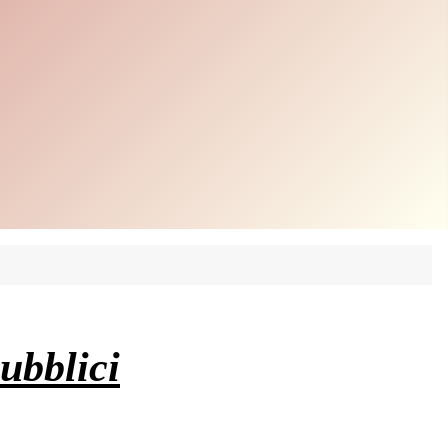
pubblici