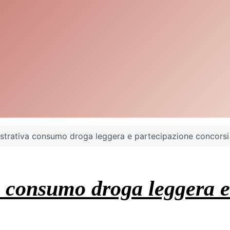
trativa consumo droga leggera e partecipazione concorsi 
 consumo droga leggera e