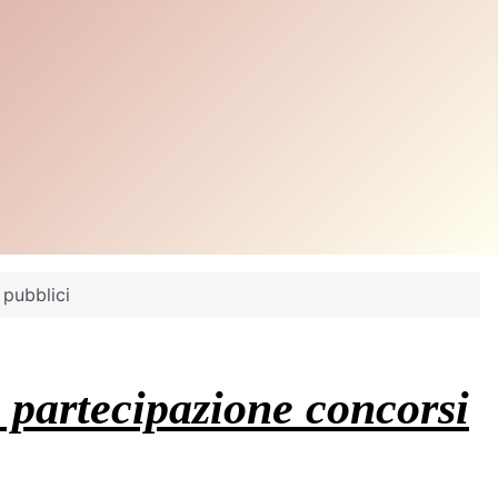
pubblici
 partecipazione concorsi