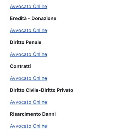
Avvocato Online
Eredità - Donazione
Avvocato Online
Diritto Penale
Avvocato Online
Contratti
Avvocato Online
Diritto Civile-Diritto Privato
Avvocato Online
Risarcimento Danni
Avvocato Online