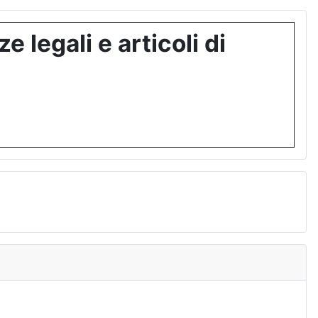
 legali e articoli di