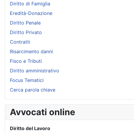
Diritto di Famiglia
Eredità-Donazione
Diritto Penale
Diritto Privato
Contratti
Risarcimento danni
Fisco e Tributi
Diritto amministrativo
Focus Tematici
Cerca parola chiave
Avvocati online
Diritto del Lavoro