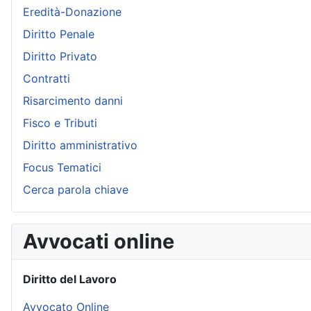
Eredità-Donazione
Diritto Penale
Diritto Privato
Contratti
Risarcimento danni
Fisco e Tributi
Diritto amministrativo
Focus Tematici
Cerca parola chiave
Avvocati online
Diritto del Lavoro
Avvocato Online