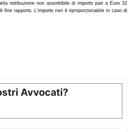
ella retribuzione non assorbibile di importo pari a Euro 32
 di fine rapporto. L’importo non è riproporzionabile in caso di
stri Avvocati?