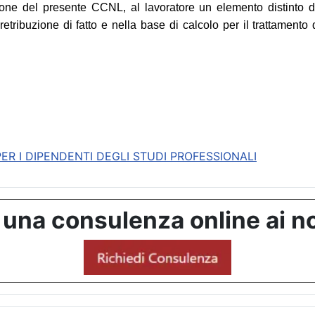
ione del presente CCNL, al lavoratore un elemento distinto d
retribuzione di fatto e nella base di calcolo per il trattamento
R I DIPENDENTI DEGLI STUDI PROFESSIONALI
 una consulenza online ai no