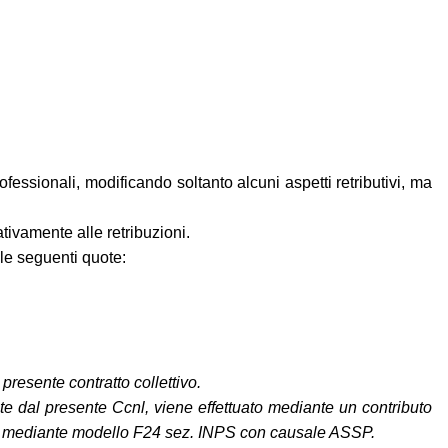
fessionali, modificando soltanto alcuni aspetti retributivi, ma
tivamente alle retribuzioni.
le seguenti quote:
 presente contratto collettivo.
te dal presente Ccnl, viene effettuato mediante un contributo
atore mediante modello F24 sez. INPS con causale ASSP.