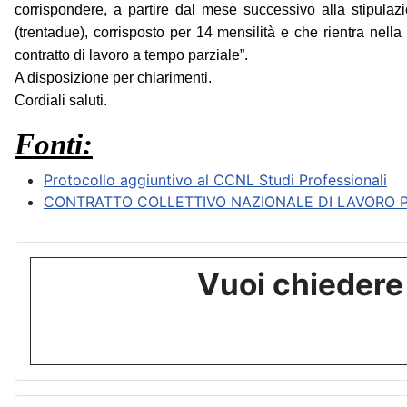
corrispondere, a partire dal mese successivo alla stipulaz
(trentadue), corrisposto per 14 mensilità e che rientra nella 
contratto di lavoro a tempo parziale”.
A disposizione per chiarimenti.
Cordiali saluti.
Fonti:
Protocollo aggiuntivo al CCNL Studi Professionali
CONTRATTO COLLETTIVO NAZIONALE DI LAVORO PE
Vuoi chiedere