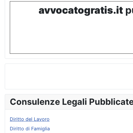
avvocatogratis.it
pu
Consulenze Legali Pubblicat
Diritto del Lavoro
Diritto di Famiglia