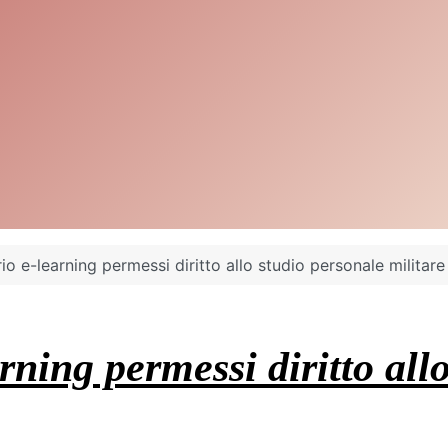
io e-learning permessi diritto allo studio personale militare
rning permessi diritto all