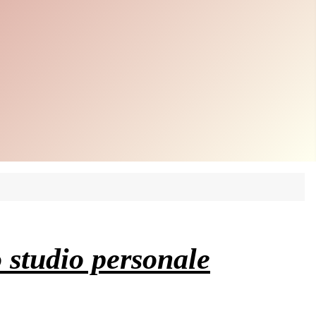
o studio personale