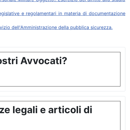
slative e regolamentari in materia di documentazione
o dell'Amministrazione della pubblica sicurezza.
stri Avvocati?
 legali e articoli di