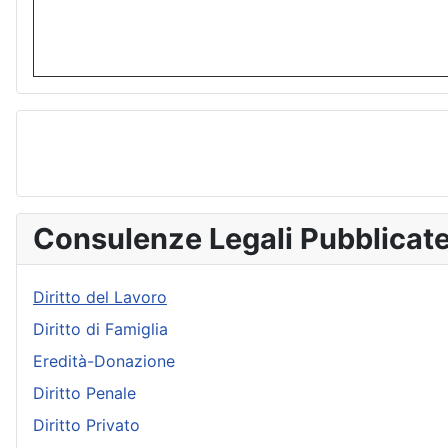
Consulenze Legali Pubblicat
Diritto del Lavoro
Diritto di Famiglia
Eredità-Donazione
Diritto Penale
Diritto Privato