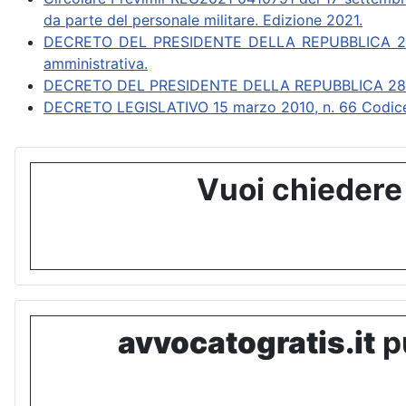
da parte del personale militare. Edizione 2021.
DECRETO DEL PRESIDENTE DELLA REPUBBLICA 28 dice
amministrativa.
DECRETO DEL PRESIDENTE DELLA REPUBBLICA 28 ottob
DECRETO LEGISLATIVO 15 marzo 2010, n. 66 Codice d
Vuoi chiedere
avvocatogratis.it
pu