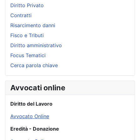
Diritto Privato
Contratti
Risarcimento danni
Fisco e Tributi
Diritto amministrativo
Focus Tematici
Cerca parola chiave
Avvocati online
Diritto del Lavoro
Avvocato Online
Eredità - Donazione