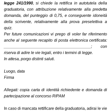
legge 241/1990
, si chiede la rettifica in autotutela della
graduatoria, con attribuzione relativamente alla predetta
domanda, del punteggio di 0,75, e conseguente idoneità
della scrivente, relativamente alla prova preselettiva a
quiz.
Per future comunicazioni vi prego di voler far riferimento
anche al seguente recapito di posta elettronica certificata:
_______________________________________; con
riserva di adire le vie legali, entro i termini di legge.
In attesa, porgo distinti saluti.
Luogo, data
Firma
Allegati: copia carta di identità richiedente e domanda di
partecipazione al concorso RIPAM
In caso di mancata rettificare della graduatoria, adirai le vie