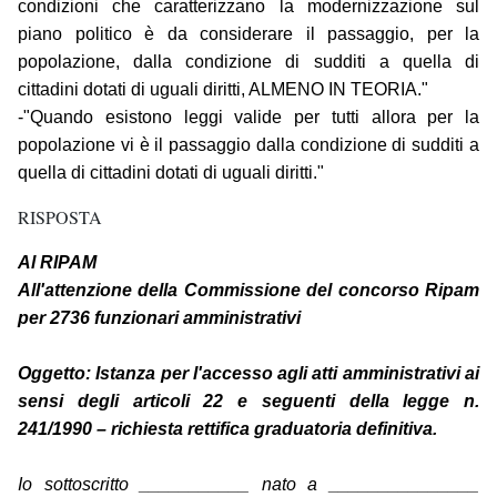
condizioni che caratterizzano la modernizzazione sul
piano politico è da considerare il passaggio, per la
popolazione, dalla condizione di sudditi a quella di
cittadini dotati di uguali diritti, ALMENO IN TEORIA."
-"Quando esistono leggi valide per tutti allora per la
popolazione vi è il passaggio dalla condizione di sudditi a
quella di cittadini dotati di uguali diritti."
RISPOSTA
Al RIPAM
All'attenzione della Commissione del concorso Ripam
per 2736 funzionari amministrativi
Oggetto: Istanza per l'accesso agli atti amministrativi ai
sensi degli articoli 22 e seguenti della legge n.
241/1990 – richiesta rettifica graduatoria definitiva.
Io sottoscritto ___________ nato a _______________