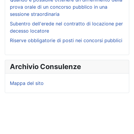
prova orale di un concorso pubblico in una
sessione straordinaria
Subentro dell'erede nel contratto di locazione per
decesso locatore
Riserve obbligatorie di posti nei concorsi pubblici
Archivio Consulenze
Mappa del sito