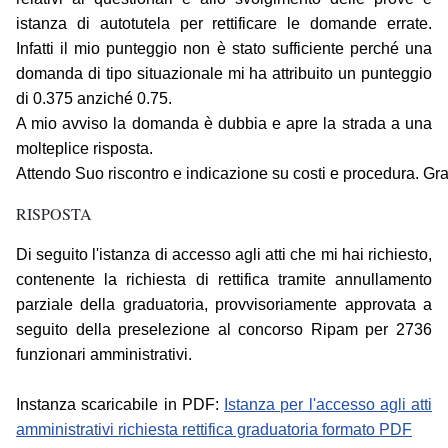
istanza di autotutela per rettificare le domande errate.
Infatti il mio punteggio non è stato sufficiente perché una
domanda di tipo situazionale mi ha attribuito un punteggio
di 0.375 anziché 0.75.
A mio avviso la domanda è dubbia e apre la strada a una
molteplice risposta.
Attendo Suo riscontro e indicazione su costi e procedura. Gr
RISPOSTA
Di seguito l'istanza di accesso agli atti che mi hai richiesto,
contenente la richiesta di rettifica tramite annullamento
parziale della graduatoria, provvisoriamente approvata a
seguito della preselezione al concorso Ripam per 2736
funzionari amministrativi.
Instanza scaricabile in PDF:
Istanza per l'accesso agli atti
amministrativi richiesta rettifica graduatoria formato PDF