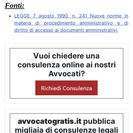
Fonti:
LEGGE 7 agosto 1990, n. 241 Nuove norme in
materia di procedimento amministrativo e di
diritto di accesso ai documenti amministrativi.
Vuoi chiedere una
consulenza online ai nostri
Avvocati?
avvocatogratis.it
pubblica
migliaia di consulenze legali