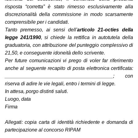
risposta “corretta” è stato rimesso esclusivamente alla
discrezionalità della commissione in modo scarsamente
comprensibile per i candidati.
Tanto premesso, ai sensi dell'
articolo 21-octies della
legge 241/1990
, si chiede la rettifica in autotutela della
graduatoria, con attribuzione del punteggio complessivo di
21,50, e conseguente idoneità dello scrivente.
Per future comunicazioni vi prego di voler far riferimento
anche al seguente recapito di posta elettronica certificata:
_______________________________________; con
riserva di adire le vie legali, entro i termini di legge.
In attesa, porgo distinti saluti.
Luogo, data
Firma
Allegati: copia carta di identità richiedente e domanda di
partecipazione al concorso RIPAM