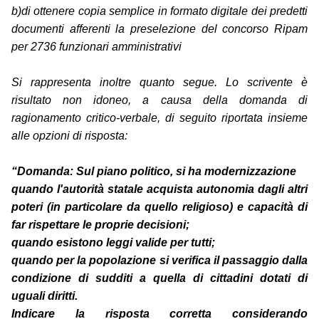
b)di ottenere copia semplice in formato digitale dei predetti
documenti afferenti la preselezione del concorso Ripam
per 2736 funzionari amministrativi
Si rappresenta inoltre quanto segue. Lo scrivente è
risultato non idoneo, a causa della domanda di
ragionamento critico-verbale, di seguito riportata insieme
alle opzioni di risposta:
“Domanda: Sul piano politico, si ha modernizzazione
quando l'autorità statale acquista autonomia dagli altri
poteri (in particolare da quello religioso) e capacità di
far rispettare le proprie decisioni;
quando esistono leggi valide per tutti;
quando per la popolazione si verifica il passaggio dalla
condizione di sudditi a quella di cittadini dotati di
uguali diritti.
Indicare la risposta corretta considerando