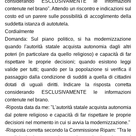
considerando ESCLUSIVAMENTE le informazioni
contenute nel brano". Attendo un riscontro e indicazioni sul
costo ed un parere sulle possibilità di accoglimento della
suddetta istanza di autotutela.
Cordialmente
Domanda: Sul piano politico, si ha modernizzazione
quando l'autorità statale acquista autonomia dagli altri
poteri (in particolare da quello religioso) e capacità di far
rispettare le proprie decisioni; quando esistono leggi
valide per tutti; quando per la popolazione si verifica il
passaggio dalla condizione di sudditi a quella di cittadini
dotati di uguali diritti. Indicare la risposta corretta
considerando ESCLUSIVAMENTE le informazioni
contenute nel brano.
-Riposta data da me: "L'autorità statale acquista autonomia
dal potere religioso e capacità di far rispettare le proprie
decisioni nel momento in cui si avvia la modernizzazione."
-Risposta corretta secondo la Commissione Ripam: "Tra le