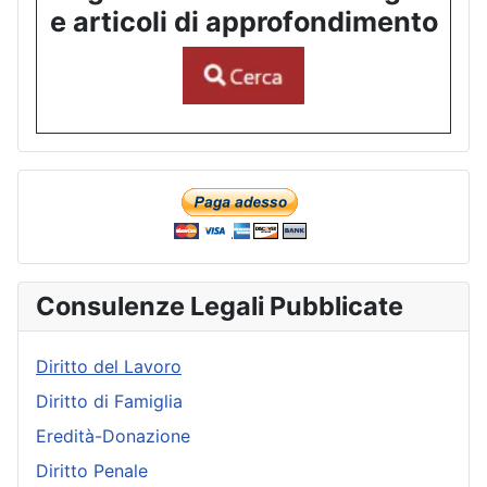
e articoli di approfondimento
Consulenze Legali Pubblicate
Diritto del Lavoro
Diritto di Famiglia
Eredità-Donazione
Diritto Penale