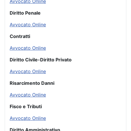
Avvocato Online
Diritto Penale
Avvocato Online
Contratti
Avvocato Online
Diritto Civile-Diritto Privato
Avvocato Online
Risarcimento Danni
Avvocato Online
Fisco e Tributi
Avvocato Online
Diritto Amministrativo