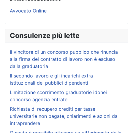
Avvocato Online
Consulenze più lette
Il vincitore di un concorso pubblico che rinuncia
alla firma del contratto di lavoro non è escluso
dalla graduatoria
Il secondo lavoro e gli incarichi extra -
istituzionali dei pubblici dipendenti
Limitazione scorrimento graduatorie idonei
concorso agenzia entrate
Richiesta di recupero crediti per tasse
universitarie non pagate, chiarimenti e azioni da
intraprendere
Quando è possibile ottenere un differimento della