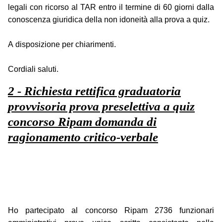
legali con ricorso al TAR entro il termine di 60 giorni dalla
conoscenza giuridica della non idoneità alla prova a quiz.
A disposizione per chiarimenti.
Cordiali saluti.
2 - Richiesta rettifica graduatoria
provvisoria prova preselettiva a quiz
concorso Ripam domanda di
ragionamento critico-verbale
Ho partecipato al concorso Ripam 2736 funzionari