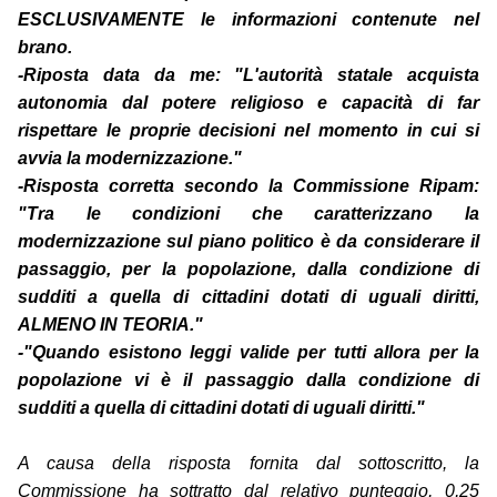
ESCLUSIVAMENTE le informazioni contenute nel
brano.
-Riposta data da me: "L'autorità statale acquista
autonomia dal potere religioso e capacità di far
rispettare le proprie decisioni nel momento in cui si
avvia la modernizzazione."
-Risposta corretta secondo la Commissione Ripam:
"Tra le condizioni che caratterizzano la
modernizzazione sul piano politico è da considerare il
passaggio, per la popolazione, dalla condizione di
sudditi a quella di cittadini dotati di uguali diritti,
ALMENO IN TEORIA."
-"Quando esistono leggi valide per tutti allora per la
popolazione vi è il passaggio dalla condizione di
sudditi a quella di cittadini dotati di uguali diritti."
A causa della risposta fornita dal sottoscritto, la
Commissione ha sottratto dal relativo punteggio, 0,25