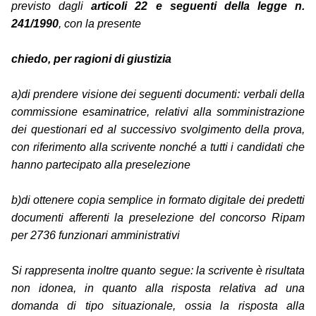
previsto dagli
articoli 22 e seguenti della legge n.
241/1990
, con la presente
chiedo, per ragioni di giustizia
a)di prendere visione dei seguenti documenti: verbali della
commissione esaminatrice, relativi alla somministrazione
dei questionari ed al successivo svolgimento della prova,
con riferimento alla scrivente nonché a tutti i candidati che
hanno partecipato alla preselezione
b)di ottenere copia semplice in formato digitale dei predetti
documenti afferenti la preselezione del concorso Ripam
per 2736 funzionari amministrativi
Si rappresenta inoltre quanto segue: la scrivente è risultata
non idonea, in quanto alla risposta relativa ad una
domanda di tipo situazionale, ossia la risposta alla