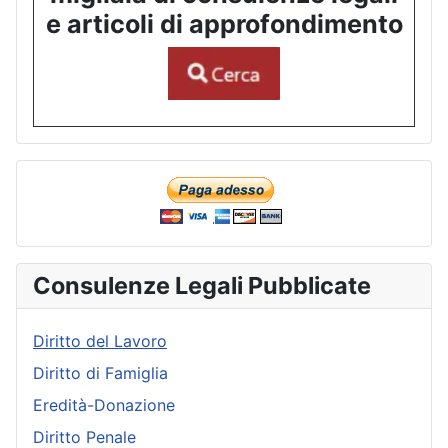
e articoli di approfondimento
Consulenze Legali Pubblicate
Diritto del Lavoro
Diritto di Famiglia
Eredità-Donazione
Diritto Penale