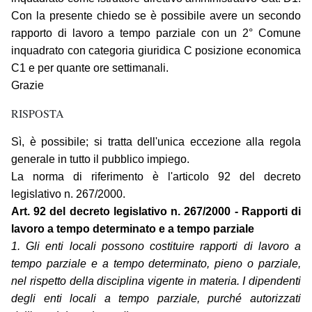
Con la presente chiedo se è possibile avere un secondo
rapporto di lavoro a tempo parziale con un 2° Comune
inquadrato con categoria giuridica C posizione economica
C1 e per quante ore settimanali.
Grazie
RISPOSTA
Sì, è possibile; si tratta dell'unica eccezione alla regola
generale in tutto il pubblico impiego.
La norma di riferimento è l'articolo 92 del decreto
legislativo n. 267/2000.
Art. 92 del decreto legislativo n. 267/2000 - Rapporti di
lavoro a tempo determinato e a tempo parziale
1. Gli enti locali possono costituire rapporti di lavoro a
tempo parziale e a tempo determinato, pieno o parziale,
nel rispetto della disciplina vigente in materia. I dipendenti
degli enti locali a tempo parziale, purché autorizzati