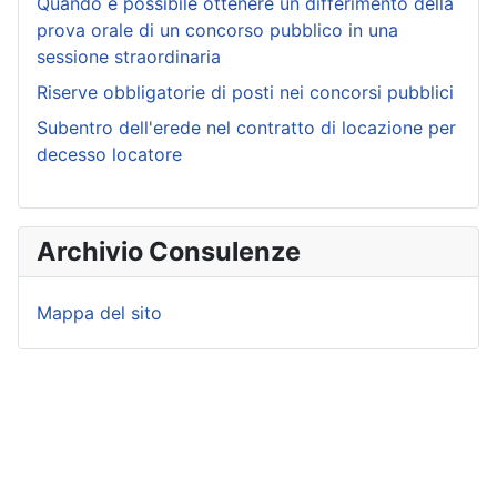
Quando è possibile ottenere un differimento della
prova orale di un concorso pubblico in una
sessione straordinaria
Riserve obbligatorie di posti nei concorsi pubblici
Subentro dell'erede nel contratto di locazione per
decesso locatore
Archivio Consulenze
Mappa del sito