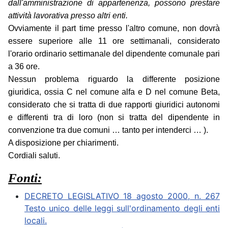
dall'amministrazione di appartenenza, possono prestare
attività lavorativa presso altri enti.
Ovviamente il part time presso l'altro comune, non dovrà
essere superiore alle 11 ore settimanali, considerato
l'orario ordinario settimanale del dipendente comunale pari
a 36 ore.
Nessun problema riguardo la differente posizione
giuridica, ossia C nel comune alfa e D nel comune Beta,
considerato che si tratta di due rapporti giuridici autonomi
e differenti tra di loro (non si tratta del dipendente in
convenzione tra due comuni … tanto per intenderci … ).
A disposizione per chiarimenti.
Cordiali saluti.
Fonti:
DECRETO LEGISLATIVO 18 agosto 2000, n. 267
Testo unico delle leggi sull'ordinamento degli enti
locali.