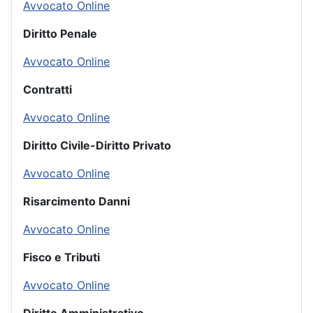
Avvocato Online
Diritto Penale
Avvocato Online
Contratti
Avvocato Online
Diritto Civile-Diritto Privato
Avvocato Online
Risarcimento Danni
Avvocato Online
Fisco e Tributi
Avvocato Online