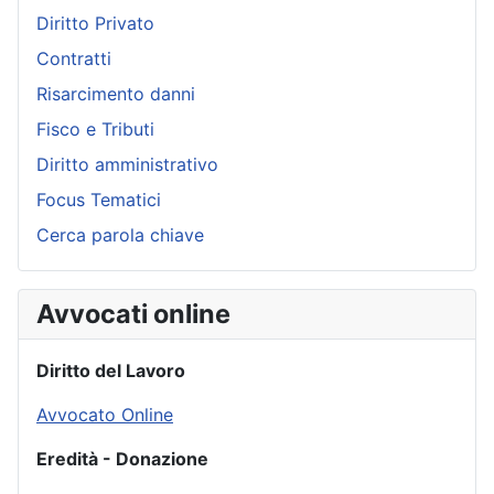
Diritto Privato
Contratti
Risarcimento danni
Fisco e Tributi
Diritto amministrativo
Focus Tematici
Cerca parola chiave
Avvocati online
Diritto del Lavoro
Avvocato Online
Eredità - Donazione