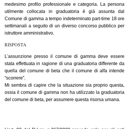
medesimo profilo professionale e categoria. La persona
utilmente collocata in graduatoria è già assunta dal
Comune di gamma a tempo indeterminato part-time 18 ore
settimanali a seguito di un diverso concorso pubblico per
istruttore amministrativo.
RISPOSTA
L'assunzione presso il comune di gamma deve essere
stata effettuata in ragione di una graduatoria differente da
quella del comune di beta che il comune di alfa intende
“scorrere”.
Mi sembra di capire che la situazione sia proprio questa,
ossia il comune di gamma non ha utilizzato la graduatoria
del comune di beta, per assumere questa risorsa umana.