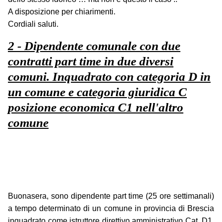
A disposizione per chiarimenti.
Cordiali saluti.
2 - Dipendente comunale con due
contratti part time in due diversi
comuni. Inquadrato con categoria D in
un comune e categoria giuridica C
posizione economica C1 nell'altro
comune
Buonasera, sono dipendente part time (25 ore settimanali)
a tempo determinato di un comune in provincia di Brescia
inquadrato come istruttore direttivo amministrativo Cat. D1.