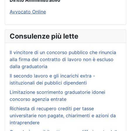
Diritto Amministrativo
Avvocato Online
Consulenze più lette
Il vincitore di un concorso pubblico che rinuncia
alla firma del contratto di lavoro non è escluso
dalla graduatoria
Il secondo lavoro e gli incarichi extra -
istituzionali dei pubblici dipendenti
Limitazione scorrimento graduatorie idonei
concorso agenzia entrate
Richiesta di recupero crediti per tasse
universitarie non pagate, chiarimenti e azioni da
intraprendere