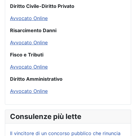
Diritto Civile-Diritto Privato
Avvocato Online
Risarcimento Danni
Avvocato Online
Fisco e Tributi
Avvocato Online
Diritto Amministrativo
Avvocato Online
Consulenze più lette
Il vincitore di un concorso pubblico che rinuncia