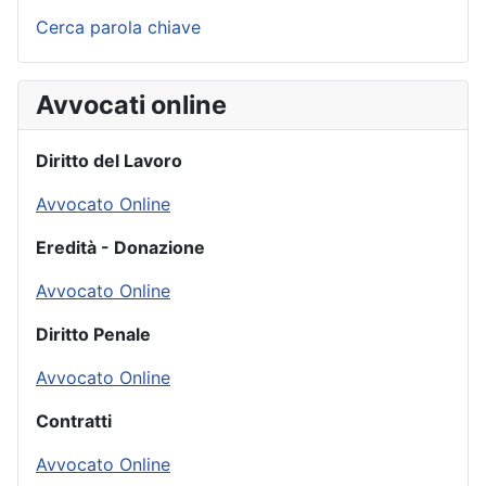
Cerca parola chiave
Avvocati online
Diritto del Lavoro
Avvocato Online
Eredità - Donazione
Avvocato Online
Diritto Penale
Avvocato Online
Contratti
Avvocato Online