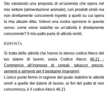
Sto valutando una proposta di un'azienda che opera nel
mio settore (alimentazione animale), con prodotti simili ma
non direttamente concorrenti rispetto a quelli su cui opera
la mia attuale ditta. Volevo una vostra opinione in questo
senso: come viene stabilito se un'attività è direttamente
concorrente? Il mio patto parla di attività simili.
RISPOSTA
Si tratta delle attività che hanno lo stesso codice Ateco del
tuo datore di lavoro, ossia Codice Ateco:
46.21 -
Commercio all’ingrosso di cereali, tabacco grezzo,
sementi e alimenti per il bestiame (mangimi)
.
L'unico punto fermo in ragione del quale stabilire le attività
simili a quelle del datore di lavoro, ai fini del patto di non
concorrenza, è il codice Ateco 46.21