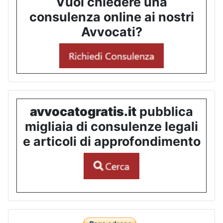
Vuoi chiedere una
consulenza online ai nostri
Avvocati?
avvocatogratis.it
pubblica
migliaia di consulenze legali
e articoli di approfondimento