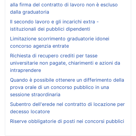
alla firma del contratto di lavoro non è escluso
dalla graduatoria
Il secondo lavoro e gli incarichi extra -
istituzionali dei pubblici dipendenti
Limitazione scorrimento graduatorie idonei
concorso agenzia entrate
Richiesta di recupero crediti per tasse
universitarie non pagate, chiarimenti e azioni da
intraprendere
Quando è possibile ottenere un differimento della
prova orale di un concorso pubblico in una
sessione straordinaria
Subentro dell'erede nel contratto di locazione per
decesso locatore
Riserve obbligatorie di posti nei concorsi pubblici