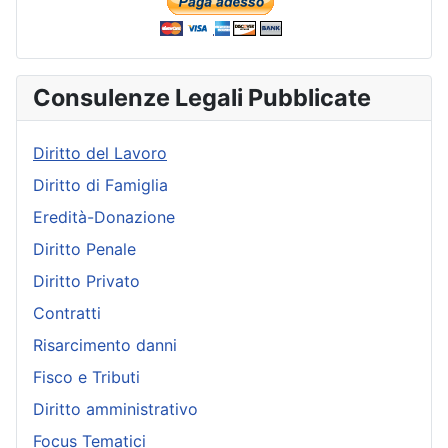
Consulenze Legali Pubblicate
Diritto del Lavoro
Diritto di Famiglia
Eredità-Donazione
Diritto Penale
Diritto Privato
Contratti
Risarcimento danni
Fisco e Tributi
Diritto amministrativo
Focus Tematici