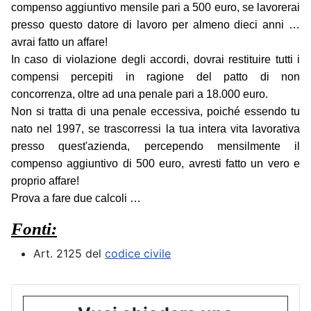
compenso aggiuntivo mensile pari a 500 euro, se lavorerai
presso questo datore di lavoro per almeno dieci anni …
avrai fatto un affare!
In caso di violazione degli accordi, dovrai restituire tutti i
compensi percepiti in ragione del patto di non
concorrenza, oltre ad una penale pari a 18.000 euro.
Non si tratta di una penale eccessiva, poiché essendo tu
nato nel 1997, se trascorressi la tua intera vita lavorativa
presso quest'azienda, percependo mensilmente il
compenso aggiuntivo di 500 euro, avresti fatto un vero e
proprio affare!
Prova a fare due calcoli …
Fonti:
Art. 2125 del
codice civile