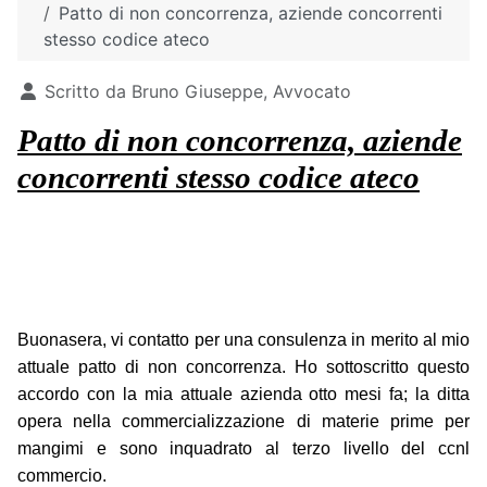
Patto di non concorrenza, aziende concorrenti
stesso codice ateco
Dettagli
Scritto da
Bruno Giuseppe, Avvocato
Patto di non concorrenza, aziende
concorrenti stesso codice ateco
Buonasera, vi contatto per una consulenza in merito al mio
attuale patto di non concorrenza. Ho sottoscritto questo
accordo con la mia attuale azienda otto mesi fa; la ditta
opera nella commercializzazione di materie prime per
mangimi e sono inquadrato al terzo livello del ccnl
commercio.