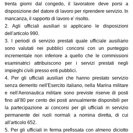
trenta giorni dal congedo, il lavoratore deve porsi a
disposizione del datore di lavoro per riprendere servizio. In
mancanza, il rapporto di lavoro e' risolto.
2. Agli ufficiali ausiliari si applicano le disposizioni
dell'articolo 990.
3. I periodi di servizio prestati quale ufficiale ausiliario
sono valutati nei pubblici concorsi con un punteggio
incrementale non inferiore a quello che le commissioni
esaminatrici attribuiscono per i servizi prestati negli
impieghi civili presso enti pubblici.
4. Per gli ufficiali ausiliari che hanno prestato servizio
senza demerito nell'Esercito italiano, nella Marina militare
e nell'Aeronautica militare sono previste riserve di posti
fino all'80 per cento dei posti annualmente disponibili per
la partecipazione ai concorsi per gli ufficiali in servizio
permanente dei ruoli normali a nomina diretta, di cui
all'articolo 652.
5. Per gli ufficiali in ferma prefissata con almeno diciotto