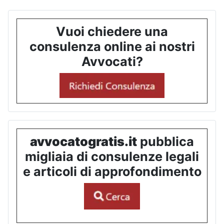
Vuoi chiedere una
consulenza online ai nostri
Avvocati?
avvocatogratis.it
pubblica
migliaia di consulenze legali
e articoli di approfondimento