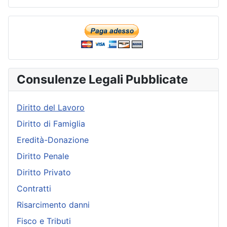
Consulenze Legali Pubblicate
Diritto del Lavoro
Diritto di Famiglia
Eredità-Donazione
Diritto Penale
Diritto Privato
Contratti
Risarcimento danni
Fisco e Tributi