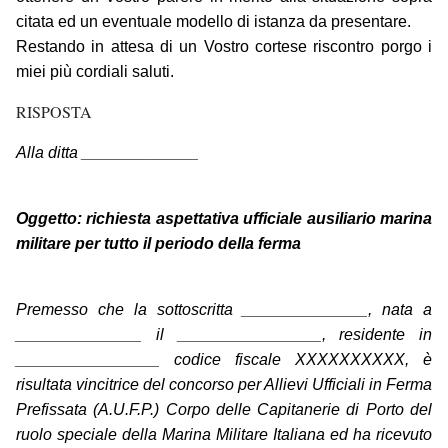
citata ed un eventuale modello di istanza da presentare.
Restando in attesa di un Vostro cortese riscontro porgo i
miei più cordiali saluti.
RISPOSTA
Alla ditta _____________
Oggetto: richiesta aspettativa ufficiale ausiliario marina
militare per tutto il periodo della ferma
Premesso che la sottoscritta ______________, nata a
______________ il ________________, residente in
________________ codice fiscale XXXXXXXXXX, è
risultata vincitrice del concorso per Allievi Ufficiali in Ferma
Prefissata (A.U.F.P.) Corpo delle Capitanerie di Porto del
ruolo speciale della Marina Militare Italiana ed ha ricevuto