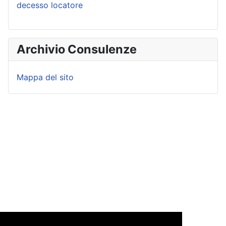
decesso locatore
Archivio Consulenze
Mappa del sito