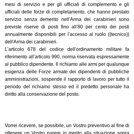
mesi di servizio e per gli ufficiali di complemento e gli
ufficiali delle forze di completamento, che hanno prestato
servizio senza demerito nell'Arma dei carabinieri sono
previste riserve di posti fino all'80 per cento dei posti
annualmente disponibili per l'accesso al ruolo ((tecnico))
dell'Arma dei carabinieri.
L'articolo 678 del codice dell'ordinamento militare fa
riferimento all'articolo 990, norma riservata espressamente
al pubblico dipendente. Il richiamo alle armi per qualunque
esigenza delle Forze armate dei dipendenti di pubbliche
amministrazioni, sospende il rapporto di lavoro per tutto il
periodo del richiamo stesso ed il predetto personale ha
diritto alla conservazione del posto.
Vorrei ricevere, se possibile, un Vostro preventivo al fine di
ottenere un Vostro parere in merito alla situazione sopra