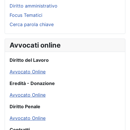
Diritto amministrativo
Focus Tematici
Cerca parola chiave
Avvocati online
Diritto del Lavoro
Avvocato Online
Eredità - Donazione
Avvocato Online
Diritto Penale
Avvocato Online
Contratti