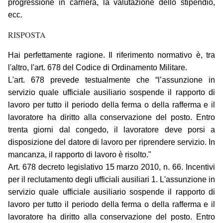
progressione in carriera, la valutazione dello stipendio,
ecc.
RISPOSTA
Hai perfettamente ragione. Il riferimento normativo è, tra
l'altro, l'art. 678 del Codice di Ordinamento Militare.
L'art. 678 prevede testualmente che “l’assunzione in
servizio quale ufficiale ausiliario sospende il rapporto di
lavoro per tutto il periodo della ferma o della rafferma e il
lavoratore ha diritto alla conservazione del posto. Entro
trenta giorni dal congedo, il lavoratore deve porsi a
disposizione del datore di lavoro per riprendere servizio. In
mancanza, il rapporto di lavoro è risolto."
Art. 678 decreto legislativo 15 marzo 2010, n. 66. Incentivi
per il reclutamento degli ufficiali ausiliari 1. L'assunzione in
servizio quale ufficiale ausiliario sospende il rapporto di
lavoro per tutto il periodo della ferma o della rafferma e il
lavoratore ha diritto alla conservazione del posto. Entro