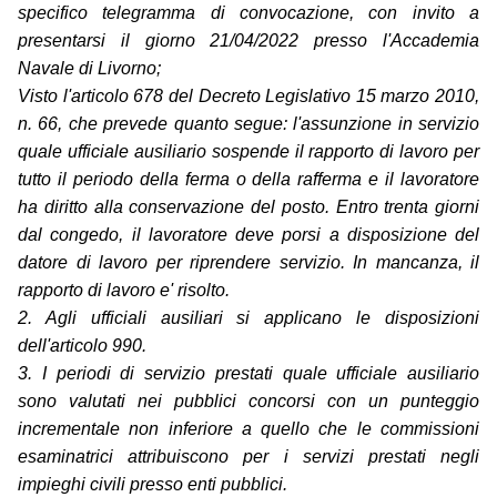
specifico telegramma di convocazione, con invito a
presentarsi il giorno 21/04/2022 presso l'Accademia
Navale di Livorno;
Visto l'articolo 678 del Decreto Legislativo 15 marzo 2010,
n. 66, che prevede quanto segue: l'assunzione in servizio
quale ufficiale ausiliario sospende il rapporto di lavoro per
tutto il periodo della ferma o della rafferma e il lavoratore
ha diritto alla conservazione del posto. Entro trenta giorni
dal congedo, il lavoratore deve porsi a disposizione del
datore di lavoro per riprendere servizio. In mancanza, il
rapporto di lavoro e' risolto.
2. Agli ufficiali ausiliari si applicano le disposizioni
dell'articolo 990.
3. I periodi di servizio prestati quale ufficiale ausiliario
sono valutati nei pubblici concorsi con un punteggio
incrementale non inferiore a quello che le commissioni
esaminatrici attribuiscono per i servizi prestati negli
impieghi civili presso enti pubblici.