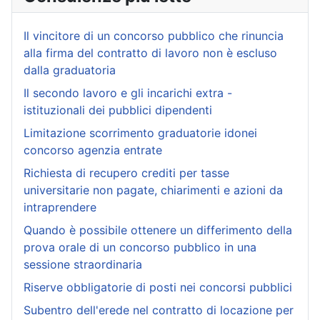
Il vincitore di un concorso pubblico che rinuncia
alla firma del contratto di lavoro non è escluso
dalla graduatoria
Il secondo lavoro e gli incarichi extra -
istituzionali dei pubblici dipendenti
Limitazione scorrimento graduatorie idonei
concorso agenzia entrate
Richiesta di recupero crediti per tasse
universitarie non pagate, chiarimenti e azioni da
intraprendere
Quando è possibile ottenere un differimento della
prova orale di un concorso pubblico in una
sessione straordinaria
Riserve obbligatorie di posti nei concorsi pubblici
Subentro dell'erede nel contratto di locazione per