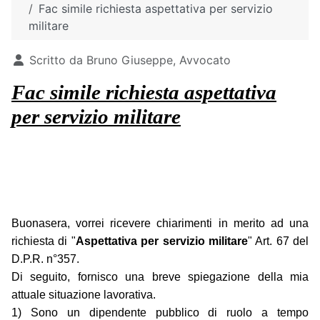
Fac simile richiesta aspettativa per servizio
militare
Dettagli
Scritto da
Bruno Giuseppe, Avvocato
Fac simile richiesta aspettativa
per servizio militare
Buonasera, vorrei ricevere chiarimenti in merito ad una
richiesta di "
Aspettativa per servizio militare
" Art. 67 del
D.P.R. n°357.
Di seguito, fornisco una breve spiegazione della mia
attuale situazione lavorativa.
1) Sono un dipendente pubblico di ruolo a tempo