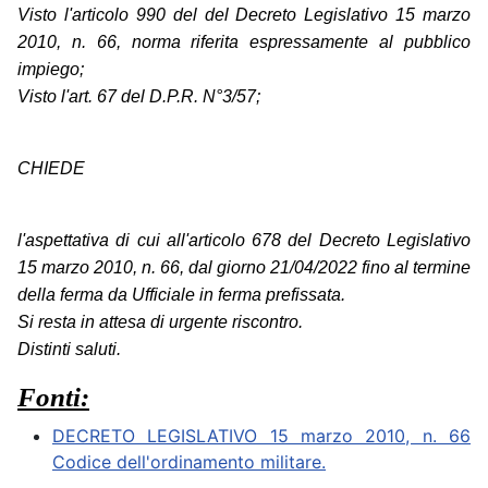
Visto l'articolo 990 del del Decreto Legislativo 15 marzo
2010, n. 66, norma riferita espressamente al pubblico
impiego;
Visto l'art. 67 del D.P.R. N°3/57;
CHIEDE
l'aspettativa di cui all'articolo 678 del Decreto Legislativo
15 marzo 2010, n. 66, dal giorno 21/04/2022 fino al termine
della ferma da Ufficiale in ferma prefissata.
Si resta in attesa di urgente riscontro.
Distinti saluti.
Fonti:
DECRETO LEGISLATIVO 15 marzo 2010, n. 66
Codice dell'ordinamento militare.