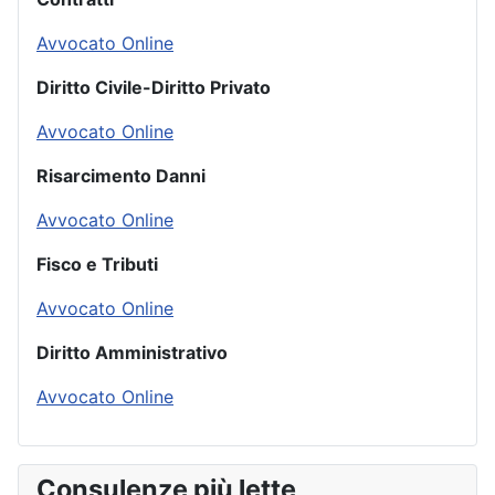
Avvocato Online
Diritto Civile-Diritto Privato
Avvocato Online
Risarcimento Danni
Avvocato Online
Fisco e Tributi
Avvocato Online
Diritto Amministrativo
Avvocato Online
Consulenze più lette