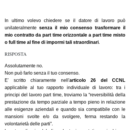
In ultimo volevo chiedere se il datore di lavoro può
unilateralmente
senza il mio consenso trasformare il
mio contratto da part time orizzontale a part time misto
o full time al fine di impormi tali straordinari
.
RISPOSTA
Assolutamente no.
Non può farlo senza il tuo consenso.
E' scritto chiaramente nell'
articolo 26 del CCNL
applicabile al tuo rapporto individuale di lavoro: tra i
principi del lavoro part time, troviamo la “reversibilità della
prestazione da tempo parziale a tempo pieno in relazione
alle esigenze aziendali e quando sia compatibile con le
mansioni svolte e/o da svolgere, ferma restando la
volontarietà delle parti”.