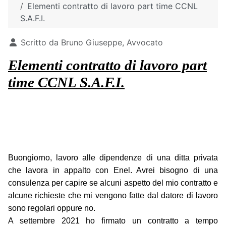
Elementi contratto di lavoro part time CCNL
S.A.F.I.
Dettagli
Scritto da
Bruno Giuseppe, Avvocato
Elementi contratto di lavoro part
time CCNL S.A.F.I.
Buongiorno, lavoro alle dipendenze di una ditta privata
che lavora in appalto con Enel. Avrei bisogno di una
consulenza per capire se alcuni aspetto del mio contratto e
alcune richieste che mi vengono fatte dal datore di lavoro
sono regolari oppure no.
A settembre 2021 ho firmato un contratto a tempo