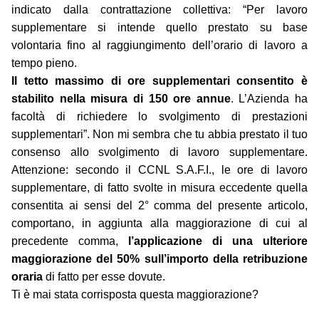
indicato dalla contrattazione collettiva: “Per lavoro
supplementare si intende quello prestato su base
volontaria fino al raggiungimento dell’orario di lavoro a
tempo pieno.
Il tetto massimo di ore supplementari consentito è
stabilito nella misura di 150 ore annue
. L’Azienda ha
facoltà di richiedere lo svolgimento di prestazioni
supplementari”. Non mi sembra che tu abbia prestato il tuo
consenso allo svolgimento di lavoro supplementare.
Attenzione: secondo il CCNL S.A.F.I., le ore di lavoro
supplementare, di fatto svolte in misura eccedente quella
consentita ai sensi del 2° comma del presente articolo,
comportano, in aggiunta alla maggiorazione di cui al
precedente comma,
l’applicazione di una ulteriore
maggiorazione del 50% sull’importo della retribuzione
oraria
di fatto per esse dovute.
Ti è mai stata corrisposta questa maggiorazione?