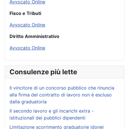
Avvocato Online
Fisco e Tributi
Avvocato Online
Diritto Amministrativo
Avvocato Online
Consulenze più lette
Il vincitore di un concorso pubblico che rinuncia
alla firma del contratto di lavoro non è escluso
dalla graduatoria
Il secondo lavoro e gli incarichi extra -
istituzionali dei pubblici dipendenti
Limitazione scorrimento graduatorie idonei