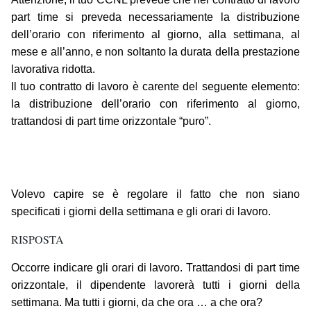
part time si preveda necessariamente la distribuzione
dell’orario con riferimento al giorno, alla settimana, al
mese e all’anno, e non soltanto la durata della prestazione
lavorativa ridotta.
Il tuo contratto di lavoro è carente del seguente elemento:
la distribuzione dell’orario con riferimento al giorno,
trattandosi di part time orizzontale “puro”.
Volevo capire se è regolare il fatto che non siano
specificati i giorni della settimana e gli orari di lavoro.
RISPOSTA
Occorre indicare gli orari di lavoro. Trattandosi di part time
orizzontale, il dipendente lavorerà tutti i giorni della
settimana. Ma tutti i giorni, da che ora … a che ora?