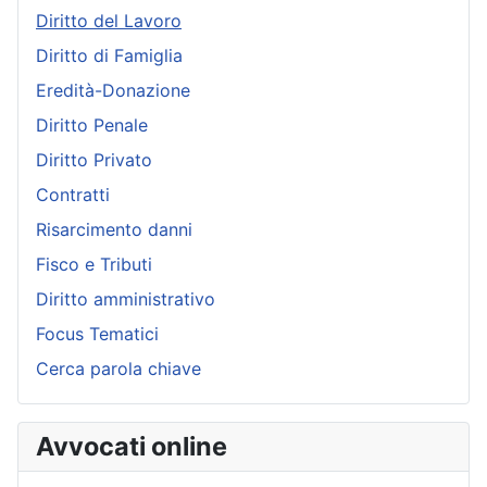
Diritto del Lavoro
Diritto di Famiglia
Eredità-Donazione
Diritto Penale
Diritto Privato
Contratti
Risarcimento danni
Fisco e Tributi
Diritto amministrativo
Focus Tematici
Cerca parola chiave
Avvocati online