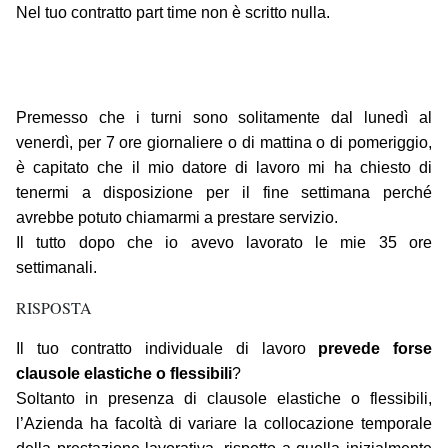
Nel tuo contratto part time non è scritto nulla.
Premesso che i turni sono solitamente dal lunedì al
venerdì, per 7 ore giornaliere o di mattina o di pomeriggio,
è capitato che il mio datore di lavoro mi ha chiesto di
tenermi a disposizione per il fine settimana perché
avrebbe potuto chiamarmi a prestare servizio.
Il tutto dopo che io avevo lavorato le mie 35 ore
settimanali.
RISPOSTA
Il tuo contratto individuale di lavoro
prevede forse
clausole elastiche o flessibili
?
Soltanto in presenza di clausole elastiche o flessibili,
l’Azienda ha facoltà di variare la collocazione temporale