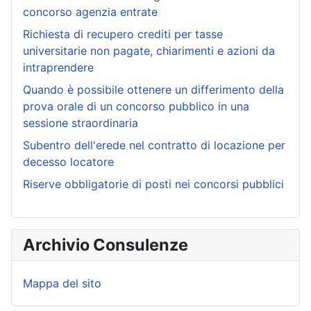
concorso agenzia entrate
Richiesta di recupero crediti per tasse
universitarie non pagate, chiarimenti e azioni da
intraprendere
Quando è possibile ottenere un differimento della
prova orale di un concorso pubblico in una
sessione straordinaria
Subentro dell'erede nel contratto di locazione per
decesso locatore
Riserve obbligatorie di posti nei concorsi pubblici
Archivio Consulenze
Mappa del sito