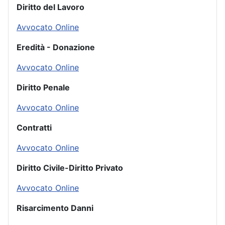
Diritto del Lavoro
Avvocato Online
Eredità - Donazione
Avvocato Online
Diritto Penale
Avvocato Online
Contratti
Avvocato Online
Diritto Civile-Diritto Privato
Avvocato Online
Risarcimento Danni