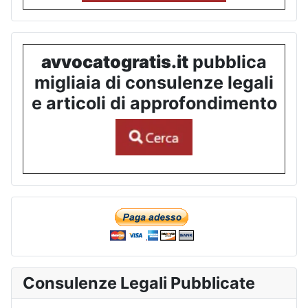
avvocatogratis.it
pubblica
migliaia di consulenze legali
e articoli di approfondimento
Consulenze Legali Pubblicate