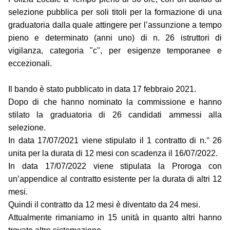
selezione pubblica per soli titoli per la formazione di una
graduatoria dalla quale attingere per l’assunzione a tempo
pieno e determinato (anni uno) di n. 26 istruttori di
vigilanza, categoria "c", per esigenze temporanee e
eccezionali.
Il bando è stato pubblicato in data 17 febbraio 2021.
Dopo di che hanno nominato la commissione e hanno
stilato la graduatoria di 26 candidati ammessi alla
selezione.
In data 17/07/2021 viene stipulato il 1 contratto di n.° 26
unita per la durata di 12 mesi con scadenza il 16/07/2022.
In data 17/07/2022 viene stipulata la Proroga con
un’appendice al contratto esistente per la durata di altri 12
mesi.
Quindi il contratto da 12 mesi è diventato da 24 mesi.
Attualmente rimaniamo in 15 unità in quanto altri hanno