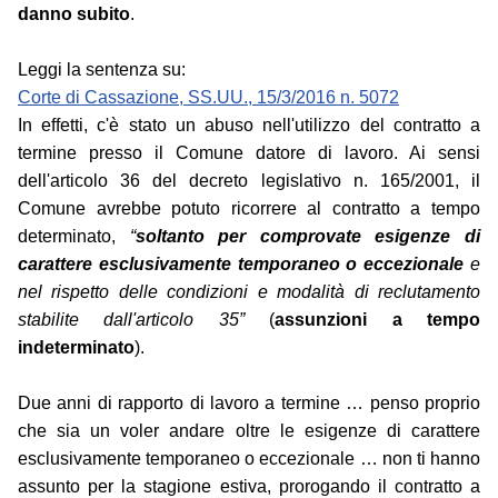
danno subito
.
Leggi la sentenza su:
Corte di Cassazione, SS.UU., 15/3/2016 n. 5072
In effetti, c'è stato un abuso nell'utilizzo del contratto a
termine presso il Comune datore di lavoro. Ai sensi
dell'articolo 36 del decreto legislativo n. 165/2001, il
Comune avrebbe potuto ricorrere al contratto a tempo
determinato,
“
soltanto per comprovate esigenze di
carattere esclusivamente temporaneo o eccezionale
e
nel rispetto delle condizioni e modalità di reclutamento
stabilite dall'articolo 35”
(
assunzioni a tempo
indeterminato
).
Due anni di rapporto di lavoro a termine … penso proprio
che sia un voler andare oltre le esigenze di carattere
esclusivamente temporaneo o eccezionale … non ti hanno
assunto per la stagione estiva, prorogando il contratto a