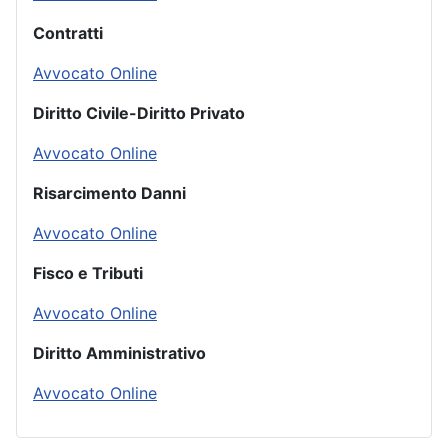
Contratti
Avvocato Online
Diritto Civile-Diritto Privato
Avvocato Online
Risarcimento Danni
Avvocato Online
Fisco e Tributi
Avvocato Online
Diritto Amministrativo
Avvocato Online