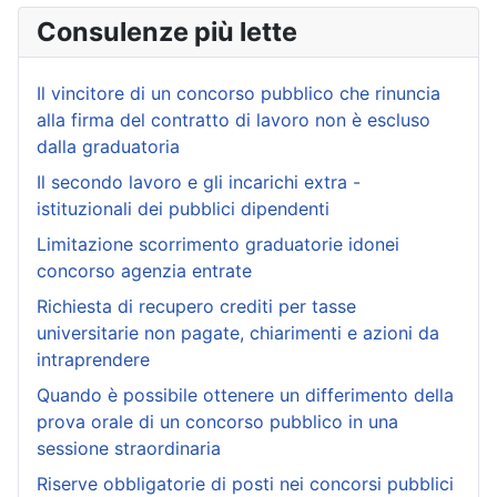
Consulenze più lette
Il vincitore di un concorso pubblico che rinuncia
alla firma del contratto di lavoro non è escluso
dalla graduatoria
Il secondo lavoro e gli incarichi extra -
istituzionali dei pubblici dipendenti
Limitazione scorrimento graduatorie idonei
concorso agenzia entrate
Richiesta di recupero crediti per tasse
universitarie non pagate, chiarimenti e azioni da
intraprendere
Quando è possibile ottenere un differimento della
prova orale di un concorso pubblico in una
sessione straordinaria
Riserve obbligatorie di posti nei concorsi pubblici