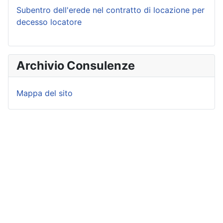
Subentro dell'erede nel contratto di locazione per
decesso locatore
Archivio Consulenze
Mappa del sito