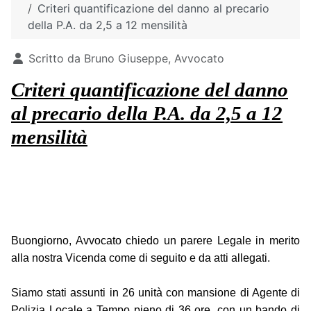
Criteri quantificazione del danno al precario
della P.A. da 2,5 a 12 mensilità
Dettagli
Scritto da
Bruno Giuseppe, Avvocato
Criteri quantificazione del danno
al precario della P.A. da 2,5 a 12
mensilità
Buongiorno, Avvocato chiedo un parere Legale in merito
alla nostra Vicenda come di seguito e da atti allegati.
Siamo stati assunti in 26 unità con mansione di Agente di
Polizia Locale a Tempo pieno di 36 ore, con un bando di