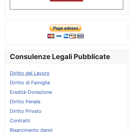
Consulenze Legali Pubblicate
Diritto del Lavoro
Diritto di Famiglia
Eredità-Donazione
Diritto Penale
Diritto Privato
Contratti
Risarcimento danni