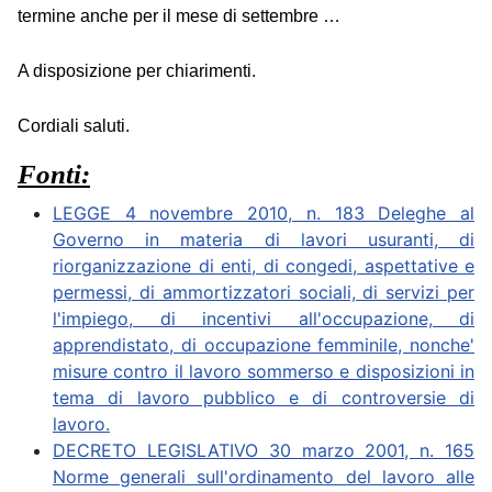
termine anche per il mese di settembre …
A disposizione per chiarimenti.
Cordiali saluti.
Fonti:
LEGGE 4 novembre 2010, n. 183 Deleghe al
Governo in materia di lavori usuranti, di
riorganizzazione di enti, di congedi, aspettative e
permessi, di ammortizzatori sociali, di servizi per
l'impiego, di incentivi all'occupazione, di
apprendistato, di occupazione femminile, nonche'
misure contro il lavoro sommerso e disposizioni in
tema di lavoro pubblico e di controversie di
lavoro.
DECRETO LEGISLATIVO 30 marzo 2001, n. 165
Norme generali sull'ordinamento del lavoro alle