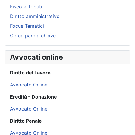
Fisco e Tributi
Diritto amministrativo
Focus Tematici
Cerca parola chiave
Avvocati online
Diritto del Lavoro
Avvocato Online
Eredità - Donazione
Avvocato Online
Diritto Penale
Avvocato Online