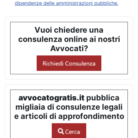
dipendenze delle amministrazioni pubbliche.
Vuoi chiedere una
consulenza online ai nostri
Avvocati?
avvocatogratis.it
pubblica
migliaia di consulenze legali
e articoli di approfondimento