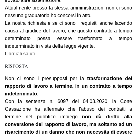
trovato altre sistemazione.
Attualmente presso la stessa amministrazioni non ci sono
nessuna graduatoria ho concorsi in atto.
La nostra richiesta e se ci sono i requisiti anche facendo
causa al giudice del lavoro, che questo contratto a tempo
determinato possa essere trasformato a tempo
indeterminato in vista della legge vigente.
Cordiali saluti
RISPOSTA
Non ci sono i presupposti per la
trasformazione del
rapporto di lavoro a termine, in un contratto a tempo
indeterminato
.
Con la sentenza n. 6097 del 04.03.2020, la Corte
Cassazione ha affermato che l'abuso dei contratti a
termine nel pubblico impiego
non dà diritto alla
conversione del rapporto di lavoro, ma soltanto ad un
risarcimento di un danno che non necessita di essere