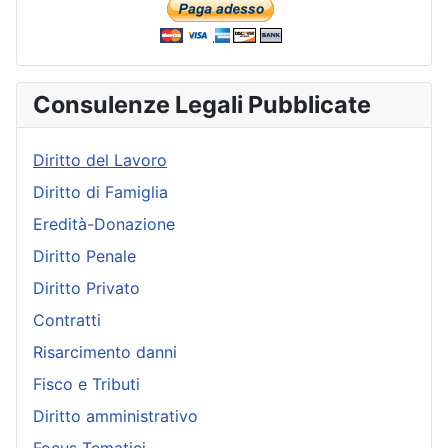
Consulenze Legali Pubblicate
Diritto del Lavoro
Diritto di Famiglia
Eredità-Donazione
Diritto Penale
Diritto Privato
Contratti
Risarcimento danni
Fisco e Tributi
Diritto amministrativo