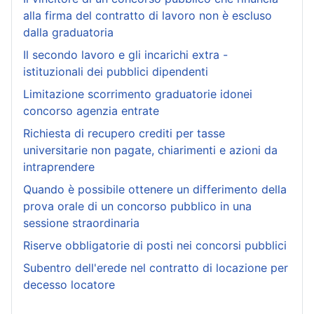
alla firma del contratto di lavoro non è escluso
dalla graduatoria
Il secondo lavoro e gli incarichi extra -
istituzionali dei pubblici dipendenti
Limitazione scorrimento graduatorie idonei
concorso agenzia entrate
Richiesta di recupero crediti per tasse
universitarie non pagate, chiarimenti e azioni da
intraprendere
Quando è possibile ottenere un differimento della
prova orale di un concorso pubblico in una
sessione straordinaria
Riserve obbligatorie di posti nei concorsi pubblici
Subentro dell'erede nel contratto di locazione per
decesso locatore