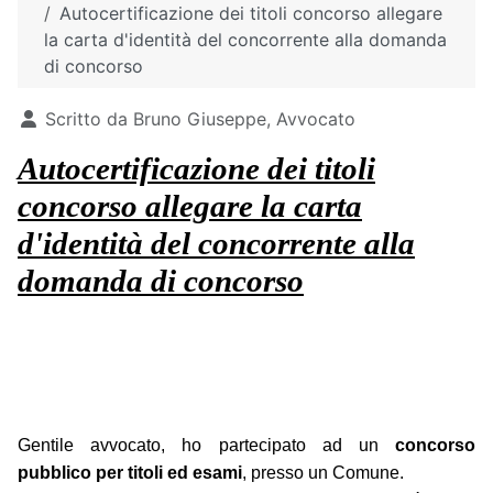
Autocertificazione dei titoli concorso allegare
la carta d'identità del concorrente alla domanda
di concorso
Dettagli
Scritto da
Bruno Giuseppe, Avvocato
Autocertificazione dei titoli
concorso allegare la carta
d'identità del concorrente alla
domanda di concorso
Gentile avvocato, ho partecipato ad un
concorso
pubblico per titoli ed esami
, presso un Comune.