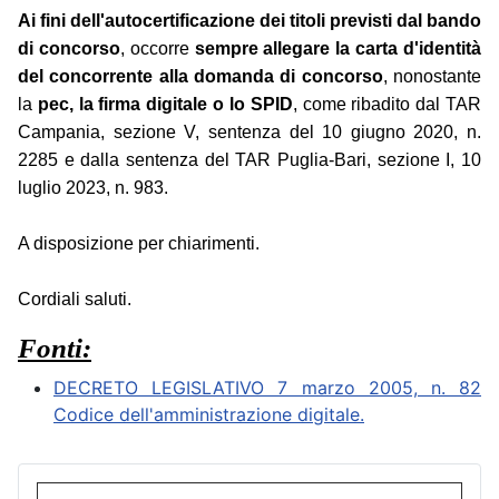
Ai fini dell'autocertificazione dei titoli previsti dal bando
di concorso
, occorre
sempre allegare la carta d'identità
del concorrente alla domanda di concorso
, nonostante
la
pec, la firma digitale o lo SPID
, come ribadito dal TAR
Campania, sezione V, sentenza del 10 giugno 2020, n.
2285 e dalla sentenza del TAR Puglia-Bari, sezione I, 10
luglio 2023, n. 983.
A disposizione per chiarimenti.
Cordiali saluti.
Fonti:
DECRETO LEGISLATIVO 7 marzo 2005, n. 82
Codice dell'amministrazione digitale.