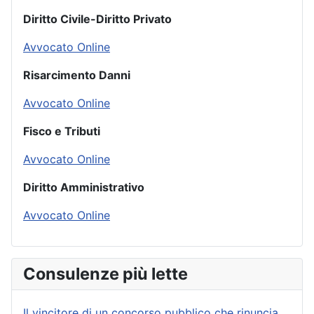
Diritto Civile-Diritto Privato
Avvocato Online
Risarcimento Danni
Avvocato Online
Fisco e Tributi
Avvocato Online
Diritto Amministrativo
Avvocato Online
Consulenze più lette
Il vincitore di un concorso pubblico che rinuncia