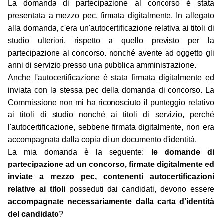
La domanda di partecipazione al concorso è stata
presentata a mezzo pec, firmata digitalmente. In allegato
alla domanda, c'era un'autocertificazione relativa ai titoli di
studio ulteriori, rispetto a quello previsto per la
partecipazione al concorso, nonché avente ad oggetto gli
anni di servizio presso una pubblica amministrazione.
Anche l'autocertificazione è stata firmata digitalmente ed
inviata con la stessa pec della domanda di concorso. La
Commissione non mi ha riconosciuto il punteggio relativo
ai titoli di studio nonché ai titoli di servizio, perché
l'autocertificazione, sebbene firmata digitalmente, non era
accompagnata dalla copia di un documento d'identità.
La mia domanda è la seguente:
le domande di
partecipazione ad un concorso, firmate digitalmente ed
inviate a mezzo pec, contenenti autocertificazioni
relative ai titoli
posseduti dai candidati, devono essere
accompagnate necessariamente dalla carta d'identità
del candidato
?