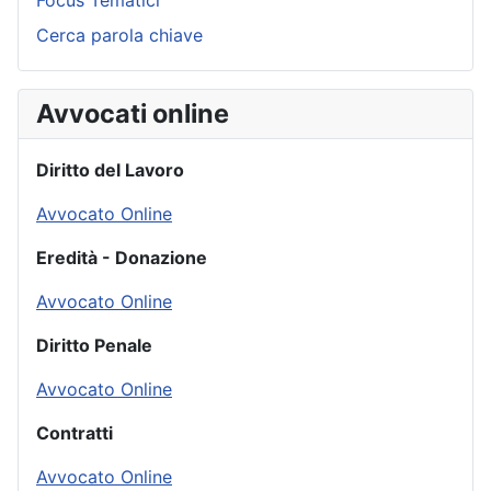
Focus Tematici
Cerca parola chiave
Avvocati online
Diritto del Lavoro
Avvocato Online
Eredità - Donazione
Avvocato Online
Diritto Penale
Avvocato Online
Contratti
Avvocato Online