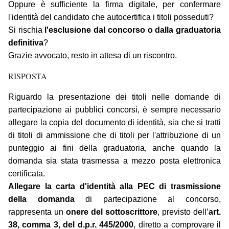
Oppure è sufficiente la firma digitale, per confermare
l'identità del candidato che autocertifica i titoli posseduti?
Si rischia
l'esclusione dal concorso o dalla graduatoria
definitiva
?
Grazie avvocato, resto in attesa di un riscontro.
RISPOSTA
Riguardo la presentazione dei titoli nelle domande di
partecipazione ai pubblici concorsi, è sempre necessario
allegare la copia del documento di identità, sia che si tratti
di titoli di ammissione che di titoli per l'attribuzione di un
punteggio ai fini della graduatoria, anche quando la
domanda sia stata trasmessa a mezzo posta elettronica
certificata.
Allegare la carta d'identità alla PEC di trasmissione
della domanda
di partecipazione al concorso,
rappresenta un
onere del sottoscrittore
, previsto dell’
art.
38, comma 3, del d.p.r. 445/2000
, diretto a comprovare il