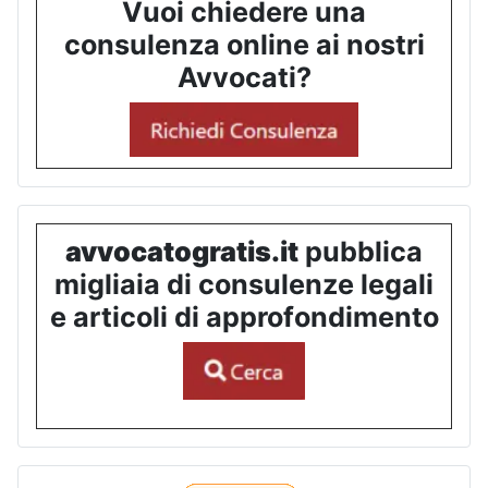
Vuoi chiedere una
consulenza online ai nostri
Avvocati?
avvocatogratis.it
pubblica
migliaia di consulenze legali
e articoli di approfondimento