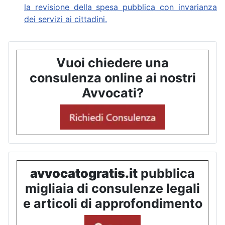
la revisione della spesa pubblica con invarianza
dei servizi ai cittadini.
Vuoi chiedere una
consulenza online ai nostri
Avvocati?
avvocatogratis.it
pubblica
migliaia di consulenze legali
e articoli di approfondimento