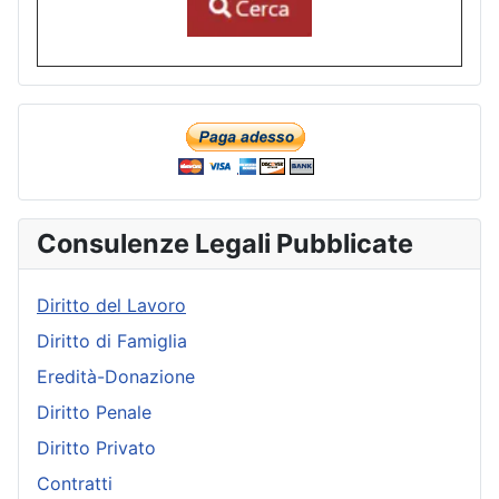
Consulenze Legali Pubblicate
Diritto del Lavoro
Diritto di Famiglia
Eredità-Donazione
Diritto Penale
Diritto Privato
Contratti