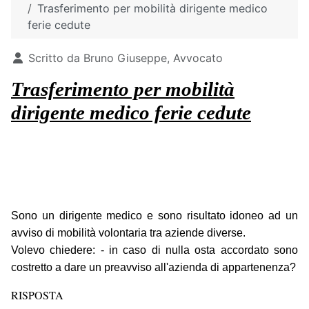
Trasferimento per mobilità dirigente medico
ferie cedute
Dettagli
Scritto da
Bruno Giuseppe, Avvocato
Trasferimento per mobilità
dirigente medico ferie cedute
Sono un dirigente medico e sono risultato idoneo ad un
avviso di mobilità volontaria tra aziende diverse.
Volevo chiedere: - in caso di nulla osta accordato sono
costretto a dare un preavviso all'azienda di appartenenza?
RISPOSTA