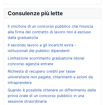
Consulenze più lette
Il vincitore di un concorso pubblico che rinuncia
alla firma del contratto di lavoro non è escluso
dalla graduatoria
Il secondo lavoro e gli incarichi extra -
istituzionali dei pubblici dipendenti
Limitazione scorrimento graduatorie idonei
concorso agenzia entrate
Richiesta di recupero crediti per tasse
universitarie non pagate, chiarimenti e azioni da
intraprendere
Quando è possibile ottenere un differimento della
prova orale di un concorso pubblico in una
sessione straordinaria