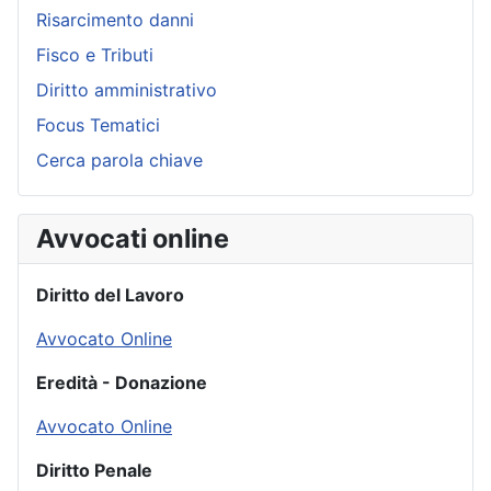
Risarcimento danni
Fisco e Tributi
Diritto amministrativo
Focus Tematici
Cerca parola chiave
Avvocati online
Diritto del Lavoro
Avvocato Online
Eredità - Donazione
Avvocato Online
Diritto Penale