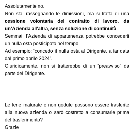
Assolutamente no.
Non stai rassegnando le dimissioni, ma si tratta di una
cessione volontaria del contratto di lavoro, da
un'Azienda all'altra, senza soluzione di continuità
.
Semmai, l'Azienda di appartenenza potrebbe concederti
un nulla osta posticipato nel tempo.
Ad esempio: “concedo il nulla osta al Dirigente, a far data
dal primo aprile 2024”.
Giuridicamente, non si tratterebbe di un “preavviso” da
parte del Dirigente.
Le ferie maturate e non godute possono essere trasferite
alla nuova azienda o sarò costretto a consumarle prima
del trasferimento?
Grazie