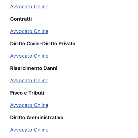
Avvocato Online
Contratti
Avvocato Online
Diritto Civile-Diritto Privato
Avvocato Online
Risarcimento Danni
Avvocato Online
Fisco e Tributi
Avvocato Online
Diritto Amministrativo
Avvocato Online