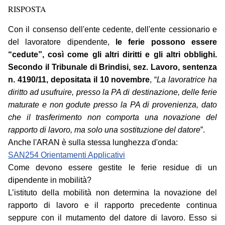
RISPOSTA
Con il consenso dell'ente cedente, dell'ente cessionario e
del lavoratore dipendente,
le ferie possono essere
“cedute”, così come gli altri diritti e gli altri obblighi.
Secondo il Tribunale di Brindisi, sez. Lavoro, sentenza
n. 4190/11, depositata il 10 novembre
, “
La lavoratrice ha
diritto ad usufruire, presso la PA di destinazione, delle ferie
maturate e non godute presso la PA di provenienza, dato
che il trasferimento non comporta una novazione del
rapporto di lavoro, ma solo una sostituzione del datore
”.
Anche l'ARAN è sulla stessa lunghezza d'onda:
SAN254 Orientamenti Applicativi
Come devono essere gestite le ferie residue di un
dipendente in mobilità?
L’istituto della mobilità non determina la novazione del
rapporto di lavoro e il rapporto precedente continua
seppure con il mutamento del datore di lavoro. Esso si