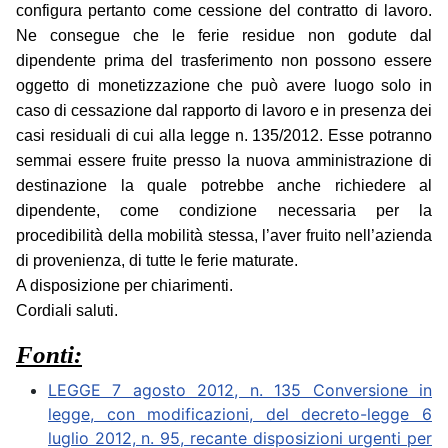
configura pertanto come cessione del contratto di lavoro.
Ne consegue che le ferie residue non godute dal
dipendente prima del trasferimento non possono essere
oggetto di monetizzazione che può avere luogo solo in
caso di cessazione dal rapporto di lavoro e in presenza dei
casi residuali di cui alla legge n. 135/2012. Esse potranno
semmai essere fruite presso la nuova amministrazione di
destinazione la quale potrebbe anche richiedere al
dipendente, come condizione necessaria per la
procedibilità della mobilità stessa, l’aver fruito nell’azienda
di provenienza, di tutte le ferie maturate.
A disposizione per chiarimenti.
Cordiali saluti.
Fonti:
LEGGE 7 agosto 2012, n. 135 Conversione in
legge, con modificazioni, del decreto-legge 6
luglio 2012, n. 95, recante disposizioni urgenti per