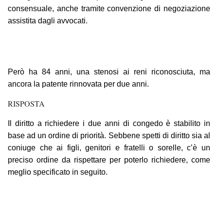
consensuale, anche tramite convenzione di negoziazione
assistita dagli avvocati.
Però ha 84 anni, una stenosi ai reni riconosciuta, ma
ancora la patente rinnovata per due anni.
RISPOSTA
Il diritto a richiedere i due anni di congedo è stabilito in
base ad un ordine di priorità. Sebbene spetti di diritto sia al
coniuge che ai figli, genitori e fratelli o sorelle, c’è un
preciso ordine da rispettare per poterlo richiedere, come
meglio specificato in seguito.