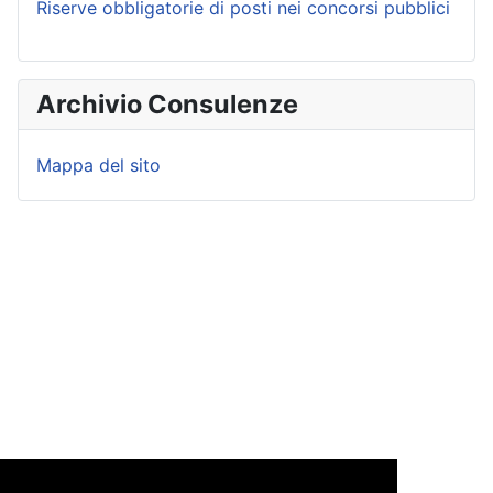
Riserve obbligatorie di posti nei concorsi pubblici
Archivio Consulenze
Mappa del sito