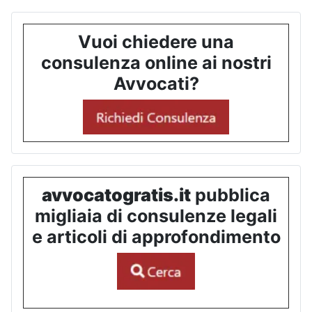
Vuoi chiedere una
consulenza online ai nostri
Avvocati?
avvocatogratis.it
pubblica
migliaia di consulenze legali
e articoli di approfondimento