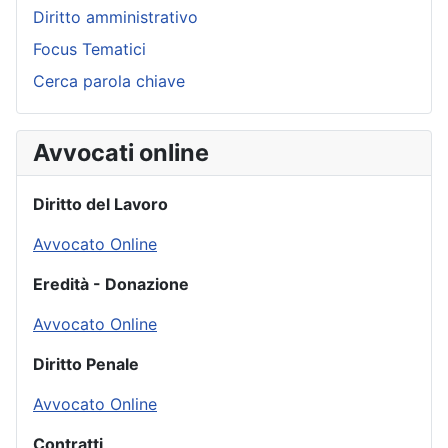
Diritto amministrativo
Focus Tematici
Cerca parola chiave
Avvocati online
Diritto del Lavoro
Avvocato Online
Eredità - Donazione
Avvocato Online
Diritto Penale
Avvocato Online
Contratti