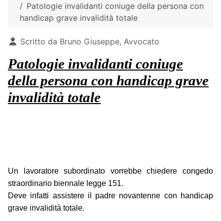
Patologie invalidanti coniuge della persona con
handicap grave invalidità totale
Dettagli
Scritto da
Bruno Giuseppe, Avvocato
Patologie invalidanti coniuge
della persona con handicap grave
invalidità totale
Un lavoratore subordinato vorrebbe chiedere congedo
straordinario biennale legge 151.
Deve infatti assistere il padre novantenne con handicap
grave invalidità totale.