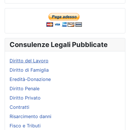
Consulenze Legali Pubblicate
Diritto del Lavoro
Diritto di Famiglia
Eredità-Donazione
Diritto Penale
Diritto Privato
Contratti
Risarcimento danni
Fisco e Tributi