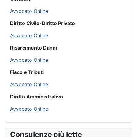
Avvocato Online
Diritto Civile-Diritto Privato
Avvocato Online
Risarcimento Danni
Avvocato Online
Fisco e Tributi
Avvocato Online
Diritto Amministrativo
Avvocato Online
Consulenze più lette