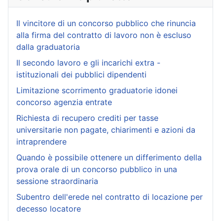
Il vincitore di un concorso pubblico che rinuncia
alla firma del contratto di lavoro non è escluso
dalla graduatoria
Il secondo lavoro e gli incarichi extra -
istituzionali dei pubblici dipendenti
Limitazione scorrimento graduatorie idonei
concorso agenzia entrate
Richiesta di recupero crediti per tasse
universitarie non pagate, chiarimenti e azioni da
intraprendere
Quando è possibile ottenere un differimento della
prova orale di un concorso pubblico in una
sessione straordinaria
Subentro dell'erede nel contratto di locazione per
decesso locatore