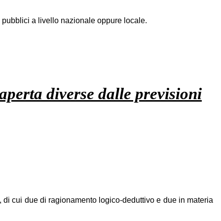
 pubblici a livello nazionale oppure locale.
aperta diverse dalle previsioni
, di cui due di ragionamento logico-deduttivo e due in materia