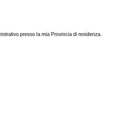
istrativo presso la mia Provincia di residenza.