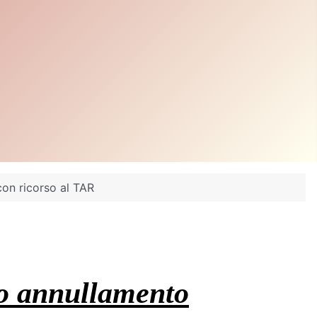
on ricorso al TAR
lo annullamento