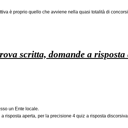
iva è proprio quello che avviene nella quasi totalità di concorsi
rova scritta, domande a risposta 
sso un Ente locale.
 risposta aperta, per la precisione 4 quiz a risposta discorsiva