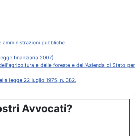
 amministrazioni pubbliche.
legge finanziaria 2007)
ll'agricoltura e delle foreste e dell'Azienda di Stato per
la legge 22 luglio 1975, n. 382.
stri Avvocati?