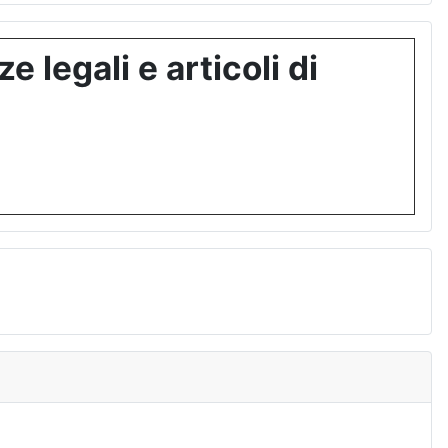
 legali e articoli di