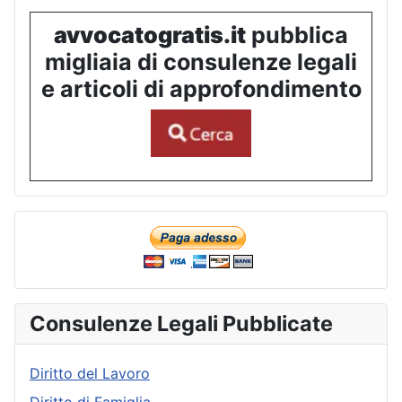
avvocatogratis.it
pubblica
migliaia di consulenze legali
e articoli di approfondimento
Consulenze Legali Pubblicate
Diritto del Lavoro