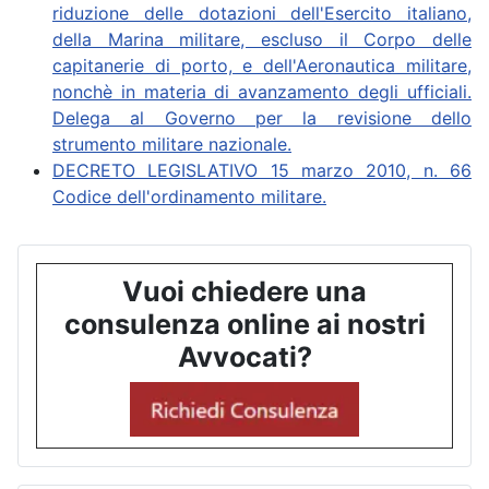
riduzione delle dotazioni dell'Esercito italiano,
della Marina militare, escluso il Corpo delle
capitanerie di porto, e dell'Aeronautica militare,
nonchè in materia di avanzamento degli ufficiali.
Delega al Governo per la revisione dello
strumento militare nazionale.
DECRETO LEGISLATIVO 15 marzo 2010, n. 66
Codice dell'ordinamento militare.
Vuoi chiedere una
consulenza online ai nostri
Avvocati?