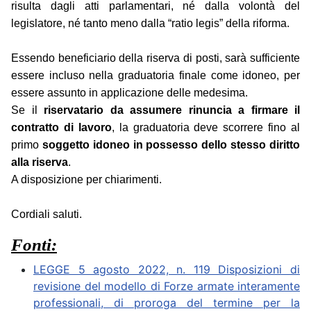
risulta dagli atti parlamentari, né dalla volontà del
legislatore, né tanto meno dalla “ratio legis” della riforma.
Essendo beneficiario della riserva di posti, sarà sufficiente
essere incluso nella graduatoria finale come idoneo, per
essere assunto in applicazione delle medesima.
Se il
riservatario da assumere rinuncia a firmare il
contratto di lavoro
, la graduatoria deve scorrere fino al
primo
soggetto idoneo in possesso dello stesso diritto
alla riserva
.
A disposizione per chiarimenti.
Cordiali saluti.
Fonti:
LEGGE 5 agosto 2022, n. 119 Disposizioni di
revisione del modello di Forze armate interamente
professionali, di proroga del termine per la