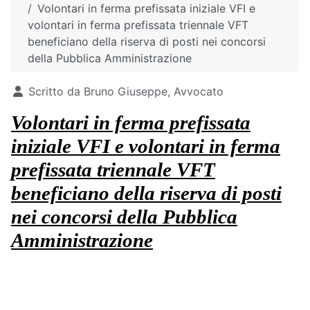
Volontari in ferma prefissata iniziale VFI e
volontari in ferma prefissata triennale VFT
beneficiano della riserva di posti nei concorsi
della Pubblica Amministrazione
Dettagli
Scritto da
Bruno Giuseppe, Avvocato
Volontari in ferma prefissata
iniziale VFI e volontari in ferma
prefissata triennale VFT
beneficiano della riserva di posti
nei concorsi della Pubblica
Amministrazione