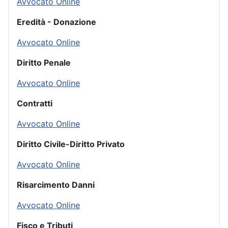
Avvocato Online
Eredità - Donazione
Avvocato Online
Diritto Penale
Avvocato Online
Contratti
Avvocato Online
Diritto Civile-Diritto Privato
Avvocato Online
Risarcimento Danni
Avvocato Online
Fisco e Tributi