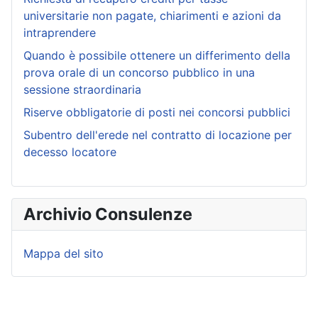
universitarie non pagate, chiarimenti e azioni da
intraprendere
Quando è possibile ottenere un differimento della
prova orale di un concorso pubblico in una
sessione straordinaria
Riserve obbligatorie di posti nei concorsi pubblici
Subentro dell'erede nel contratto di locazione per
decesso locatore
Archivio Consulenze
Mappa del sito