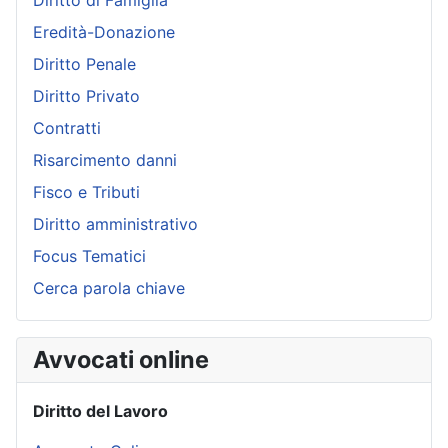
Diritto di Famiglia
Eredità-Donazione
Diritto Penale
Diritto Privato
Contratti
Risarcimento danni
Fisco e Tributi
Diritto amministrativo
Focus Tematici
Cerca parola chiave
Avvocati online
Diritto del Lavoro