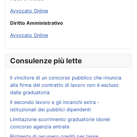
Avvocato Online
Diritto Amministrativo
Avvocato Online
Consulenze più lette
Il vincitore di un concorso pubblico che rinuncia
alla firma del contratto di lavoro non è escluso
dalla graduatoria
Il secondo lavoro e gli incarichi extra -
istituzionali dei pubblici dipendenti
Limitazione scorrimento graduatorie idonei
concorso agenzia entrate
Richiesta di recupero crediti per tasse