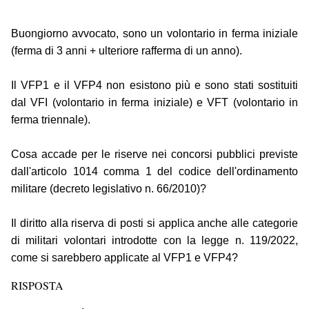
Buongiorno avvocato, sono un volontario in ferma iniziale
(ferma di 3 anni + ulteriore rafferma di un anno).
Il VFP1 e il VFP4 non esistono più e sono stati sostituiti
dal VFI (volontario in ferma iniziale) e VFT (volontario in
ferma triennale).
Cosa accade per le riserve nei concorsi pubblici previste
dall'articolo 1014 comma 1 del codice dell'ordinamento
militare (decreto legislativo n. 66/2010)?
Il diritto alla riserva di posti si applica anche alle categorie
di militari volontari introdotte con la legge n. 119/2022,
come si sarebbero applicate al VFP1 e VFP4?
RISPOSTA