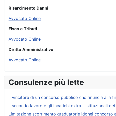
Risarcimento Danni
Avvocato Online
Fisco e Tributi
Avvocato Online
Diritto Amministrativo
Avvocato Online
Consulenze più lette
Il vincitore di un concorso pubblico che rinuncia alla f
Il secondo lavoro e gli incarichi extra - istituzionali de
Limitazione scorrimento graduatorie idonei concorso 