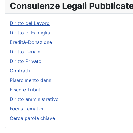
Consulenze Legali Pubblicat
Diritto del Lavoro
Diritto di Famiglia
Eredità-Donazione
Diritto Penale
Diritto Privato
Contratti
Risarcimento danni
Fisco e Tributi
Diritto amministrativo
Focus Tematici
Cerca parola chiave