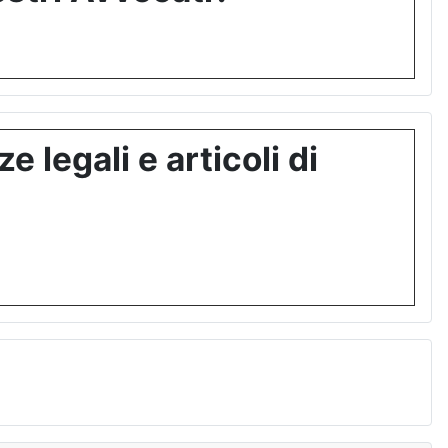
 legali e articoli di