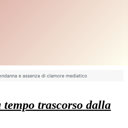
condanna e assenza di clamore mediatico
 tempo trascorso dalla