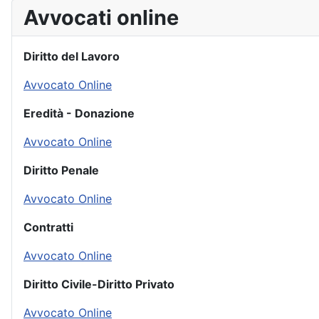
Avvocati online
Diritto del Lavoro
Avvocato Online
Eredità - Donazione
Avvocato Online
Diritto Penale
Avvocato Online
Contratti
Avvocato Online
Diritto Civile-Diritto Privato
Avvocato Online