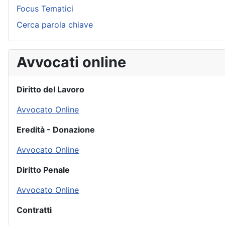
Focus Tematici
Cerca parola chiave
Avvocati online
Diritto del Lavoro
Avvocato Online
Eredità - Donazione
Avvocato Online
Diritto Penale
Avvocato Online
Contratti