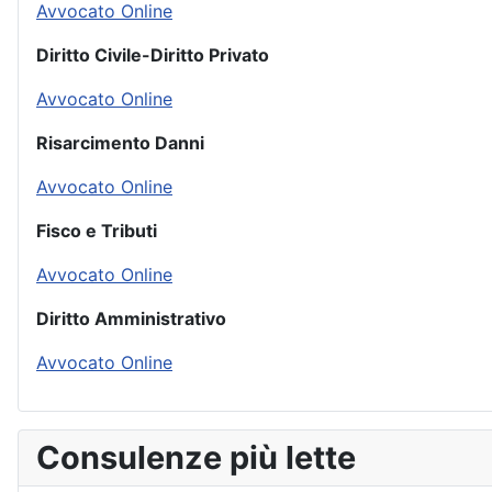
Avvocato Online
Diritto Civile-Diritto Privato
Avvocato Online
Risarcimento Danni
Avvocato Online
Fisco e Tributi
Avvocato Online
Diritto Amministrativo
Avvocato Online
Consulenze più lette