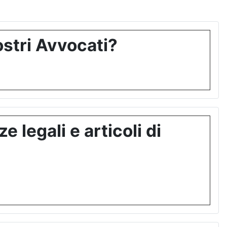
stri Avvocati?
 legali e articoli di