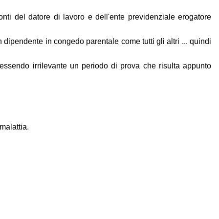
nti del datore di lavoro e dell'ente previdenziale erogatore
ipendente in congedo parentale come tutti gli altri ... quindi
sendo irrilevante un periodo di prova che risulta appunto
malattia.