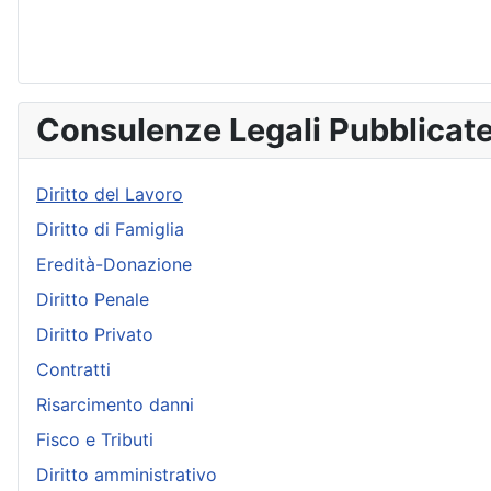
Consulenze Legali Pubblicat
Diritto del Lavoro
Diritto di Famiglia
Eredità-Donazione
Diritto Penale
Diritto Privato
Contratti
Risarcimento danni
Fisco e Tributi
Diritto amministrativo