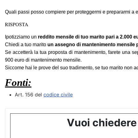
Quali passi posso compiere per proteggermi e prepararmi a ev
RISPOSTA
Ipotizziamo un
reddito mensile di tuo marito pari a 2.000 
Chiedi a tuo marito
un assegno di mantenimento mensile pari
Se accetterà la tua proposta di mantenimento, farete una se
900 euro di mantenimento mensile.
Siccome hai le prove del suo tradimento, se tuo marito non ac
Fonti:
Art. 156 del
codice civile
Vuoi chiedere