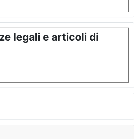
 legali e articoli di