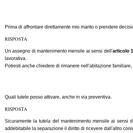
Prima di affrontare direttamente mio marito o prendere decision
RISPOSTA
Un assegno di mantenimento mensile ai sensi dell'
articolo 
lavorativa.
Potresti anche chiedere di rimanere nell'abitazione familiare,
Quali tutele posso attivare, anche in via preventiva.
RISPOSTA
Sicuramente la tutela del mantenimento mensile ai sensi del
addebitabile la separazione il diritto di ricevere dall'altro c