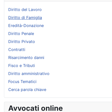
Diritto del Lavoro
Diritto di Famiglia
Eredità-Donazione
Diritto Penale
Diritto Privato
Contratti
Risarcimento danni
Fisco e Tributi
Diritto amministrativo
Focus Tematici
Cerca parola chiave
Avvocati online