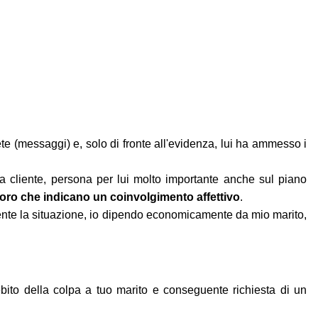
te (messaggi) e, solo di fronte all'evidenza, lui ha ammesso i
a cliente, persona per lui molto importante anche sul piano
loro che indicano un coinvolgimento affettivo
.
mente la situazione, io dipendo economicamente da mio marito,
bito della colpa a tuo marito e conseguente richiesta di un