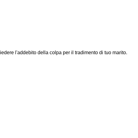
dere l'addebito della colpa per il tradimento di tuo marito.