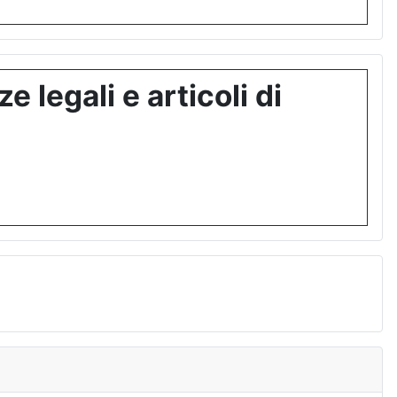
 legali e articoli di