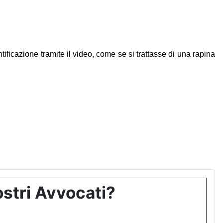
ficazione tramite il video, come se si trattasse di una rapina
stri Avvocati?