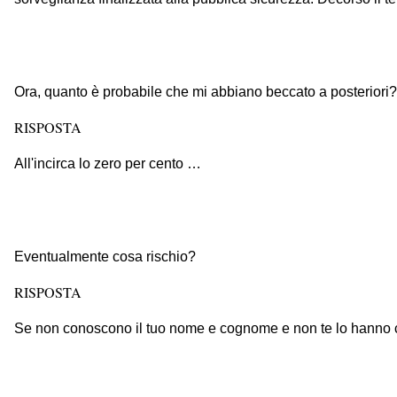
Ora, quanto è probabile che mi abbiano beccato a posteriori?
RISPOSTA
All'incirca lo zero per cento …
Eventualmente cosa rischio?
RISPOSTA
Se non conoscono il tuo nome e cognome e non te lo hanno c