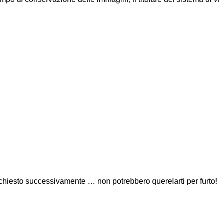
hiesto successivamente … non potrebbero querelarti per furto!