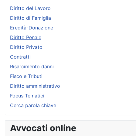
Diritto del Lavoro
Diritto di Famiglia
Eredità-Donazione
Diritto Penale
Diritto Privato
Contratti
Risarcimento danni
Fisco e Tributi
Diritto amministrativo
Focus Tematici
Cerca parola chiave
Avvocati online