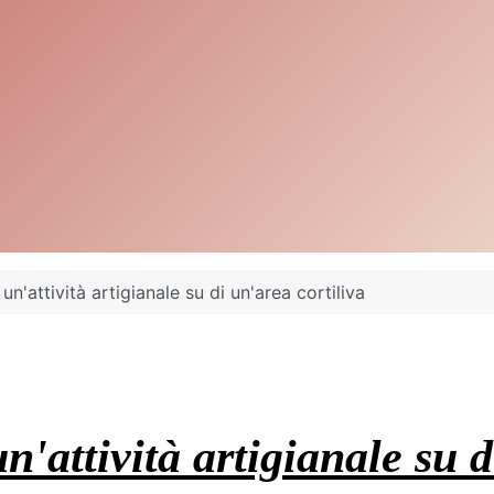
un'attività artigianale su di un'area cortiliva
un'attività artigianale su 