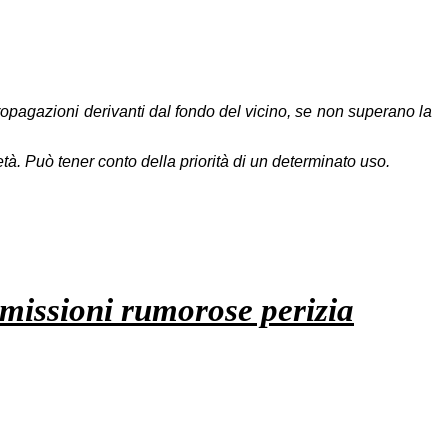
 propagazioni derivanti dal fondo del vicino, se non superano la
tà. Può tener conto della priorità di un determinato uso.
immissioni rumorose perizia