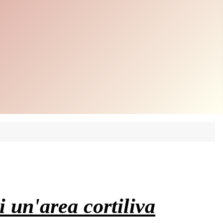
di un'area cortiliva