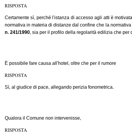
RISPOSTA
Certamente sì, perché l'istanza di accesso agli atti è motivata
normativa in materia di distanze dal confine che la normativa 
n. 241/1990
, sia per il profilo della regolarità edilizia che pe
È possibile fare causa all'hotel, oltre che per il rumore
RISPOSTA
Sì, al giudice di pace, allegando perizia fonometrica.
Qualora il Comune non intervenisse,
RISPOSTA