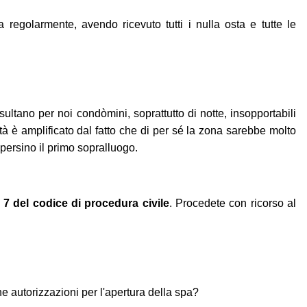
regolarmente, avendo ricevuto tutti i nulla osta e tutte le
sultano per noi condòmini, soprattutto di notte, insopportabili
ità è amplificato dal fatto che di per sé la zona sarebbe molto
persino il primo sopralluogo.
o 7 del codice di procedura civile
. Procedete con ricorso al
e autorizzazioni per l'apertura della spa?