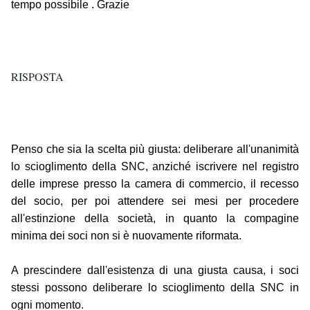
tempo possibile . Grazie
RISPOSTA
Penso che sia la scelta più giusta: deliberare all'unanimità
lo scioglimento della SNC, anziché iscrivere nel registro
delle imprese presso la camera di commercio, il recesso
del socio, per poi attendere sei mesi per procedere
all'estinzione della società, in quanto la compagine
minima dei soci non si è nuovamente riformata.
A prescindere dall'esistenza di una giusta causa, i soci
stessi possono deliberare lo scioglimento della SNC in
ogni momento.