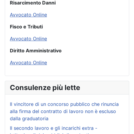
Risarcimento Danni
Avvocato Online
Fisco e Tributi
Avvocato Online
Diritto Amministrativo
Avvocato Online
Consulenze più lette
Il vincitore di un concorso pubblico che rinuncia
alla firma del contratto di lavoro non è escluso
dalla graduatoria
Il secondo lavoro e gli incarichi extra -