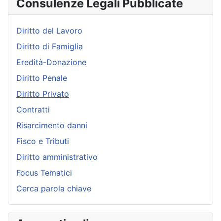
Consulenze Legali Pubblicate
Diritto del Lavoro
Diritto di Famiglia
Eredità-Donazione
Diritto Penale
Diritto Privato
Contratti
Risarcimento danni
Fisco e Tributi
Diritto amministrativo
Focus Tematici
Cerca parola chiave