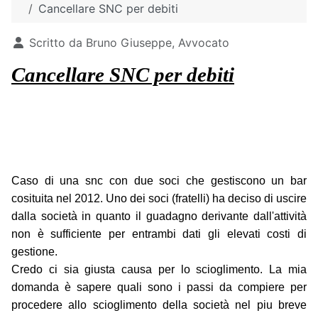
Cancellare SNC per debiti
Dettagli
Scritto da
Bruno Giuseppe, Avvocato
Cancellare SNC per debiti
Caso di una snc con due soci che gestiscono un bar
cosituita nel 2012. Uno dei soci (fratelli) ha deciso di uscire
dalla società in quanto il guadagno derivante dall'attività
non è sufficiente per entrambi dati gli elevati costi di
gestione.
Credo ci sia giusta causa per lo scioglimento. La mia
domanda è sapere quali sono i passi da compiere per
procedere allo scioglimento della società nel piu breve