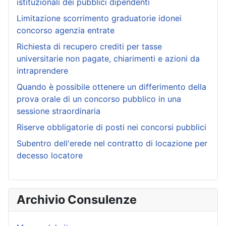
istituzionali dei pubblici dipendenti
Limitazione scorrimento graduatorie idonei
concorso agenzia entrate
Richiesta di recupero crediti per tasse
universitarie non pagate, chiarimenti e azioni da
intraprendere
Quando è possibile ottenere un differimento della
prova orale di un concorso pubblico in una
sessione straordinaria
Riserve obbligatorie di posti nei concorsi pubblici
Subentro dell'erede nel contratto di locazione per
decesso locatore
Archivio Consulenze