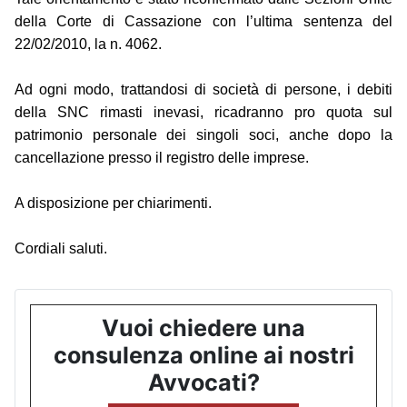
della Corte di Cassazione con l’ultima sentenza del
22/02/2010, la n. 4062.
Ad ogni modo, trattandosi di società di persone, i debiti
della SNC rimasti inevasi, ricadranno pro quota sul
patrimonio personale dei singoli soci, anche dopo la
cancellazione presso il registro delle imprese.
A disposizione per chiarimenti.
Cordiali saluti.
Vuoi chiedere una
consulenza online ai nostri
Avvocati?