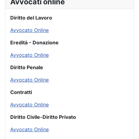
Avvocati online
Diritto del Lavoro
Avvocato Online
Eredità - Donazione
Avvocato Online
Diritto Penale
Avvocato Online
Contratti
Avvocato Online
Diritto Civile-Diritto Privato
Avvocato Online