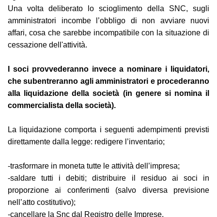
Una volta deliberato lo scioglimento della SNC, sugli
amministratori incombe l’obbligo di non avviare nuovi
affari, cosa che sarebbe incompatibile con la situazione di
cessazione dell'attività.
I soci provvederanno invece a nominare i liquidatori,
che subentreranno agli amministratori e procederanno
alla liquidazione della società (in genere si nomina il
commercialista della società).
La liquidazione comporta i seguenti adempimenti previsti
direttamente dalla legge: redigere l’inventario;
-trasformare in moneta tutte le attività dell’impresa;
-saldare tutti i debiti; distribuire il residuo ai soci in
proporzione ai conferimenti (salvo diversa previsione
nell’atto costitutivo);
-cancellare la Snc dal Registro delle Imprese.