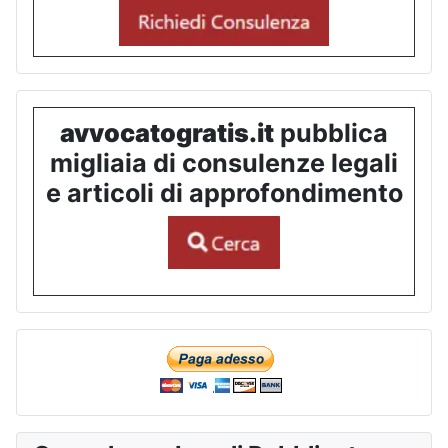
avvocatogratis.it
pubblica
migliaia di consulenze legali
e articoli di approfondimento