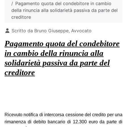
Pagamento quota del condebitore in cambio
della rinuncia alla solidarietà passiva da parte del
creditore
Dettagli
Scritto da
Bruno Giuseppe, Avvocato
Pagamento quota del condebitore
in cambio della rinuncia alla
solidarietà passiva da parte del
creditore
Ricevuto notifica di intercorsa cessione del credito per una
rimanenza di debito bancario di 12.300 euro da parte di