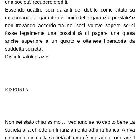
una società' recupero crediti.
Essendo quattro soci garanti del debito come citato su
raccomandata 'garante nei limiti delle garanzie prestate',e
non trovando accordo tra noi soci volevo sapere se ci
fosse legalmente una possibilità di pagare una quota
anche superiore a un quarto e ottenere liberatoria da
suddetta società'.
Distinti saluti grazie
RISPOSTA
Non sei stato chiarissimo … vediamo se ho capito bene La
società alfa chiede un finanziamento ad una banca. Arriva
il momento in cui la società alfa non è in grado di onorare il