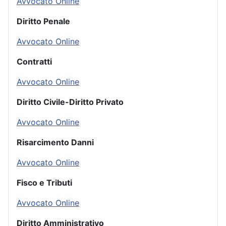
Avvocato Online
Diritto Penale
Avvocato Online
Contratti
Avvocato Online
Diritto Civile-Diritto Privato
Avvocato Online
Risarcimento Danni
Avvocato Online
Fisco e Tributi
Avvocato Online
Diritto Amministrativo