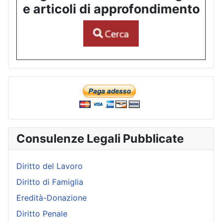
e articoli di approfondimento
Consulenze Legali Pubblicate
Diritto del Lavoro
Diritto di Famiglia
Eredità-Donazione
Diritto Penale