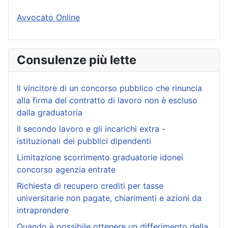
Avvocato Online
Consulenze più lette
Il vincitore di un concorso pubblico che rinuncia
alla firma del contratto di lavoro non è escluso
dalla graduatoria
Il secondo lavoro e gli incarichi extra -
istituzionali dei pubblici dipendenti
Limitazione scorrimento graduatorie idonei
concorso agenzia entrate
Richiesta di recupero crediti per tasse
universitarie non pagate, chiarimenti e azioni da
intraprendere
Quando è possibile ottenere un differimento della