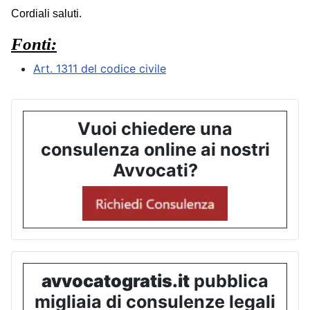
Cordiali saluti.
Fonti:
Art. 1311 del codice civile
Vuoi chiedere una
consulenza online ai nostri
Avvocati?
avvocatogratis.it
pubblica
migliaia di consulenze legali