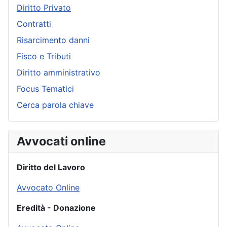
Diritto Privato
Contratti
Risarcimento danni
Fisco e Tributi
Diritto amministrativo
Focus Tematici
Cerca parola chiave
Avvocati online
Diritto del Lavoro
Avvocato Online
Eredità - Donazione