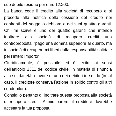
suo debito residuo per euro 12.300.
La banca cede il credito alla società di recupero e si
procede alla notifica della cessione del credito nei
confronti del soggetto debitore e dei suoi quattro garanti.
Chi mi scrive è uno dei quattro garanti che intende
inoltrare alla società di recupero crediti una
controproposta: “pago una somma superiore al quarto, ma
tu società di recupero mi liberi dalla responsabilità solidale
per l'intero importo”.
Giuridicamente, è possibile ed è lecito, ai sensi
dell'articolo 1311 del codice civile, in materia di rinuncia
alla solidarietà a favore di uno dei debitori in solido (in tal
caso, il creditore conserva l'azione in solido contro gli altri
condebitori).
Consiglio pertanto di inoltrare questa proposta alla società
di recupero crediti. A mio parere, il creditore dovrebbe
accettare la tua proposta.