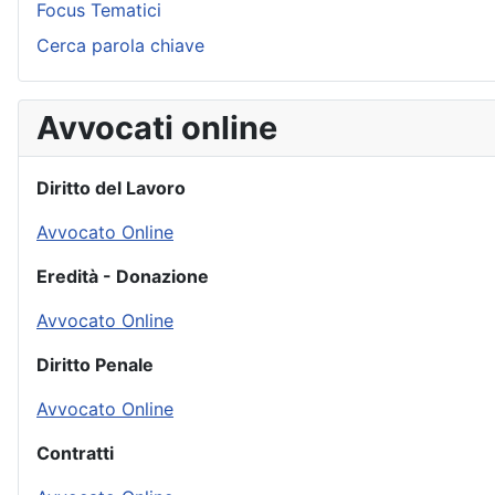
Focus Tematici
Cerca parola chiave
Avvocati online
Diritto del Lavoro
Avvocato Online
Eredità - Donazione
Avvocato Online
Diritto Penale
Avvocato Online
Contratti