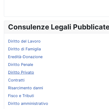
Consulenze Legali Pubblicat
Diritto del Lavoro
Diritto di Famiglia
Eredità-Donazione
Diritto Penale
Diritto Privato
Contratti
Risarcimento danni
Fisco e Tributi
Diritto amministrativo