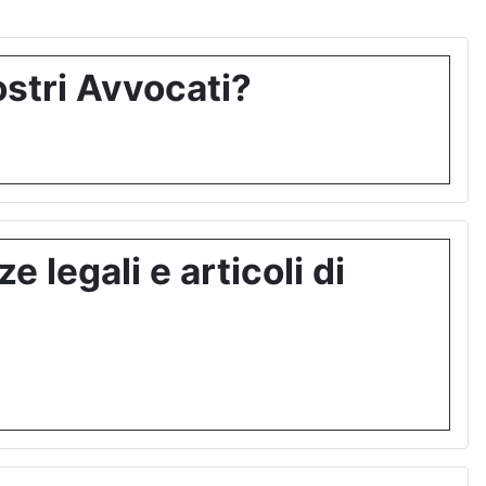
stri Avvocati?
 legali e articoli di