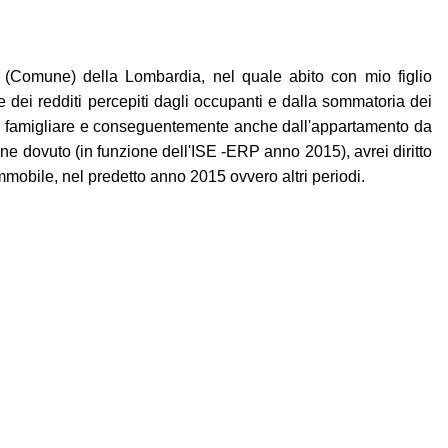
 (Comune) della Lombardia, nel quale abito con mio figlio
 dei redditi percepiti dagli occupanti e dalla sommatoria dei
leo famigliare e conseguentemente anche dall'appartamento da
ne dovuto (in funzione dell'ISE -ERP anno 2015), avrei diritto
immobile, nel predetto anno 2015 ovvero altri periodi.