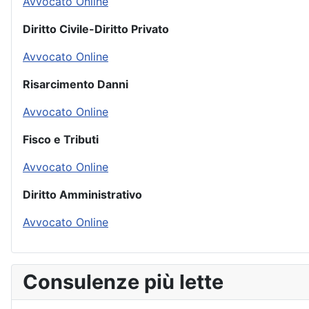
Avvocato Online
Diritto Civile-Diritto Privato
Avvocato Online
Risarcimento Danni
Avvocato Online
Fisco e Tributi
Avvocato Online
Diritto Amministrativo
Avvocato Online
Consulenze più lette