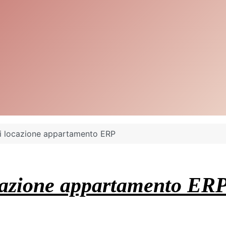
di locazione appartamento ERP
ocazione appartamento ER