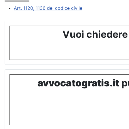
Art. 1120, 1136 del codice civile
Vuoi chiedere
avvocatogratis.it
pu