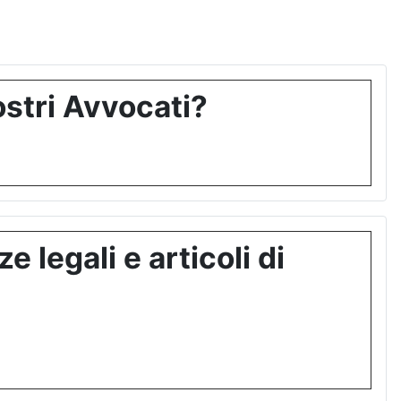
stri Avvocati?
 legali e articoli di