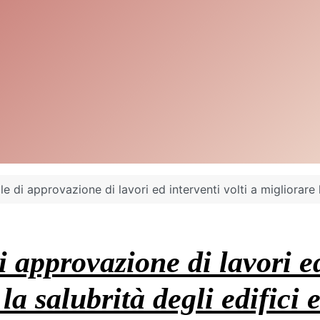
 di approvazione di lavori ed interventi volti a migliorare la
approvazione di lavori ed 
la salubrità degli edifici 