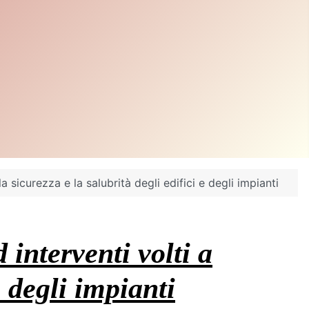
 sicurezza e la salubrità degli edifici e degli impianti
interventi volti a
e degli impianti