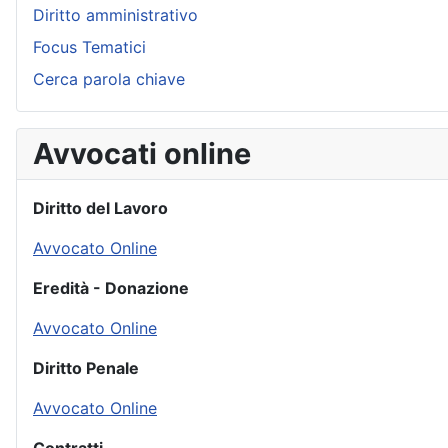
Diritto amministrativo
Focus Tematici
Cerca parola chiave
Avvocati online
Diritto del Lavoro
Avvocato Online
Eredità - Donazione
Avvocato Online
Diritto Penale
Avvocato Online