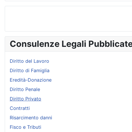
Consulenze Legali Pubblicat
Diritto del Lavoro
Diritto di Famiglia
Eredità-Donazione
Diritto Penale
Diritto Privato
Contratti
Risarcimento danni
Fisco e Tributi