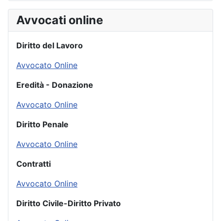
Avvocati online
Diritto del Lavoro
Avvocato Online
Eredità - Donazione
Avvocato Online
Diritto Penale
Avvocato Online
Contratti
Avvocato Online
Diritto Civile-Diritto Privato