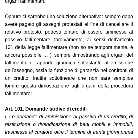
organi fallimentari.
Oppure ci sarebbe una soluzione alternativa: sempre dopo
avere pagato gli assegni protestati al fine di cancellare il
relativo protesto, potresti tentare di essere ammesso al
passivo fallimentare, tardivamente, ai sensi dell'articolo
101 della legge fallimentare (non so se temporalmente, è
ancora possibile … ), sempre dimostrando agli organi del
fallimento, il rapporto giuridico sottostante all'emissione
dell'assegno, ossia la funzione di garanzia nei confronti di
un credito. Inutile sottolineare che non sarà semplice
fornire questa dimostrazione agli organi della procedura
fallimentare!
Art. 101. Domande tardive di crediti
I. Le domande di ammissione al passivo di un credito, di
restituzione o rivendicazione di beni mobili e immobili,
trasmesse al curatore oltre il termine di trenta giorni prima