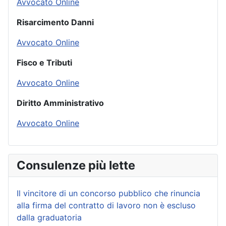
Avvocato Online
Risarcimento Danni
Avvocato Online
Fisco e Tributi
Avvocato Online
Diritto Amministrativo
Avvocato Online
Consulenze più lette
Il vincitore di un concorso pubblico che rinuncia
alla firma del contratto di lavoro non è escluso
dalla graduatoria