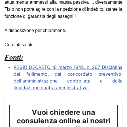
attualmente ammessi alla massa passiva ... diversamente
Tizio non potrà agire con la ripetizione di indebito, stante la
funzione di garanzia degli assegni !
A disposizione per chiarimenti.
Cordiali saluti.
Fonti:
REGIO DECRETO 16 marzo 1942, n. 267 Disciplina
del fallimento, del concordato preventivo,
dell'amministrazione controllata e della
liquidazione coatta amministrativa.
Vuoi chiedere una
consulenza online ai nostri