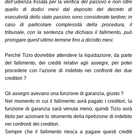
dell’udienza fissata per la verifica del passivo e non oltre
quello di dodici mesi dal deposito del decreto di
esecutività dello stato passivo sono considerate tardive; in
caso di particolare complessità della procedura, il
tribunale, con la sentenza che dichiara il fallimento, può
prorogare quest’ultimo termine fino a diciotto mesi.
Perché Tizio dovrebbe attendere la liquidazione, da parte
del fallimento, dei crediti relativi agli assegni, per poter
procedere con l'azione di indebito nei confronti dei due
creditori ?
Gli assegni avevano una funzione di garanzia, giusto ?
Nel momento in cui il fallimento avrà pagato i creditori, la
funzione di garanzia sarà venuta meno, quindi Tizio avrà
titolo per azionare lo strumento della ripetizione di indebito
nei confronti dei creditori.
Sempre che il fallimento riesca a pagare questi crediti