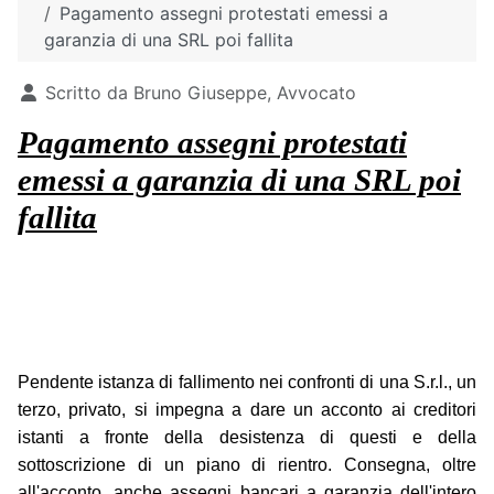
Pagamento assegni protestati emessi a
garanzia di una SRL poi fallita
Dettagli
Scritto da
Bruno Giuseppe, Avvocato
Pagamento assegni protestati
emessi a garanzia di una SRL poi
fallita
Pendente istanza di fallimento nei confronti di una S.r.l., un
terzo, privato, si impegna a dare un acconto ai creditori
istanti a fronte della desistenza di questi e della
sottoscrizione di un piano di rientro. Consegna, oltre
all'acconto, anche assegni bancari a garanzia dell'intero