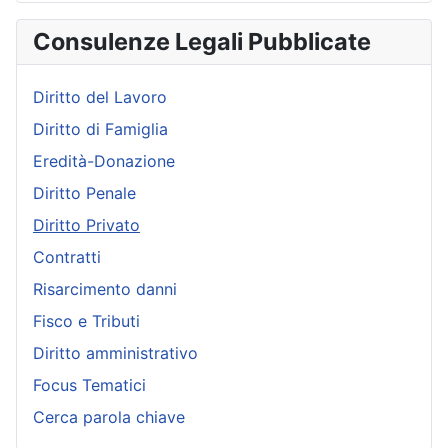
Consulenze Legali Pubblicate
Diritto del Lavoro
Diritto di Famiglia
Eredità-Donazione
Diritto Penale
Diritto Privato
Contratti
Risarcimento danni
Fisco e Tributi
Diritto amministrativo
Focus Tematici
Cerca parola chiave