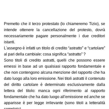
Premetto che il terzo protestato (lo chiameremo Tizio), se
intende ottenere la cancellazione del protesto, dovrà
necessariamente pagare personalmente i due creditori
istanti.
L'assegno è infatti un titolo di credito “astratto” e “cartolare”
al pari della cambiale: cosa significa “astratto” ?
Sono titoli di credito astratti, quelli che possono essere
emessi in base ad un qualsiasi rapporto fondamentale e
che non contengono alcuna menzione del rapporto che ha
dato luogo alla loro emissione. Nei titoli astratti il contenuto
del diritto cartolare è determinato esclusivamente dalla
lettera del titolo: manca ogni riferimento al rapporto
fondamentale che ha dato luogo all'emissione ed anche se
apparisse è per legge irrilevante (sono titoli a letteralità
completa).