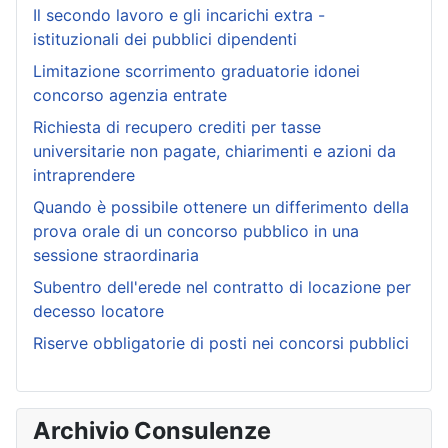
Il secondo lavoro e gli incarichi extra -
istituzionali dei pubblici dipendenti
Limitazione scorrimento graduatorie idonei
concorso agenzia entrate
Richiesta di recupero crediti per tasse
universitarie non pagate, chiarimenti e azioni da
intraprendere
Quando è possibile ottenere un differimento della
prova orale di un concorso pubblico in una
sessione straordinaria
Subentro dell'erede nel contratto di locazione per
decesso locatore
Riserve obbligatorie di posti nei concorsi pubblici
Archivio Consulenze