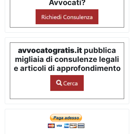
Avvocati?
avvocatogratis.it
pubblica
migliaia di consulenze legali
e articoli di approfondimento