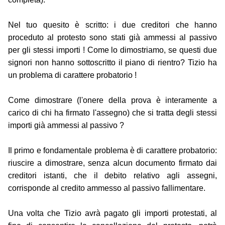
Nel tuo quesito è scritto: i due creditori che hanno
proceduto al protesto sono stati già ammessi al passivo
per gli stessi importi ! Come lo dimostriamo, se questi due
signori non hanno sottoscritto il piano di rientro? Tizio ha
un problema di carattere probatorio !
Come dimostrare (l'onere della prova è interamente a
carico di chi ha firmato l'assegno) che si tratta degli stessi
importi già ammessi al passivo ?
Il primo e fondamentale problema è di carattere probatorio:
riuscire a dimostrare, senza alcun documento firmato dai
creditori istanti, che il debito relativo agli assegni,
corrisponde al credito ammesso al passivo fallimentare.
Una volta che Tizio avrà pagato gli importi protestati, al