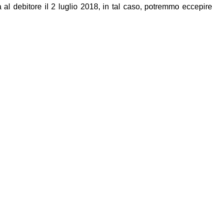
al debitore il 2 luglio 2018, in tal caso, potremmo eccepire