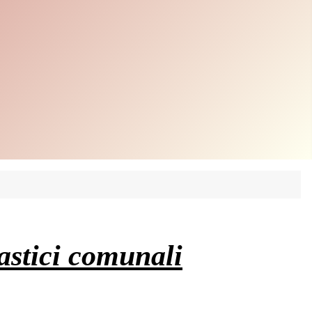
lastici comunali