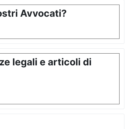
stri Avvocati?
 legali e articoli di