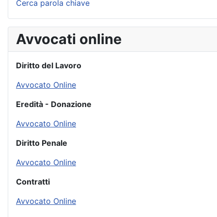
Cerca parola chiave
Avvocati online
Diritto del Lavoro
Avvocato Online
Eredità - Donazione
Avvocato Online
Diritto Penale
Avvocato Online
Contratti
Avvocato Online