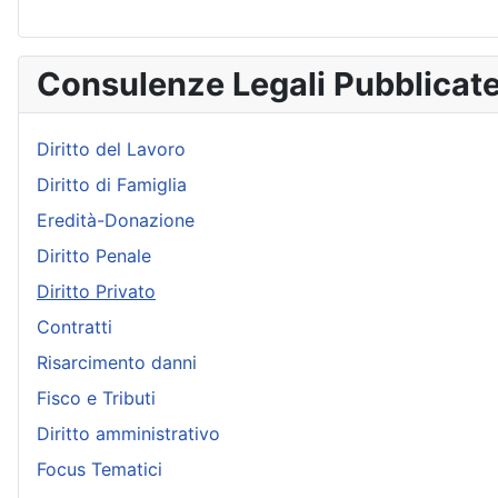
Consulenze Legali Pubblicat
Diritto del Lavoro
Diritto di Famiglia
Eredità-Donazione
Diritto Penale
Diritto Privato
Contratti
Risarcimento danni
Fisco e Tributi
Diritto amministrativo
Focus Tematici