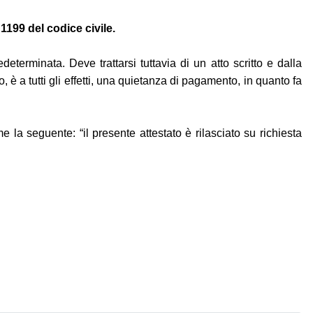
 1199 del codice civile.
rminata. Deve trattarsi tuttavia di un atto scritto e dalla
 è a tutti gli effetti, una quietanza di pagamento, in quanto fa
e la seguente: “il presente attestato è rilasciato su richiesta